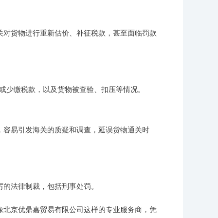
关对货物进行重新估价、补征税款，甚至面临罚款
缴或少缴税款，以及货物被查验、扣压等情况。
，容易引发海关的质疑和调查，延误货物通关时
厉的法律制裁，包括刑事处罚。
像北京优鼎嘉贸易有限公司这样的专业服务商，凭