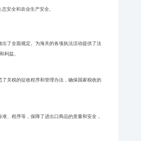
生态安全和农业生产安全。
做出了全面规定。为海关的各项执法活动提供了法
和利益。
范了关税的征收程序和管理办法，确保国家税收的
标准、程序等，保障了进出口商品的质量和安全，