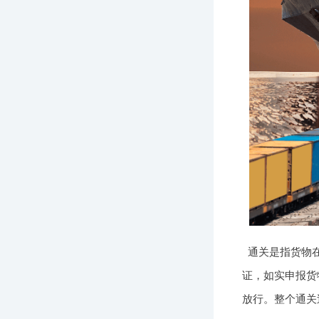
通关是指货物
证，如实申报货
放行。整个通关