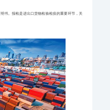
证明书。报检是进出口货物检验检疫的重要环节，关