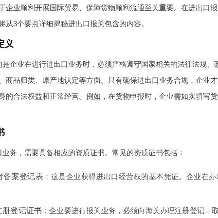
于企业顺利开展国际贸易、保障货物顺利流通至关重要。在进出口报
将从3个要点详细揭秘进出口报关包含的内容。
定义
的是企业在进行进出口业务时，必须严格遵守国家相关的法律法规、
、商品归类、原产地认定等方面。只有确保进出口业务合规，企业才
身的合法权益和正常经营。例如，在货物申报时，企业需如实填写货
书
口业务，需要具备相应的资质证书。常见的资质证书包括：
者备案登记表
：这是企业获得进出口经营权的基本凭证。企业在办
注册登记证书
：企业要进行报关业务，必须向海关办理注册登记，