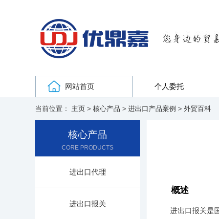
网站首页
个人委托
当前位置：
主页
>
核心产品
>
进出口产品案例
>
外贸百科
核心产品
CORE PRODUCTS
进出口代理
概述
进出口报关
进出口报关是