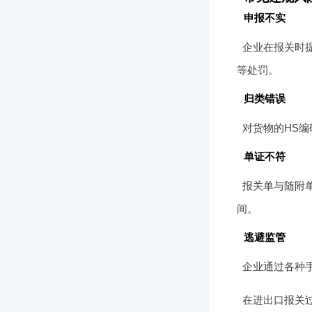
申报不实
企业在报关时
等处罚。
归类错误
对货物的HS
单证不符
报关单与随附
间。
逃避监管
企业通过各种
在进出口报关