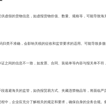
提供虚假的货物信息，如虚报货物价值、数量、规格等，可能导致海
编码归类不准确，会影响关税的征收和监管要求的适用。可能导致多
单证之间的信息不一致，如发票、合同、装箱单等内容与报关单不符
手段逃避海关的监管，如伪报贸易方式、夹藏违禁物品等，将面临严
过程中，企业应充分了解相关的规定和要求，确保自身的业务合规。