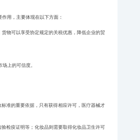
要作用，主要体现在以下方面：
，货物可以享受协定规定的关税优惠，降低企业的贸
市场上的可信度。
效标准的重要依据，只有获得相应许可，医疗器械才
检验检疫证明等；化妆品则需要取得化妆品卫生许可