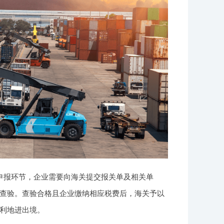
申报环节，企业需要向海关提交报关单及相关单
查验。查验合格且企业缴纳相应税费后，海关予以
利地进出境。