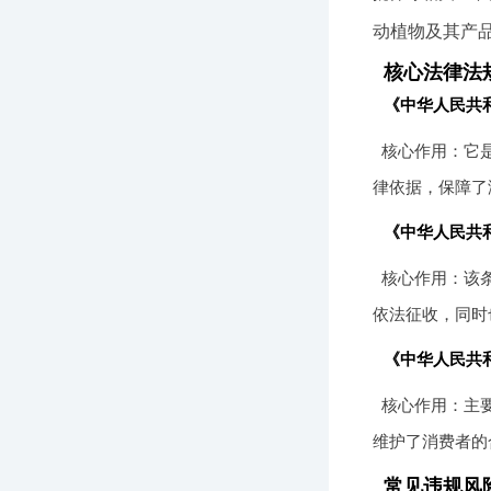
动植物及其产
核心法律法
《中华人民共
核心作用：它
律依据，保障了
《中华人民共
核心作用：该
依法征收，同时
《中华人民共
核心作用：主
维护了消费者的
常见违规风