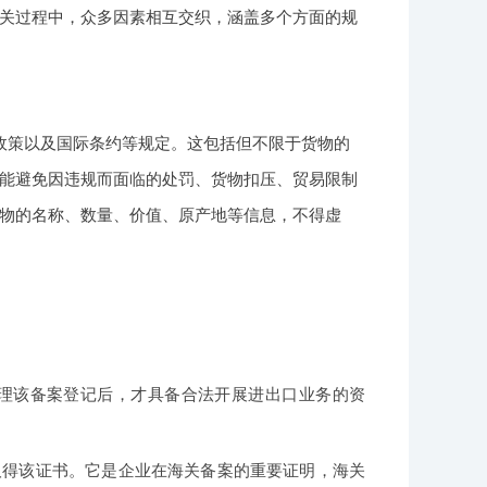
关过程中，众多因素相互交织，涵盖多个方面的规
政策以及国际条约等规定。这包括但不限于货物的
能避免因违规而面临的处罚、货物扣压、贸易限制
物的名称、数量、价值、原产地等信息，不得虚
理该备案登记后，才具备合法开展进出口业务的资
取得该证书。它是企业在海关备案的重要证明，海关