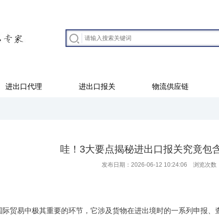
进出口代理
进出口报关
物流供应链
哇！3大要点揭秘进出口报关究竟包
发布日期：2026-06-12 10:24:06 浏览次数
国际贸易中极其重要的环节，它涉及货物在进出境时的一系列申报、