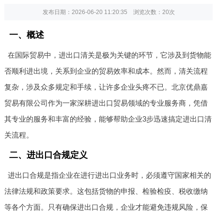
发布日期：2026-06-20 11:20:35 浏览次数：
20次
一、概述
在国际贸易中，进出口清关是极为关键的环节，它涉及到货物能
否顺利进出境，关系到企业的贸易效率和成本。然而，清关流程
复杂，涉及众多规定和手续，让许多企业头疼不已。北京优鼎嘉
贸易有限公司作为一家深耕进出口贸易领域的专业服务商，凭借
其专业的服务和丰富的经验，能够帮助企业3步迅速搞定进出口清
关流程。
二、进出口合规定义
进出口合规是指企业在进行进出口业务时，必须遵守国家相关的
法律法规和政策要求。这包括货物的申报、检验检疫、税收缴纳
等各个方面。只有确保进出口合规，企业才能避免违规风险，保