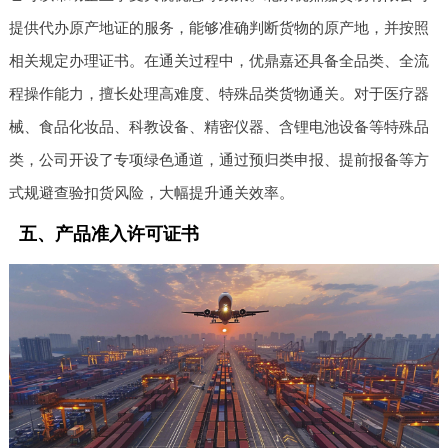
提供代办原产地证的服务，能够准确判断货物的原产地，并按照
相关规定办理证书。在通关过程中，优鼎嘉还具备全品类、全流
程操作能力，擅长处理高难度、特殊品类货物通关。对于医疗器
械、食品化妆品、科教设备、精密仪器、含锂电池设备等特殊品
类，公司开设了专项绿色通道，通过预归类申报、提前报备等方
式规避查验扣货风险，大幅提升通关效率。
五、产品准入许可证书