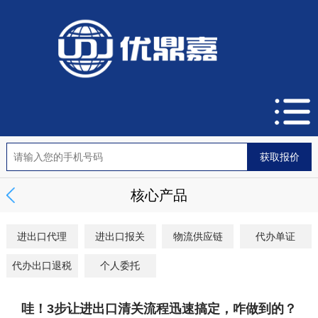
核心产品
进出口代理
进出口报关
物流供应链
代办单证
代办出口退税
个人委托
哇！3步让进出口清关流程迅速搞定，咋做到的？