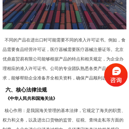
不同的产品在进出口时可能需要不同的准入许可证书。例如，食
品需要食品经营许可证，医疗器械需要医疗器械注册证等。北京
优鼎嘉贸易有限公司能够根据产品的特点和相关规定，为企业办
理相应的准入许可证书。公司的专业团队熟悉各类产品的准入要
求，能够帮助企业准备齐全相关资料，确保产品顺利进入市场。
六、核心法律法规
《中华人民共和国海关法》
核心作用：是我国海关管理的基本法律，它规定了海关的职责、
权力和义务，以及进出口货物的监管、征税、查缉走私等方面的