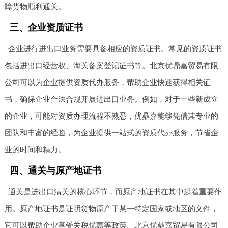
障货物顺利通关。
三、企业资质证书
企业进行进出口业务需要具备相应的资质证书。常见的资质证书
包括进出口经营权、海关备案登记证书等。北京优鼎嘉贸易有限
公司可以为企业提供资质代办服务，帮助企业快速获得相关证
书，确保企业合法合规开展进出口业务。例如，对于一些新成立
的企业，可能对资质办理流程不熟悉，优鼎嘉能够凭借其专业的
团队和丰富的经验，为企业提供一站式的资质代办服务，节省企
业的时间和精力。
四、通关与原产地证书
通关是进出口清关的核心环节，而原产地证书在其中起着重要作
用。原产地证书是证明货物原产于某一特定国家或地区的文件，
它可以帮助企业享受关税优惠等政策。北京优鼎嘉贸易有限公司