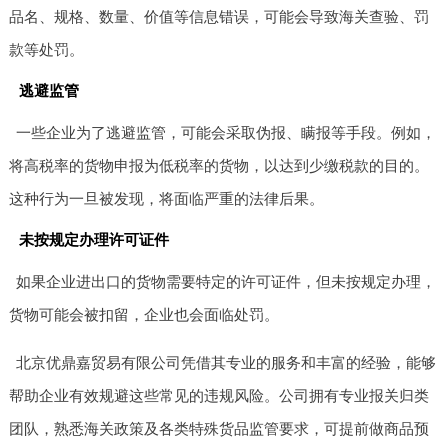
品名、规格、数量、价值等信息错误，可能会导致海关查验、罚
款等处罚。
逃避监管
一些企业为了逃避监管，可能会采取伪报、瞒报等手段。例如，
将高税率的货物申报为低税率的货物，以达到少缴税款的目的。
这种行为一旦被发现，将面临严重的法律后果。
未按规定办理许可证件
如果企业进出口的货物需要特定的许可证件，但未按规定办理，
货物可能会被扣留，企业也会面临处罚。
北京优鼎嘉贸易有限公司凭借其专业的服务和丰富的经验，能够
帮助企业有效规避这些常见的违规风险。公司拥有专业报关归类
团队，熟悉海关政策及各类特殊货品监管要求，可提前做商品预