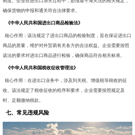
制度。企业在进出口清关过程中，必须遵守海关法的相关规定，
确保货物的申报和通关符合法律要求。
《中华人民共和国进出口商品检验法》
核心作用：该法规定了进出口商品的检验制度，旨在保证进出口
商品的质量，维护对外贸易有关各方的合法权益。企业需要按照
该法的要求对进出口商品进行检验，确保商品符合相关标准。
《中华人民共和国税收征收管理法》
核心作用：在进出口业务中，涉及到关税、增值税等税收的征
收。该法规定了税收征收的程序和要求，企业需要按照规定及
时、足额缴纳税款。
七、常见违规风险