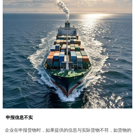
申报信息不实
企业在申报货物时，如果提供的信息与实际货物不符，如货物的