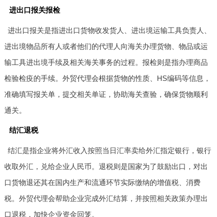
进出口报关报检
进出口报关是指进出口货物收发货人、进出境运输工具负责人、
进出境物品所有人或者他们的代理人向海关办理货物、物品或运
输工具进出境手续及相关海关事务的过程。报检则是指办理商品
检验检疫的手续。外贸代理会根据货物的性质、HS编码等信息，
准确填写报关单，提交相关单证，协助海关查验，确保货物顺利
通关。
结汇退税
结汇是指企业将外汇收入按照当日汇率卖给外汇指定银行，银行
收取外汇，兑给企业人民币。退税则是国家为了鼓励出口，对出
口货物退还其在国内生产和流通环节实际缴纳的增值税、消费
税。外贸代理会帮助企业完成外汇结算，并按照相关政策办理出
口退税，加快企业资金回笼。