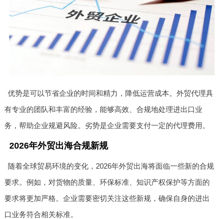
优势是可以节省企业的时间和精力，降低运营成本。外贸代理具
有专业的团队和丰富的经验，能够高效、合规地处理进出口业
务，帮助企业规避风险。劣势是企业需要支付一定的代理费用。
2026年外贸出海合规新规
随着全球贸易环境的变化，2026年外贸出海将面临一些新的合规
要求。例如，对货物的质量、环保标准、知识产权保护等方面的
要求将更加严格。企业需要密切关注这些新规，确保自身的进出
口业务符合相关标准。