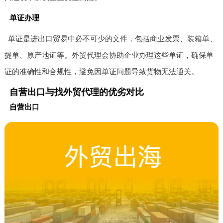
单证办理
单证是进出口贸易中必不可少的文件，包括商业发票、装箱单、
提单、原产地证等。外贸代理会协助企业办理这些单证，确保单
证的准确性和合规性，避免因单证问题导致货物无法通关。
自营出口与找外贸代理的优劣对比
自营出口