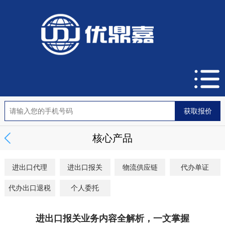
核心产品
进出口代理
进出口报关
物流供应链
代办单证
代办出口退税
个人委托
进出口报关业务内容全解析，一文掌握