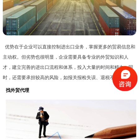
优势在于企业可以直接控制进出口业务，掌握更多的贸易信息和
主动权。但劣势也很明显，企业需要具备专业的外贸知识和人
才，建立完善的进出口流程和体系，投入大量的时间和精力。同
时，还需要承担较高的风险，如报关报检失误、退税不及时等。
找外贸代理