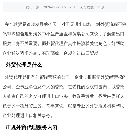
发布日期：2026-06-25 09:12:10 浏览次数：
25次
在全球贸易蓬勃发展的今天，对于无进出口权、对外贸流程不熟
悉却渴望合规出海的中小生产企业和贸易公司来说，了解进出口
报关业务至关重要。而外贸代理在其中扮演着关键角色，能帮助
企业解决诸多难题，实现高效、合规的进出口贸易。
外贸代理是什么
外贸代理是指有外贸经营权的公司、企业，根据无外贸经营权的
公司、企事业单位及个人的委托，在委托的授权范围内，以委托
人或者自己的名义办理进出口业务、收取手续费、盈亏由委托人
负责的一项外贸业务。简单来说，就是专业的外贸服务机构帮助
企业处理进出口相关事务。
正规外贸代理服务内容