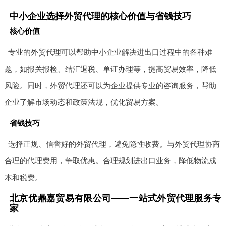
中小企业选择外贸代理的核心价值与省钱技巧
核心价值
专业的外贸代理可以帮助中小企业解决进出口过程中的各种难
题，如报关报检、结汇退税、单证办理等，提高贸易效率，降低
风险。同时，外贸代理还可以为企业提供专业的咨询服务，帮助
企业了解市场动态和政策法规，优化贸易方案。
省钱技巧
选择正规、信誉好的外贸代理，避免隐性收费。与外贸代理协商
合理的代理费用，争取优惠。合理规划进出口业务，降低物流成
本和税费。
北京优鼎嘉贸易有限公司——一站式外贸代理服务专
家