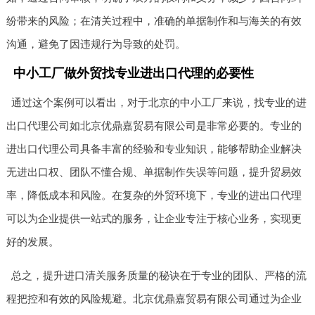
纷带来的风险；在清关过程中，准确的单据制作和与海关的有效
沟通，避免了因违规行为导致的处罚。
中小工厂做外贸找专业进出口代理的必要性
通过这个案例可以看出，对于北京的中小工厂来说，找专业的进
出口代理公司如北京优鼎嘉贸易有限公司是非常必要的。专业的
进出口代理公司具备丰富的经验和专业知识，能够帮助企业解决
无进出口权、团队不懂合规、单据制作失误等问题，提升贸易效
率，降低成本和风险。在复杂的外贸环境下，专业的进出口代理
可以为企业提供一站式的服务，让企业专注于核心业务，实现更
好的发展。
总之，提升进口清关服务质量的秘诀在于专业的团队、严格的流
程把控和有效的风险规避。北京优鼎嘉贸易有限公司通过为企业