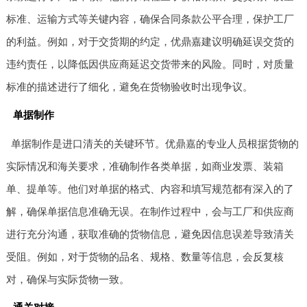
标准、运输方式等关键内容，确保合同条款公平合理，保护工厂
的利益。例如，对于交货期的约定，优鼎嘉建议明确延误交货的
违约责任，以降低因供应商延迟交货带来的风险。同时，对质量
标准的描述进行了细化，避免在货物验收时出现争议。
单据制作
单据制作是进口清关的关键环节。优鼎嘉的专业人员根据货物的
实际情况和海关要求，准确制作各类单据，如商业发票、装箱
单、提单等。他们对单据的格式、内容和填写规范都有深入的了
解，确保单据信息准确无误。在制作过程中，会与工厂和供应商
进行充分沟通，获取准确的货物信息，避免因信息误差导致清关
受阻。例如，对于货物的品名、规格、数量等信息，会反复核
对，确保与实际货物一致。