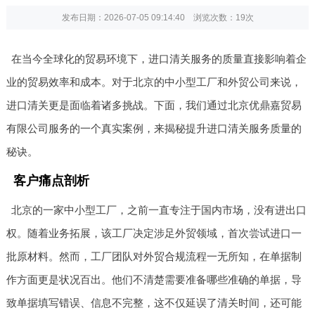
发布日期：2026-07-05 09:14:40 浏览次数：
19次
在当今全球化的贸易环境下，进口清关服务的质量直接影响着企
业的贸易效率和成本。对于北京的中小型工厂和外贸公司来说，
进口清关更是面临着诸多挑战。下面，我们通过北京优鼎嘉贸易
有限公司服务的一个真实案例，来揭秘提升进口清关服务质量的
秘诀。
客户痛点剖析
北京的一家中小型工厂，之前一直专注于国内市场，没有进出口
权。随着业务拓展，该工厂决定涉足外贸领域，首次尝试进口一
批原材料。然而，工厂团队对外贸合规流程一无所知，在单据制
作方面更是状况百出。他们不清楚需要准备哪些准确的单据，导
致单据填写错误、信息不完整，这不仅延误了清关时间，还可能