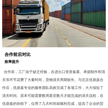
合作前后对比
效率提升
合作前，工厂由于缺乏经验，在进出口资质备案、单据制作和清
关等环节花费了大量时间，货物清关周期较长。与北京优鼎嘉合
作后，优鼎嘉专业的服务团队高效完成了各项工作，大大缩短了
清关时间。原本可能需要数周甚至数月才能完成的清关流程，在
优鼎嘉的协助下，仅用了几天时间就顺利完成，提高了企业的贸