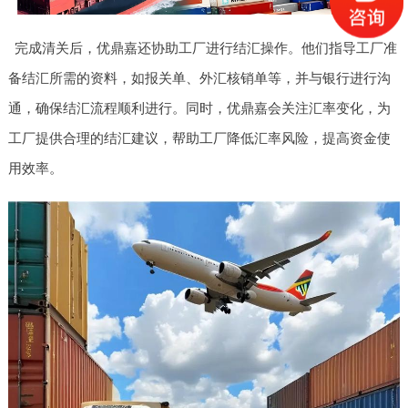
完成清关后，优鼎嘉还协助工厂进行结汇操作。他们指导工厂准
备结汇所需的资料，如报关单、外汇核销单等，并与银行进行沟
通，确保结汇流程顺利进行。同时，优鼎嘉会关注汇率变化，为
工厂提供合理的结汇建议，帮助工厂降低汇率风险，提高资金使
用效率。