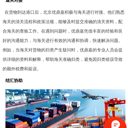
通关对接
在货物到达港口后，北京优鼎嘉积极与海关进行对接。他们熟悉
海关的清关流程和政策法规，能够及时提交准确的清关资料，配
合海关的查验工作。在遇到问题时，优鼎嘉凭借丰富的经验和良
好的沟通能力，与海关进行有效的沟通和协调，快速解决问题。
例如，当海关对货物的归类产生疑问时，优鼎嘉的专业人员会提
供详细的资料和解释，帮助海关准确归类，避免因归类错误导致
的额外税费和延误。
结汇协助