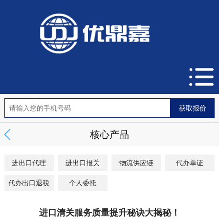
核心产品
进出口代理
进出口报关
物流供应链
代办单证
代办出口退税
个人委托
进口清关服务质量提升秘诀大揭秘！