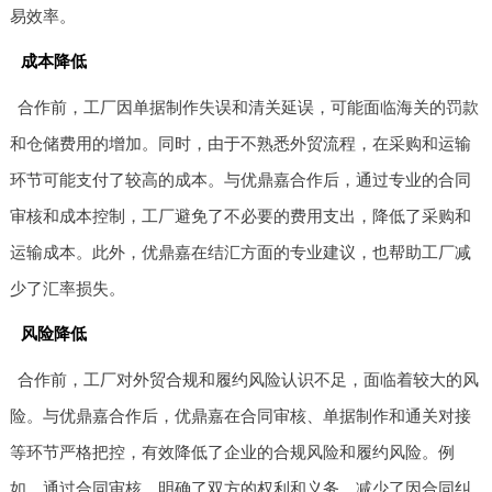
易效率。
成本降低
合作前，工厂因单据制作失误和清关延误，可能面临海关的罚款
和仓储费用的增加。同时，由于不熟悉外贸流程，在采购和运输
环节可能支付了较高的成本。与优鼎嘉合作后，通过专业的合同
审核和成本控制，工厂避免了不必要的费用支出，降低了采购和
运输成本。此外，优鼎嘉在结汇方面的专业建议，也帮助工厂减
少了汇率损失。
风险降低
合作前，工厂对外贸合规和履约风险认识不足，面临着较大的风
险。与优鼎嘉合作后，优鼎嘉在合同审核、单据制作和通关对接
等环节严格把控，有效降低了企业的合规风险和履约风险。例
如，通过合同审核，明确了双方的权利和义务，减少了因合同纠