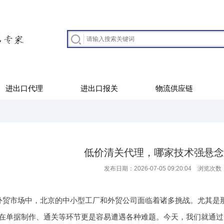
进出口代理
进出口报关
物流供应链
低价清关代理，哪家技术强悬念
发布日期：2026-07-05 09:20:04 浏览次数
外贸市场中，北京的中小型工厂和外贸公司面临着诸多挑战。尤其是
在单据制作、通关等环节更是容易遭遇各种难题。今天，我们就通过