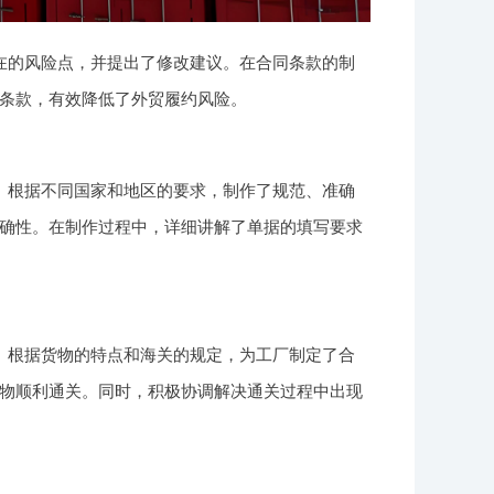
在的风险点，并提出了修改建议。在合同条款的制
条款，有效降低了外贸履约风险。
。根据不同国家和地区的要求，制作了规范、准确
确性。在制作过程中，详细讲解了单据的填写要求
。根据货物的特点和海关的规定，为工厂制定了合
物顺利通关。同时，积极协调解决通关过程中出现