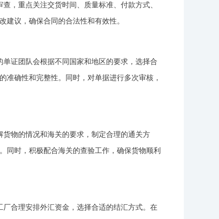
审查，重点关注交货时间、质量标准、付款方式、
改建议，确保合同的合法性和有效性。
的单证团队会根据不同国家和地区的要求，选择合
的准确性和完整性。同时，对单据进行多次审核，
解货物的情况和海关的要求，制定合理的通关方
。同时，积极配合海关的查验工作，确保货物顺利
工厂合理安排外汇资金，选择合适的结汇方式。在