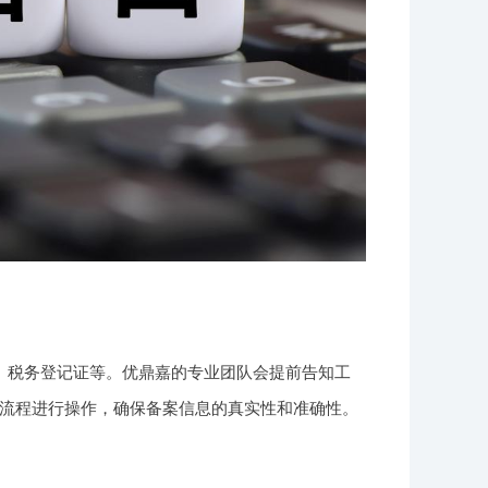
、税务登记证等。优鼎嘉的专业团队会提前告知工
流程进行操作，确保备案信息的真实性和准确性。