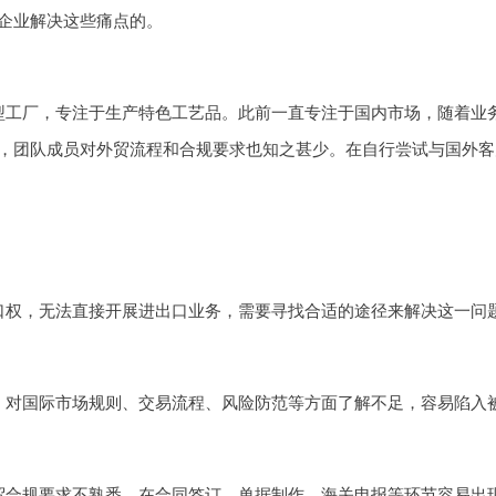
企业解决这些痛点的。
型工厂，专注于生产特色工艺品。此前一直专注于国内市场，随着业
，团队成员对外贸流程和合规要求也知之甚少。在自行尝试与国外客
口权，无法直接开展进出口业务，需要寻找合适的途径来解决这一问
，对国际市场规则、交易流程、风险防范等方面了解不足，容易陷入
贸合规要求不熟悉，在合同签订、单据制作、海关申报等环节容易出