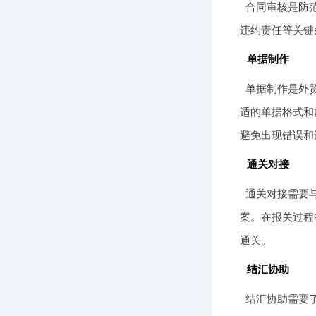
合同审核是防
违约责任等关键
单据制作
单据制作是外
适的单据格式和
避免出现错误和
通关对接
通关对接需要
案。在报关过程
通关。
结汇协助
结汇协助需要