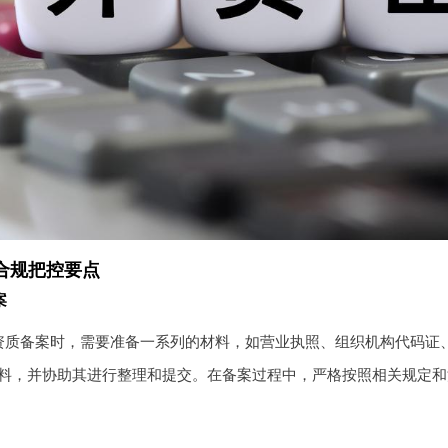
合规把控要点
案
资质备案时，需要准备一系列的材料，如营业执照、组织机构代码证
料，并协助其进行整理和提交。在备案过程中，严格按照相关规定和