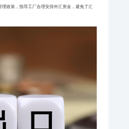
管理政策，指导工厂合理安排外汇资金，避免了汇