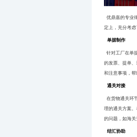
优鼎嘉的专业
定上，充分考虑
单据制作
针对工厂在单
的发票、提单、
和注意事项，帮
通关对接
在货物通关环
理的通关方案。
的问题，如海关
结汇协助