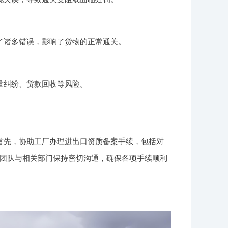
了诸多错误，影响了货物的正常通关。
量纠纷、货款回收等风险。
首先，协助工厂办理进出口资质备案手续，包括对
团队与相关部门保持密切沟通，确保各项手续顺利