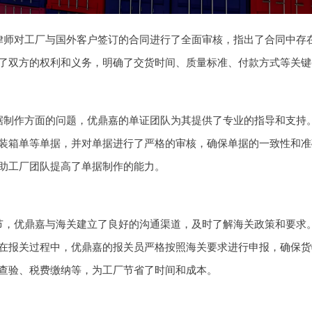
律师对工厂与国外客户签订的合同进行了全面审核，指出了合同中存
了双方的权利和义务，明确了交货时间、质量标准、付款方式等关键
据制作方面的问题，优鼎嘉的单证团队为其提供了专业的指导和支持
装箱单等单据，并对单据进行了严格的审核，确保单据的一致性和准
助工厂团队提高了单据制作的能力。
节，优鼎嘉与海关建立了良好的沟通渠道，及时了解海关政策和要求
在报关过程中，优鼎嘉的报关员严格按照海关要求进行申报，确保货
查验、税费缴纳等，为工厂节省了时间和成本。