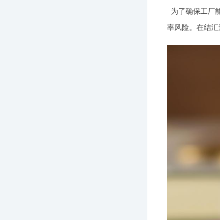
为了确保工厂
率风险。在结汇