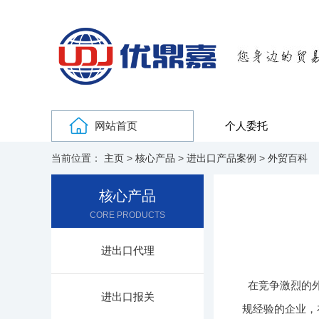
网站首页
个人委托
当前位置：
主页
>
核心产品
>
进出口产品案例
>
外贸百科
核心产品
CORE PRODUCTS
进出口代理
在竞争激烈的
进出口报关
规经验的企业，