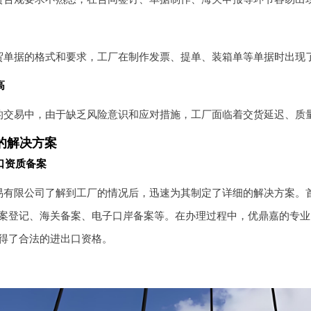
贸单据的格式和要求，工厂在制作发票、提单、装箱单等单据时出现
高
的交易中，由于缺乏风险意识和应对措施，工厂面临着交货延迟、质
的解决方案
口资质备案
易有限公司了解到工厂的情况后，迅速为其制定了详细的解决方案。
案登记、海关备案、电子口岸备案等。在办理过程中，优鼎嘉的专业
得了合法的进出口资格。