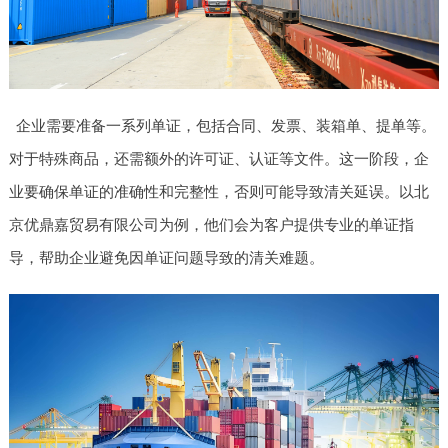
企业需要准备一系列单证，包括合同、发票、装箱单、提单等。
对于特殊商品，还需额外的许可证、认证等文件。这一阶段，企
业要确保单证的准确性和完整性，否则可能导致清关延误。以北
京优鼎嘉贸易有限公司为例，他们会为客户提供专业的单证指
导，帮助企业避免因单证问题导致的清关难题。