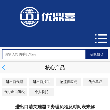
核心产品
进出口代理
进出口报关
物流供应链
代办单证
代办出口退税
个人委托
进出口清关难题？办理流程及时间表来解