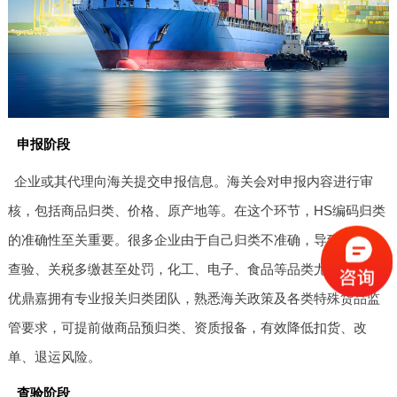
申报阶段
企业或其代理向海关提交申报信息。海关会对申报内容进行审
核，包括商品归类、价格、原产地等。在这个环节，HS编码归类
的准确性至关重要。很多企业由于自己归类不准确，导致退单、
查验、关税多缴甚至处罚，化工、电子、食品等品类尤为突出。
优鼎嘉拥有专业报关归类团队，熟悉海关政策及各类特殊货品监
管要求，可提前做商品预归类、资质报备，有效降低扣货、改
单、退运风险。
查验阶段