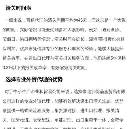
清关时间表
一般来说，普通代理的清关周期平均为45天，但这只是一个大致
的时间，实际情况可能会受到多种因素影响。例如，遇到查验、
节假日、港口拥堵等情况，清关时间会延长，滞港/滞报费也会相
应增加。优鼎嘉凭借其专业的服务和丰富的经验，能够大幅提升
通关效率。在进出口代理与清关报关服务方面，他们连续5年保持
0.3%以下的报关改单率，有效缩短清关时间。
选择专业外贸代理的优势
对于中小生产企业和贸易公司来说，选择像北京优鼎嘉贸易有限
公司这样的专业外贸代理，能够有效解决进出口清关难题。优鼎
嘉提供一站式全流程服务，集货源对接、进出口代理、报关清
关、国际物流、仓储配送、单证办理、出口退税于一体，全程专