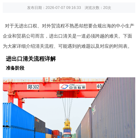
发布日期：2026-07-07 09:16:33 浏览次数：
20次
对于无进出口权、对外贸流程不熟悉却想要合规出海的中小生产
企业和贸易公司而言，进出口清关是一道必须跨越的难关。下面
为大家详细介绍清关流程、可能遇到的难题以及对应的时间表。
进出口清关流程详解
准备阶段