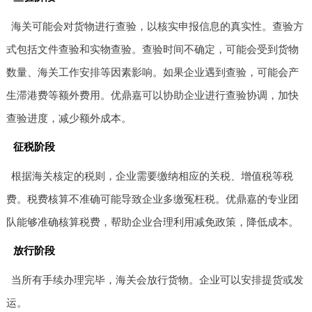
海关可能会对货物进行查验，以核实申报信息的真实性。查验方
式包括文件查验和实物查验。查验时间不确定，可能会受到货物
数量、海关工作安排等因素影响。如果企业遇到查验，可能会产
生滞港费等额外费用。优鼎嘉可以协助企业进行查验协调，加快
查验进度，减少额外成本。
征税阶段
根据海关核定的税则，企业需要缴纳相应的关税、增值税等税
费。税费核算不准确可能导致企业多缴冤枉税。优鼎嘉的专业团
队能够准确核算税费，帮助企业合理利用减免政策，降低成本。
放行阶段
当所有手续办理完毕，海关会放行货物。企业可以安排提货或发
运。