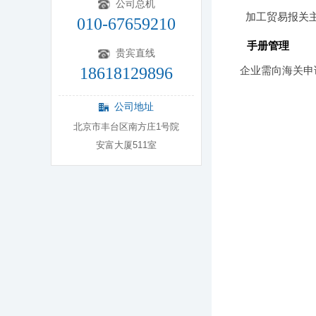
公司总机
加工贸易报关
010-67659210
手册管理
贵宾直线
18618129896
企业需向海关申
公司地址
北京市丰台区南方庄1号院
安富大厦511室