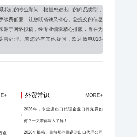
系我们的专业顾问，根据您进出口的商品类型，
手续费低廉，让您既省钱又省心。您提交的信息
来源于网络投稿，经专业编辑精心排版，旨在为
善处理。若您还有其他疑问，欢迎致电010-
外贸常识
E+
MORE+
2026年，专业进出口代理企业口碑究竟如
何？一文带你深入了解！
2026年揭秘：目前那些靠谱进出口代理公司
要点