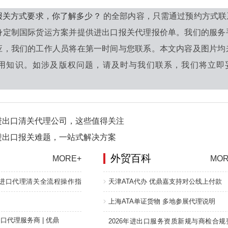
报关方式要求，你了解多少？
的全部内容，只需通过预约方式联
身定制国际货运方案并提供进出口报关代理报价单。我们的服务
应，我们的工作人员将在第一时间与您联系。本文内容及图片均
用知识。如涉及版权问题，请及时与我们联系，我们将立即妥
进出口清关代理公司，这些值得关注
进出口报关难题，一站式解决方案
外贸百科
MORE+
MOR
进口代理清关全流程操作指
天津ATA代办 优鼎嘉支持对公线上付款
上海ATA单证货物 多地参展代理说明
口代理服务商 | 优鼎
2026年进出口服务资质新规与商检合规