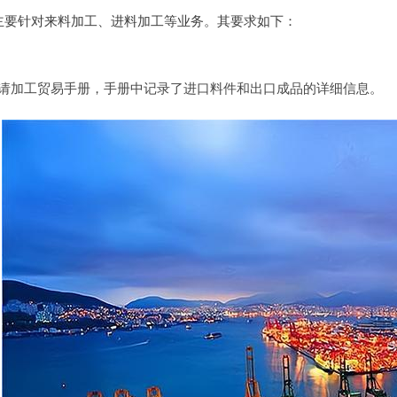
主要针对来料加工、进料加工等业务。其要求如下：
请加工贸易手册，手册中记录了进口料件和出口成品的详细信息。