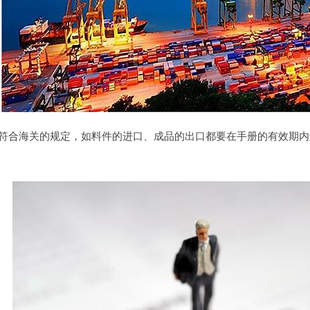
符合海关的规定，如料件的进口、成品的出口都要在手册的有效期内