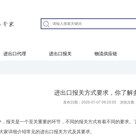
进出口代理
进出口报关
物流供应链
进出口报关方式要求，你了解
发布日期：2026-07-07 09:20:05 浏览次数
中，报关是一个至关重要的环节，不同的报关方式有着不同的要求。
大家详细介绍常见的进出口报关方式及其要求。