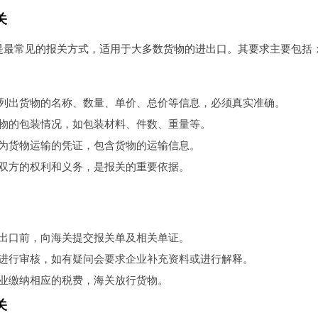
关
是最常见的报关方式，适用于大多数货物的进出口。其要求主要包括
列出货物的名称、数量、单价、总价等信息，必须真实准确。
物的包装情况，如包装材料、件数、重量等。
为货物运输的凭证，包含货物的运输信息。
双方的权利和义务，是报关的重要依据。
出口前，向海关提交报关单及相关单证。
进行审核，如有疑问会要求企业补充资料或进行解释。
业缴纳相应的税费，海关放行货物。
关