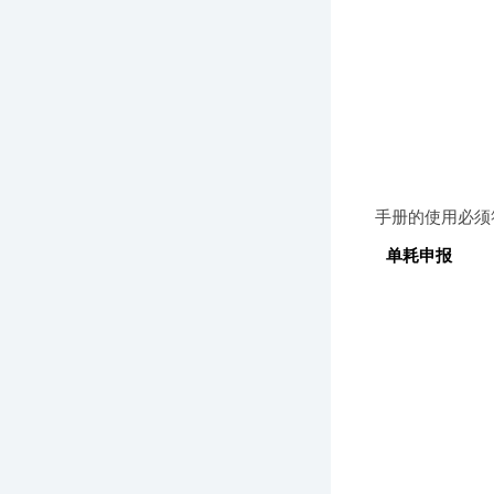
手册的使用必须
单耗申报