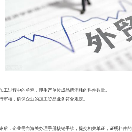
加工过程中的单耗，即生产单位成品所消耗的料件数量。
行审核，确保企业的加工贸易业务符合规定。
束后，企业需向海关办理手册核销手续，提交相关单证，证明料件的