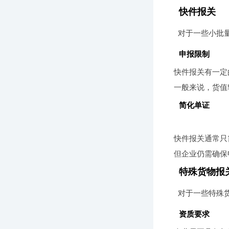
快件报关
对于一些小批
申报限制
快件报关有一定
一般来说，货值
简化单证
快件报关通常只
但企业仍需确保
特殊货物报
对于一些特殊
资质要求