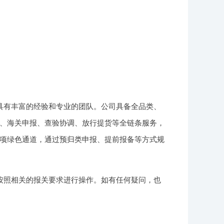
具有丰富的经验和专业的团队。公司具备全品类、
、海关申报、查验协调、放行提货等全链条服务，
项绿色通道，通过预归类申报、提前报备等方式规
按照相关的报关要求进行操作。如有任何疑问，也