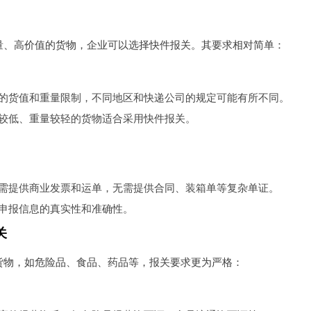
量、高价值的货物，企业可以选择快件报关。其要求相对简单：
的货值和重量限制，不同地区和快递公司的规定可能有所不同。
较低、重量较轻的货物适合采用快件报关。
需提供商业发票和运单，无需提供合同、装箱单等复杂单证。
申报信息的真实性和准确性。
关
货物，如危险品、食品、药品等，报关要求更为严格：