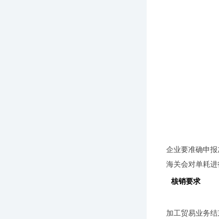
企业要准确申报
海关会对单耗进
核销要求
加工贸易业务结