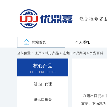
网站首页
个人委托
当前位置：
主页
>
核心产品
>
进出口产品案例
>
外贸百科
核心产品
CORE PRODUCTS
进出口代理
在进出口贸易
进出口报关
重要。下面就为