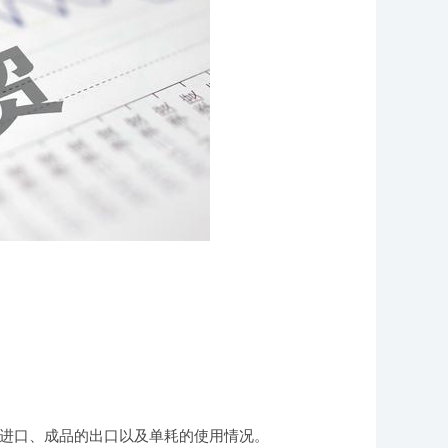
进口、成品的出口以及单耗的使用情况。