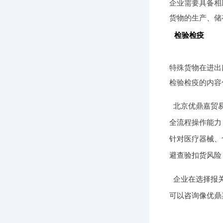
企业需要具备相
货物的生产、储
检验检疫
特殊货物在进出
检验检疫的内容
北京优鼎嘉贸
全流程操作能力
针对医疗器械、
避查验扣货风险
企业在选择报
可以咨询像优鼎