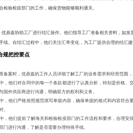
合检验检疫部门的工作，确保货物能够顺利通关。
，优鼎嘉协助工厂进行结汇操作。他们指导工厂准备相关资料，如发
手续。在结汇过程中，他们关注汇率变化，为工厂提供合理的结汇建
合规把控要点
质备案时，优鼎嘉的工作人员详细了解工厂的业务需求和经营范围，
中，他们对合同中的每一个条款都进行了认真分析，特别是价格、
与国外供应商进行沟通，明确双方的权利和义务。
中，他们严格按照规范填写单据内容，确保单据的格式和内容符合
对。
中，他们提前了解海关和检验检疫部门的工作流程和要求，合理安
部门进行沟通，了解是否需要办理特殊手续。