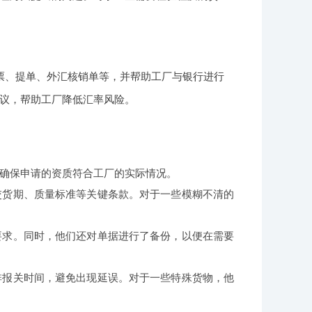
票、提单、外汇核销单等，并帮助工厂与银行进行
议，帮助工厂降低汇率风险。
确保申请的资质符合工厂的实际情况。
交货期、质量标准等关键条款。对于一些模糊不清的
要求。同时，他们还对单据进行了备份，以便在需要
排报关时间，避免出现延误。对于一些特殊货物，他