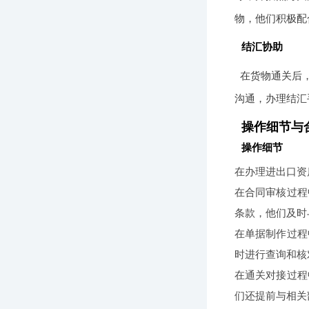
物，他们积极配
结汇协助
在货物通关后
沟通，办理结汇
操作细节与
操作细节
在办理进出口资
在合同审核过程
条款，他们及时
在单据制作过程
时进行查询和核
在通关对接过程
们还提前与相关