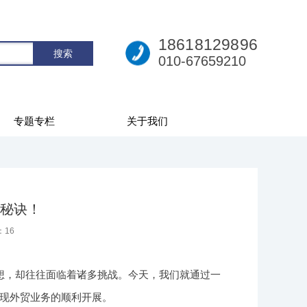
18618129896
010-67659210
专题专栏
关于我们
秘诀！
：
16
想，却往往面临着诸多挑战。今天，我们就通过一
现外贸业务的顺利开展。