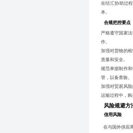
在结汇协助过程
本。
合规把控要点
严格遵守国家法
作。
加强对货物的检
质量和安全。
规范单据制作和
管，以备查验。
加强对贸易风险
运输过程中，购
风险规避方
信用风险
在与国外供应