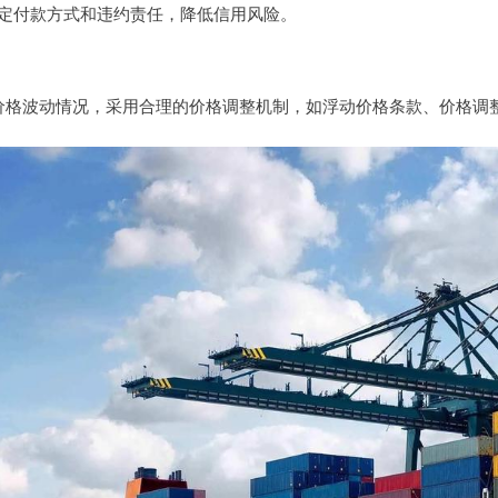
定付款方式和违约责任，降低信用风险。
价格波动情况，采用合理的价格调整机制，如浮动价格条款、价格调