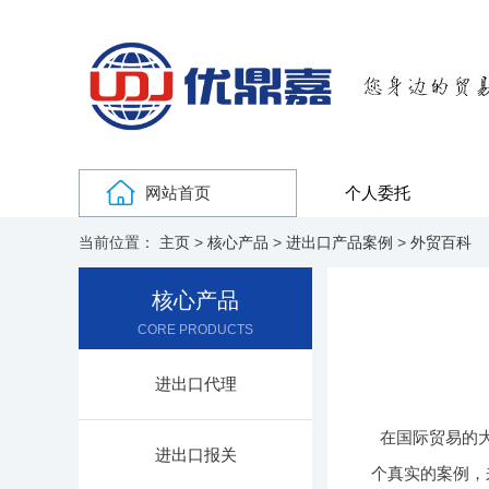
网站首页
个人委托
当前位置：
主页
>
核心产品
>
进出口产品案例
>
外贸百科
核心产品
CORE PRODUCTS
进出口代理
在国际贸易的
进出口报关
个真实的案例，