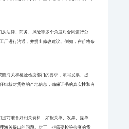
们从法律、商务、风险等多个角度对合同进行分
工厂进行沟通，并提出修改建议。例如，在价格条
按照海关和检验检疫部门的要求，填写发票、提
仔细核对货物的产地信息，确保证书的真实性和有
们提前准备好相关资料，如报关单、发票、提单
理海关提出的问题。对于一些需要检验检疫的货