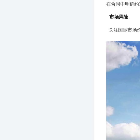
在合同中明确约
市场风险
关注国际市场