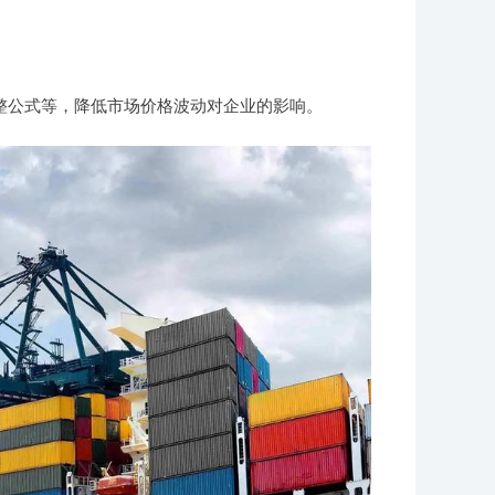
整公式等，降低市场价格波动对企业的影响。