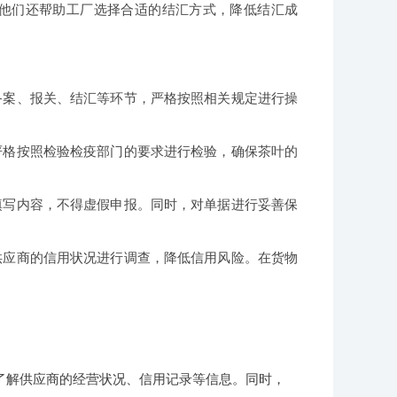
他们还帮助工厂选择合适的结汇方式，降低结汇成
备案、报关、结汇等环节，严格按照相关规定进行操
严格按照检验检疫部门的要求进行检验，确保茶叶的
填写内容，不得虚假申报。同时，对单据进行妥善保
供应商的信用状况进行调查，降低信用风险。在货物
了解供应商的经营状况、信用记录等信息。同时，