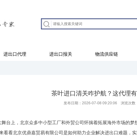
进出口代理
进出口报关
物流供应链
茶叶进口清关咋护航？这代理有
发布日期：2026-07-08 09:20:06 浏览次数
大舞台上，北京众多中小型工厂和外贸公司怀揣着拓展海外市场的梦
来看看北京优鼎嘉贸易有限公司是如何助力企业解决进出口难题，实