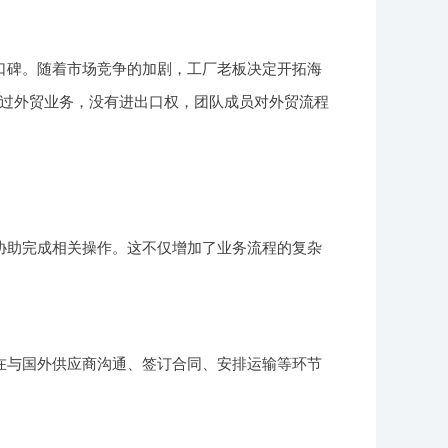
口碑。随着市场竞争的加剧，工厂老板决定开拓海
过外贸业务，没有进出口权，团队成员对外贸流程
协助完成相关操作。这不仅增加了业务流程的复杂
在与国外供应商沟通、签订合同、安排运输等环节