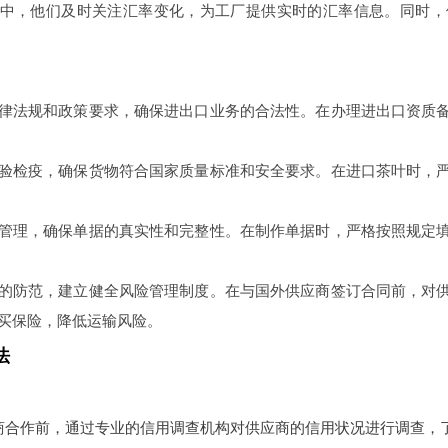
中，他们及时关注汇率变化，为工厂提供实时的汇率信息。同时，
律法规和政策要求，确保进出口业务的合法性。在办理进出口资质
验检疫，确保货物符合国家质量标准和安全要求。在进口茶叶时，
管理，确保单据的真实性和完整性。在制作单据时，严格按照规定
的防范，建立健全风险管理制度。在与国外供应商签订合同前，对
买保险，降低运输风险。
法
商合作前，通过专业的信用调查机构对供应商的信用状况进行调查，