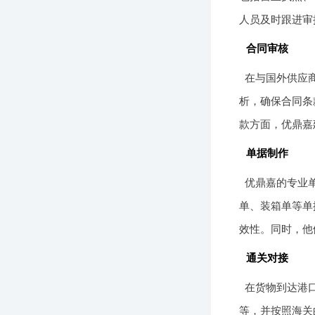
人员及时跟进审
合同审核
在与国外供应
析，确保合同条
款方面，优鼎嘉
单据制作
优鼎嘉的专业
单、装箱单等单
效性。同时，他
通关对接
在货物到达港
等，并按照海关