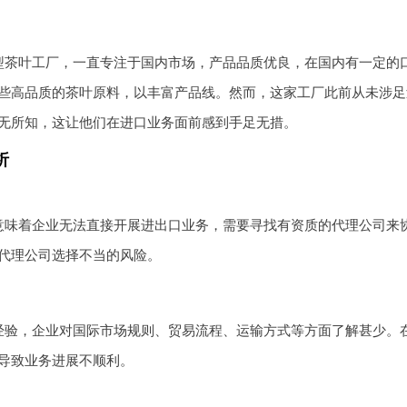
型茶叶工厂，一直专注于国内市场，产品品质优良，在国内有一定的
些高品质的茶叶原料，以丰富产品线。然而，这家工厂此前从未涉足
无所知，这让他们在进口业务面前感到手足无措。
析
意味着企业无法直接开展进出口业务，需要寻找有资质的代理公司来
代理公司选择不当的风险。
经验，企业对国际市场规则、贸易流程、运输方式等方面了解甚少。
导致业务进展不顺利。