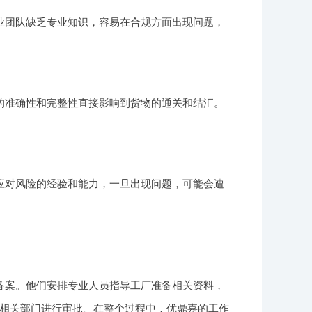
业团队缺乏专业知识，容易在合规方面出现问题，
的准确性和完整性直接影响到货物的通关和结汇。
应对风险的经验和能力，一旦出现问题，可能会遭
备案。他们安排专业人员指导工厂准备相关资料，
相关部门进行审批。在整个过程中，优鼎嘉的工作