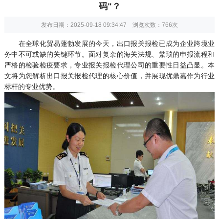
码"？
发布日期：2025-09-18 09:34:47 浏览次数：
766次
在全球化贸易蓬勃发展的今天，出口报关报检已成为企业跨境业
务中不可或缺的关键环节。面对复杂的海关法规、繁琐的申报流程和
严格的检验检疫要求，专业报关报检代理公司的重要性日益凸显。本
文将为您解析出口报关报检代理的核心价值，并展现优鼎嘉作为行业
标杆的专业优势。