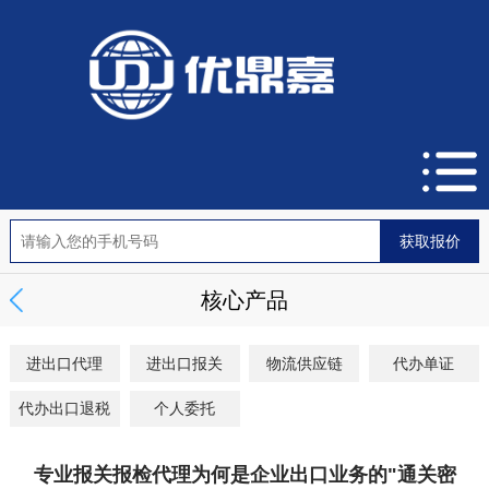
核心产品
进出口代理
进出口报关
物流供应链
代办单证
代办出口退税
个人委托
专业报关报检代理为何是企业出口业务的"通关密