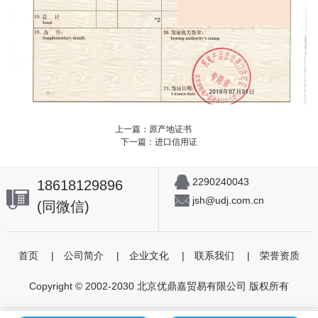
上一篇：原产地证书
下一篇：进口信用证
2290240043
18618129896
jsh@udj.com.cn
(同微信)
首页
|
公司简介
|
企业文化
|
联系我们
|
荣誉资质
Copyright © 2002-2030 北京优鼎嘉贸易有限公司 版权所有