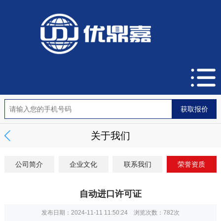
关于我们
公司简介
企业文化
联系我们
荣誉资质
自动进口许可证
发布日期：2024-11-11 11:50:24 浏览次数：
782次