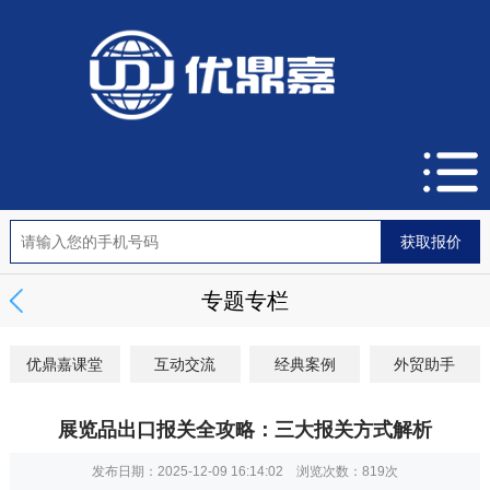
专题专栏
优鼎嘉课堂
互动交流
经典案例
外贸助手
展览品出口报关全攻略：三大报关方式解析
发布日期：2025-12-09 16:14:02 浏览次数：
819次