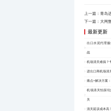
上一篇：青岛
下一篇：大闸
最新更新
出口水泥代理服
战
机场清关难搞？
进出口商机场清
痛点+解决方案
机场清关怕踩坑
关
清关延误成本高