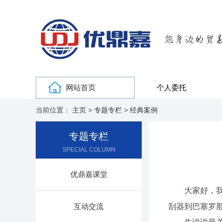
网站首页
个人委托
当前位置：
主页
>
专题专栏
>
经典案例
专题专栏
SPECIAL COLUMN
优鼎嘉课堂
大家好，我是
互动交流
刮器到巴塞罗