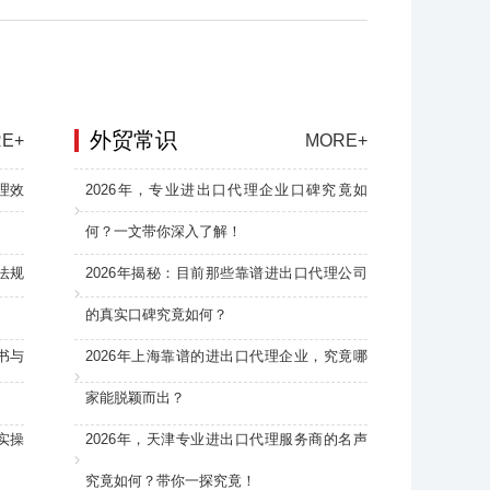
外贸常识
E+
MORE+
理效
2026年，专业进出口代理企业口碑究竟如
何？一文带你深入了解！
法规
2026年揭秘：目前那些靠谱进出口代理公司
的真实口碑究竟如何？
书与
2026年上海靠谱的进出口代理企业，究竟哪
家能脱颖而出？
实操
2026年，天津专业进出口代理服务商的名声
究竟如何？带你一探究竟！