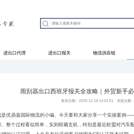
进出口代理
进出口报关
物流供应链
雨刮器出口西班牙报关全攻略｜外贸新手必
发布日期：2025-12-19 14:01:51 浏览次数
优鼎嘉国际物流的小编。今天要和大家分享一个实操案例——
那。整个过程看似简单，实则暗藏玄机，特别是最近欧盟对汽车