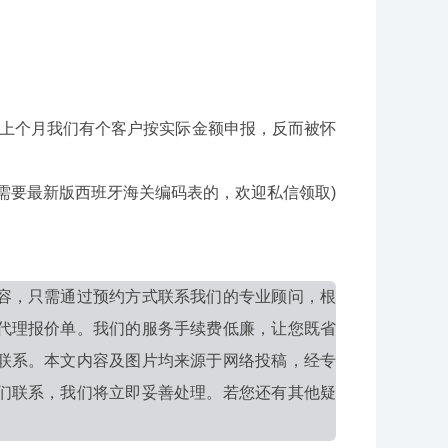
上个月我们有个客户按实际金额申报，反而被怀
需要最新版西班牙海关编码表的，欢迎私信领取)
容，只需通过预约方式联系我们的专业顾问，根
代理报价单。我们的服务手续费低廉，让您既省
联系。本文内容及图片均来源于网络投稿，经专
们联系，我们将立即妥善处理。若您还有其他疑