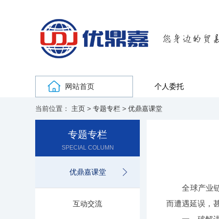
网站首页
个人委托
当前位置：
主页
>
专题专栏
>
优鼎嘉课堂
专题专栏
SPECIAL COLUMN
优鼎嘉课堂
全球产业链深
互动交流
而遭遇延误，