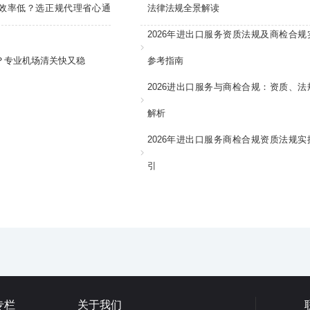
效率低？选正规代理省心通
法律法规全景解读
2026年进出口服务资质法规及商检合规
？专业机场清关快又稳
参考指南
2026进出口服务与商检合规：资质、法
解析
2026年进出口服务商检合规资质法规实
引
专栏
关于我们