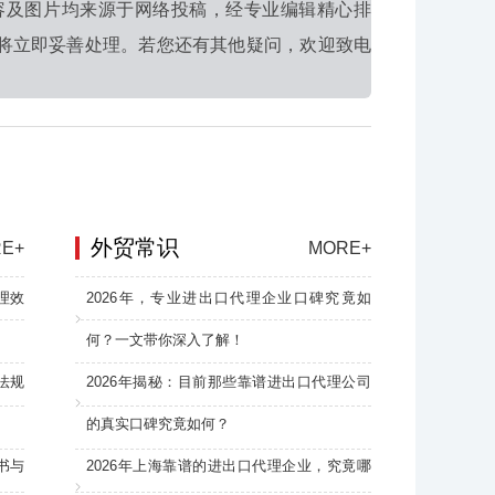
容及图片均来源于网络投稿，经专业编辑精心排
将立即妥善处理。若您还有其他疑问，欢迎致电
外贸常识
E+
MORE+
理效
2026年，专业进出口代理企业口碑究竟如
何？一文带你深入了解！
法规
2026年揭秘：目前那些靠谱进出口代理公司
的真实口碑究竟如何？
书与
2026年上海靠谱的进出口代理企业，究竟哪