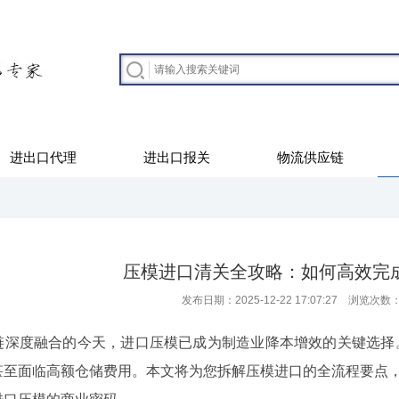
进出口代理
进出口报关
物流供应链
压模进口清关全攻略：如何高效完
发布日期：2025-12-22 17:07:27 浏览次数
度融合的今天，进口压模已成为制造业降本增效的关键选择。
甚至面临高额仓储费用。本文将为您拆解压模进口的全流程要点