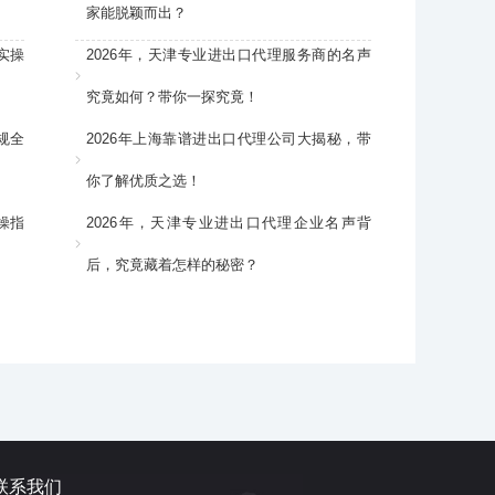
家能脱颖而出？
实操
2026年，天津专业进出口代理服务商的名声
究竟如何？带你一探究竟！
规全
2026年上海靠谱进出口代理公司大揭秘，带
你了解优质之选！
操指
2026年，天津专业进出口代理企业名声背
后，究竟藏着怎样的秘密？
联系我们