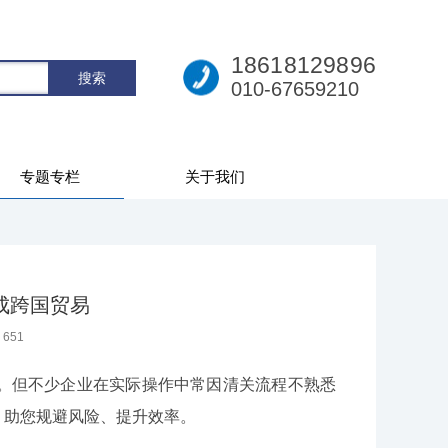
18618129896
010-67659210
专题专栏
关于我们
成跨国贸易
：
651
但不少企业在实际操作中常因清关流程不熟悉
，助您规避风险、提升效率。