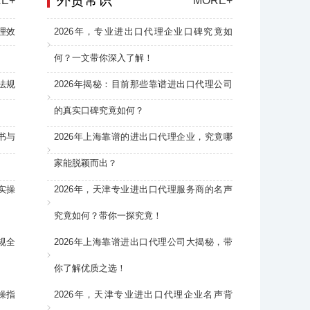
外贸常识
E+
MORE+
理效
2026年，专业进出口代理企业口碑究竟如
何？一文带你深入了解！
法规
2026年揭秘：目前那些靠谱进出口代理公司
的真实口碑究竟如何？
书与
2026年上海靠谱的进出口代理企业，究竟哪
家能脱颖而出？
实操
2026年，天津专业进出口代理服务商的名声
究竟如何？带你一探究竟！
规全
2026年上海靠谱进出口代理公司大揭秘，带
你了解优质之选！
操指
2026年，天津专业进出口代理企业名声背