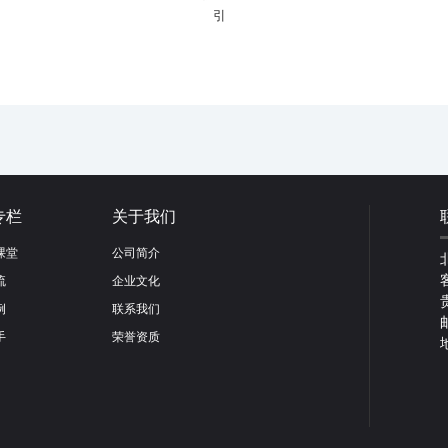
引
专栏
关于我们
课堂
公司简介
流
企业文化
例
联系我们
手
荣誉资质