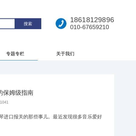
18618129896
010-67659210
专题专栏
关于我们
的保姆级指南
1041
琴进口报关的那些事儿。最近发现很多音乐爱好