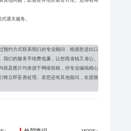
其他问题，欢迎在评论区留言讨论。觉得有用
站式通关服务。
过预约方式联系我们的专业顾问，根据您进出口
。我们的服务手续费低廉，让您既省钱又省心。
内容及图片均来源于网络投稿，经专业编辑精心
们将立即妥善处理。若您还有其他疑问，欢迎致