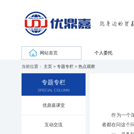
网站首页
个人委托
当前位置：
主页
>
专题专栏
>
热点观察
专题专栏
SPECIAL COLUMN
优鼎嘉课堂
作为一个深耕
互动交流
者都在问这个