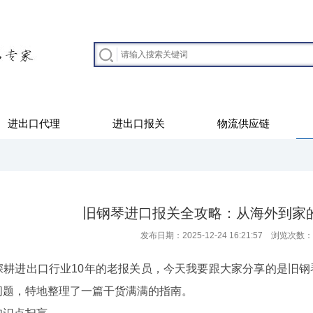
进出口代理
进出口报关
物流供应链
旧钢琴进口报关全攻略：从海外到家
发布日期：2025-12-24 16:21:57 浏览次数：
进出口行业10年的老报关员，今天我要跟大家分享的是旧钢
问题，特地整理了一篇干货满满的指南。