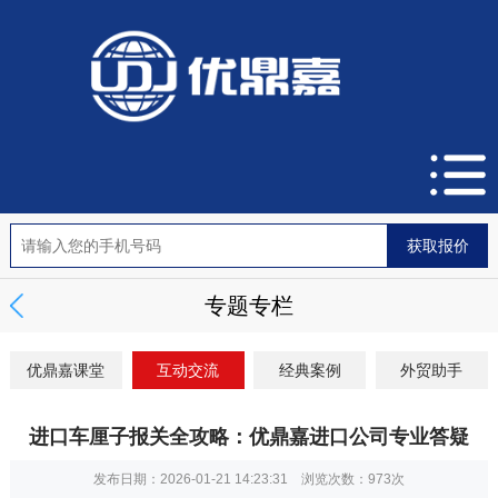
专题专栏
优鼎嘉课堂
互动交流
经典案例
外贸助手
进口车厘子报关全攻略：优鼎嘉进口公司专业答疑
发布日期：2026-01-21 14:23:31 浏览次数：
973次