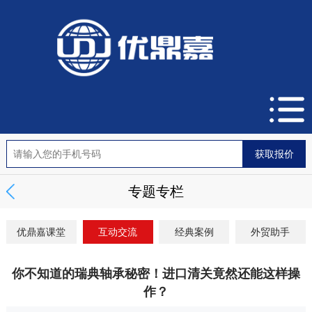
专题专栏
优鼎嘉课堂
互动交流
经典案例
外贸助手
你不知道的瑞典轴承秘密！进口清关竟然还能这样操
作？