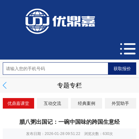
专题专栏
优鼎嘉课堂
互动交流
经典案例
外贸助手
腊八粥出国记：一碗中国味的跨国生意经
发布日期：2026-01-28 09:51:22 浏览次数：
630次