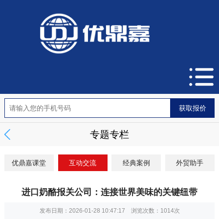
专题专栏
优鼎嘉课堂
互动交流
经典案例
外贸助手
进口奶酪报关公司：连接世界美味的关键纽带
发布日期：2026-01-28 10:47:17 浏览次数：
1014次