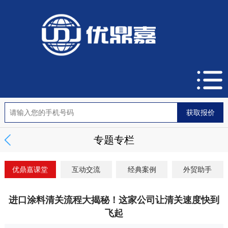
专题专栏
优鼎嘉课堂
互动交流
经典案例
外贸助手
进口涂料清关流程大揭秘！这家公司让清关速度快到
飞起