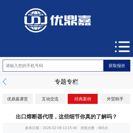
专题专栏
优鼎嘉课堂
互动交流
经典案例
外贸助手
出口熔断器代理，这些细节你真的了解吗？
发布日期：2026-02-09 13:15:49 浏览次数：
865次