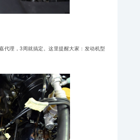
代理，3周就搞定。这里提醒大家：发动机型