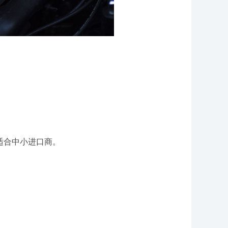
适合中小进口商。