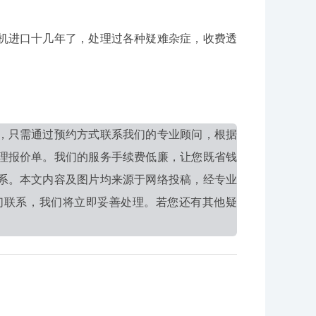
进口十几年了，处理过各种疑难杂症，收费透
，只需通过预约方式联系我们的专业顾问，根据
理报价单。我们的服务手续费低廉，让您既省钱
系。本文内容及图片均来源于网络投稿，经专业
们联系，我们将立即妥善处理。若您还有其他疑