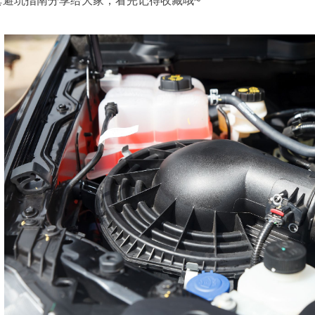
套避坑指南分享给大家，看完记得收藏哦~