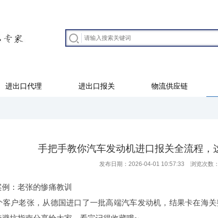
进出口代理
进出口报关
物流供应链
手把手教你汽车发动机进口报关全流程，
发布日期：2026-04-01 10:57:33 浏览次数
例：老张的惨痛教训
户老张，从德国进口了一批高端汽车发动机，结果卡在海关整