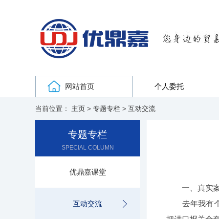
网站首页
个人委托
当前位置：
主页
>
专题专栏
>
互动交流
专题专栏
SPECIAL COLUMN
优鼎嘉课堂
一、真实案
互动交流
去年我有个客