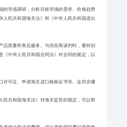
的市场调研，分析目标市场的需求、价格趋势
华人民共和国海关法》和《中华人民共和国进出
品质量和售后服务。与供应商谈判时，要特别
意《中华人民共和国合同法》对合同的规定，以
许可证、申请海关进口检验证书等。这些步骤
民共和国海关法》对海关监管的规定，可以帮