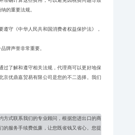
准确计算这些费用，可以避免因税费问题导致
缴纳的重要法规。
遵守《中华人民共和国消费者权益保护法》，
品牌声誉非常重要。
过了解和遵守相关法规，代理商可以更好地保
北京优鼎嘉贸易有限公司是您的不二选择。我们
约方式联系我们的专业顾问，根据您进出口的商
们的服务手续费低廉，让您既省钱又省心。您提