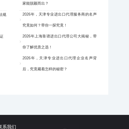
家能脱颖而出？
2026年，天津专业进出口代理服务商的名声
法规
究竟如何？带你一探究竟！
2026年上海靠谱进出口代理公司大揭秘，带
证
你了解优质之选！
2026年，天津专业进出口代理企业名声背
后，究竟藏着怎样的秘密？
联系我们