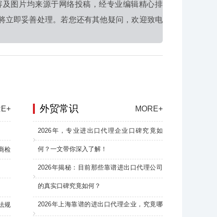
容及图片均来源于网络投稿，经专业编辑精心排
将立即妥善处理。若您还有其他疑问，欢迎致电
外贸常识
E+
MORE+
2026年，专业进出口代理企业口碑究竟如
何？一文带你深入了解！
商检
2026年揭秘：目前那些靠谱进出口代理公司
的真实口碑究竟如何？
2026年上海靠谱的进出口代理企业，究竟哪
法规