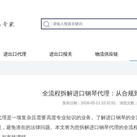
进出口代理
进出口报关
物流供应链
全流程拆解进口钢琴代理：从合规
发布日期：2026-05-11 10:32:01 浏览次数
是一项复杂且需要高度专业知识的业务。了解进口钢琴的全流
规，避免潜在的法律问题。本文将为您拆解进口钢琴代理的全流