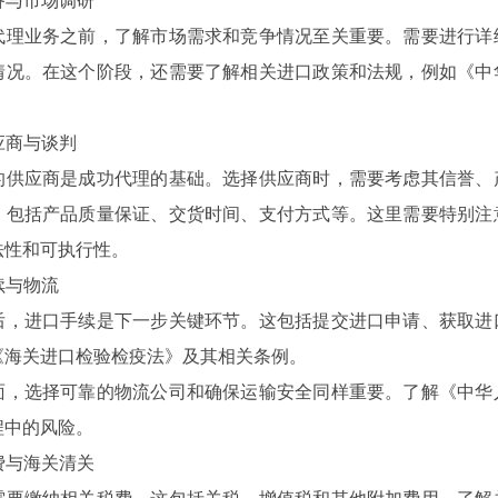
备与市场调研
业务之前，了解市场需求和竞争情况至关重要。需要进行详细
情况。在这个阶段，还需要了解相关进口政策和法规，例如《中
应商与谈判
应商是成功代理的基础。选择供应商时，需要考虑其信誉、产
，包括产品质量保证、交货时间、支付方式等。这里需要特别注
法性和可执行性。
续与物流
进口手续是下一步关键环节。这包括提交进口申请、获取进口
《海关进口检验检疫法》及其相关条例。
选择可靠的物流公司和确保运输安全同样重要。了解《中华人
程中的风险。
费与海关清关