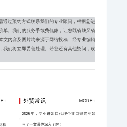
需通过预约方式联系我们的专业顾问，根据您进
价单。我们的服务手续费低廉，让您既省钱又省
本文内容及图片均来源于网络投稿，经专业编辑
，我们将立即妥善处理。若您还有其他疑问，欢
外贸常识
E+
MORE+
2026年，专业进出口代理企业口碑究竟如
何？一文带你深入了解！
商检