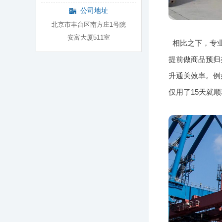
公司地址
北京市丰台区南方庄1号院
安富大厦511室
相比之下，专
提前做商品预归
升通关效率。例
仅用了15天就