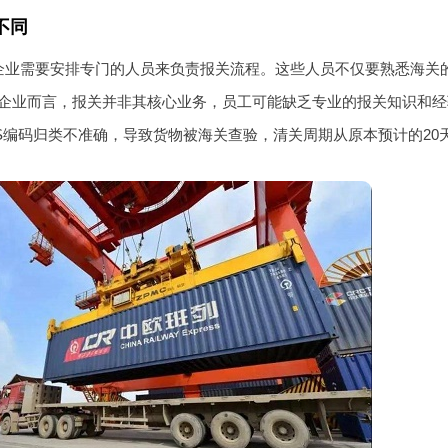
不同
企业需要安排专门的人员来负责报关流程。这些人员不仅要熟悉海关
企业而言，报关并非其核心业务，员工可能缺乏专业的报关知识和经
S编码归类不准确，导致货物被海关查验，清关周期从原本预计的20