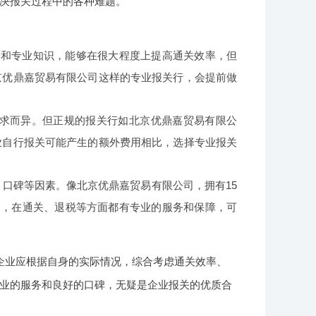
决报关过程中的各种难题。
和专业知识，能够在很大程度上提高通关效率，但
京优鼎嘉贸易有限公司这样的专业报关行，会提前做
求而异。但正规的报关行如北京优鼎嘉贸易有限公
业自行报关可能产生的额外费用相比，选择专业报关
口碑等因素。像北京优鼎嘉贸易有限公司，拥有15
力，在通关、退税等方面都有专业的服务和保障，可
企业应根据自身的实际情况，综合考虑通关效率、
业的服务和良好的口碑，无疑是企业报关的优质合