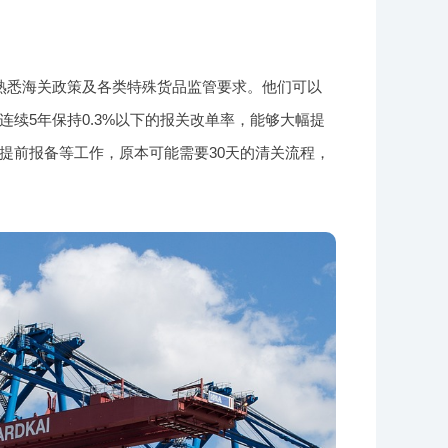
熟悉海关政策及各类特殊货品监管要求。他们可以
续5年保持0.3%以下的报关改单率，能够大幅提
提前报备等工作，原本可能需要30天的清关流程，