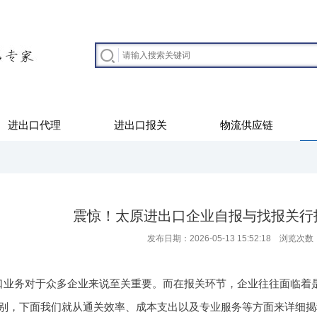
进出口代理
进出口报关
物流供应链
震惊！太原进出口企业自报与找报关行
发布日期：2026-05-13 15:52:18 浏览次数
口业务对于众多企业来说至关重要。而在报关环节，企业往往面临着
别，下面我们就从通关效率、成本支出以及专业服务等方面来详细揭