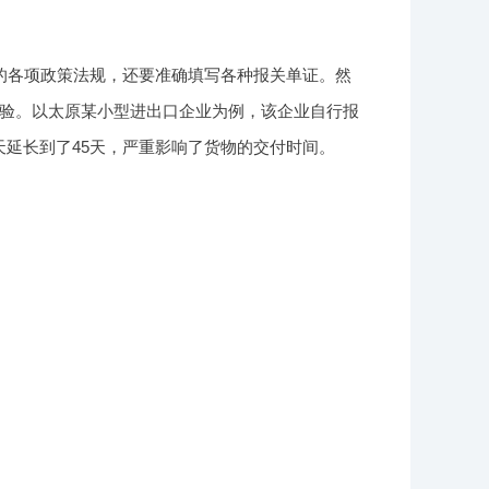
的各项政策法规，还要准确填写各种报关单证。然
验。以太原某小型进出口企业为例，该企业自行报
天延长到了45天，严重影响了货物的交付时间。