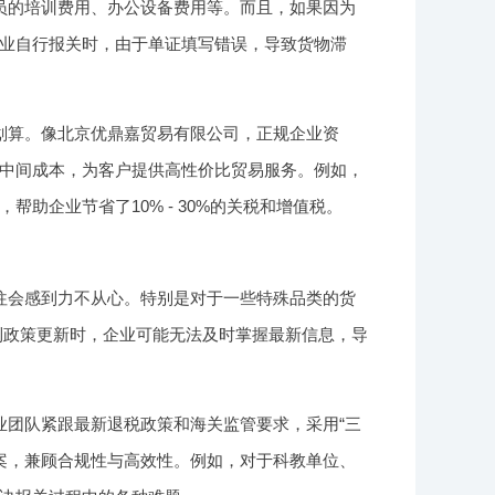
员的培训费用、办公设备费用等。而且，如果因为
业自行报关时，由于单证填写错误，导致货物滞
划算。像北京优鼎嘉贸易有限公司，正规企业资
中间成本，为客户提供高性价比贸易服务。例如，
助企业节省了10% - 30%的关税和增值税。
往会感到力不从心。特别是对于一些特殊品类的货
到政策更新时，企业可能无法及时掌握最新信息，导
业团队紧跟最新退税政策和海关监管要求，采用“三
方案，兼顾合规性与高效性。例如，对于科教单位、