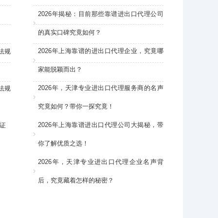
2026年揭秘：目前那些靠谱进出口代理公司
的真实口碑究竟如何？
2026年上海靠谱的进出口代理企业，究竟哪
法规
家能脱颖而出？
2026年，天津专业进出口代理服务商的名声
法规
究竟如何？带你一探究竟！
2026年上海靠谱进出口代理公司大揭秘，带
证
你了解优质之选！
2026年，天津专业进出口代理企业名声背
后，究竟藏着怎样的秘密？