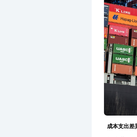
成本支出差