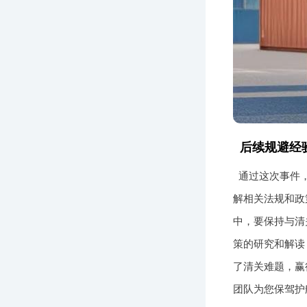
后续规避经
通过这次事件
解相关法规和政
中，要保持与清
策的研究和解读
了清关难题，赢
团队为您保驾护