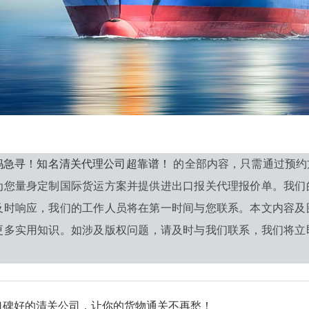
妈急寻！知名清关代理公司超靠谱！
的全部内容，只需通过预约
为您量身定制国际货运方案并提供进出口报关代理报价单。我们
及时响应，我们的工作人员将在第一时间与您联系。本文内容及
更多实用知识。如涉及版权问题，请及时与我们联系，我们将立即
口碑好的清关公司，让你的货物通关不再愁！