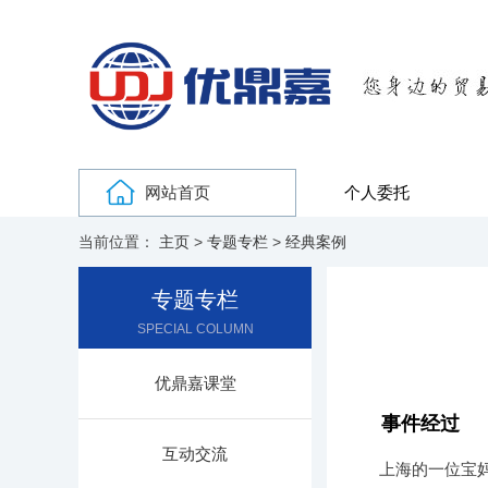
网站首页
个人委托
当前位置：
主页
>
专题专栏
>
经典案例
专题专栏
SPECIAL COLUMN
优鼎嘉课堂
事件经过
互动交流
上海的一位宝