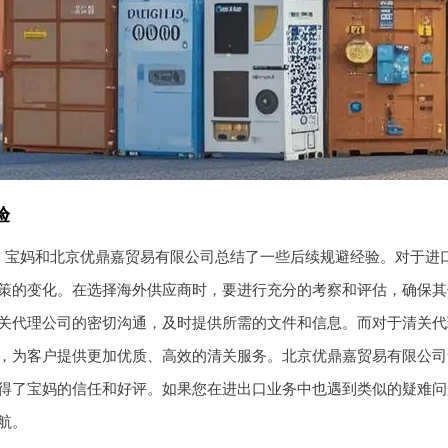
验
，宝妈和北京优鼎嘉贸易有限公司总结了一些后续规避经验。对于进
策的变化。在选择海外供应商时，要进行充分的考察和评估，确保其
关代理公司的密切沟通，及时提供所需的文件和信息。而对于清关代
，为客户提供更加优质、高效的清关服务。北京优鼎嘉贸易有限公司
得了宝妈的信任和好评。如果您在进出口业务中也遇到类似的疑难问
航。