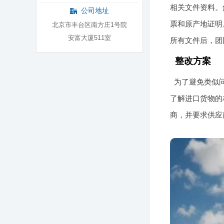
相关文件资料。
公司地址
票和原产地证明
北京市丰台区南方庄1号院
安富大厦511室
所有文件后，团
整改方案
为了避免类似
了解进口货物的
商，并要求供应