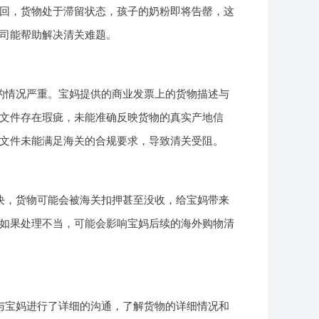
回，货物处于滞留状态，孩子的奶粉即将告罄，这
司能帮助解决清关难题。
的情况严重。宝妈提供的商业发票上的货物描述与
文件存在瑕疵，未能准确反映货物的真实产地信
文件未能满足海关的合规要求，导致清关受阻。
决，货物可能会被海关扣押甚至没收，给宝妈带来
如果处理不当，可能会影响宝妈后续的海外购物清
与宝妈进行了详细的沟通，了解货物的详细情况和