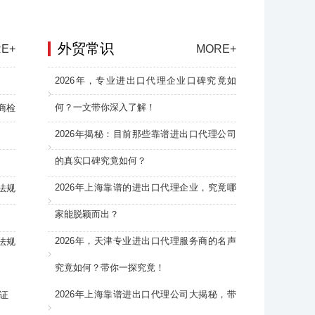
外贸常识
E+
MORE+
2026年，专业进出口代理企业口碑究竟如
何？一文带你深入了解！
商检
2026年揭秘：目前那些靠谱进出口代理公司
的真实口碑究竟如何？
2026年上海靠谱的进出口代理企业，究竟哪
法规
家能脱颖而出？
2026年，天津专业进出口代理服务商的名声
法规
究竟如何？带你一探究竟！
2026年上海靠谱进出口代理公司大揭秘，带
证