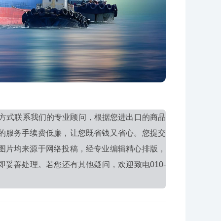
方式联系我们的专业顾问，根据您进出口的商品
的服务手续费低廉，让您既省钱又省心。您提交
图片均来源于网络投稿，经专业编辑精心排版，
妥善处理。若您还有其他疑问，欢迎致电010-