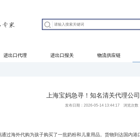
进出口代理
进出口报关
物流供应链
上海宝妈急寻！知名清关代理公司
发布日期：2026-05-14 13:44:17 浏览次数
妈通过海外代购为孩子购买了一批奶粉和儿童用品。货物到达国内港