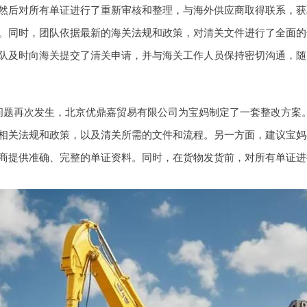
然后对所有单证进行了重新审核和整理，与海外供应商取得联系，获
。同时，团队依据最新的海关法规和政策，对清关文件进行了全面的
队及时向海关提交了清关申请，并与海关工作人员保持密切沟通，随
问题再次发生，北京优鼎嘉贸易有限公司为宝妈制定了一套整改方案
相关法规和政策，以及清关所需的文件和流程。另一方面，建议宝妈
商提供准确、完整的单证资料。同时，在货物发货前，对所有单证进