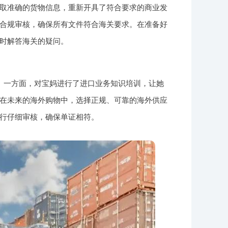
取准确的货物信息，重新开具了符合要求的商业发
合规审核，确保所有文件符合海关要求。在准备好
时解答海关的疑问。
。一方面，对宝妈进行了进口业务知识培训，让她
在未来的海外购物中，选择正规、可靠的海外供应
行仔细审核，确保单证相符。