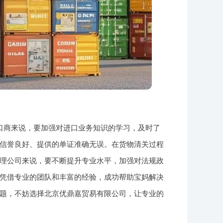
口商来说，要加强对进口业务知识的学习，及时了
信誉良好、提供的单证准确无误。在货物清关过程
理公司来说，要不断提升专业水平，加强对法规政
凭借专业的团队和丰富的经验，成功帮助宝妈解决
题，不妨选择北京优鼎嘉贸易有限公司，让专业的