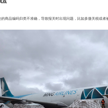
坑点
垫的商品编码归类不准确，导致报关时出现问题，比如多缴关税或者