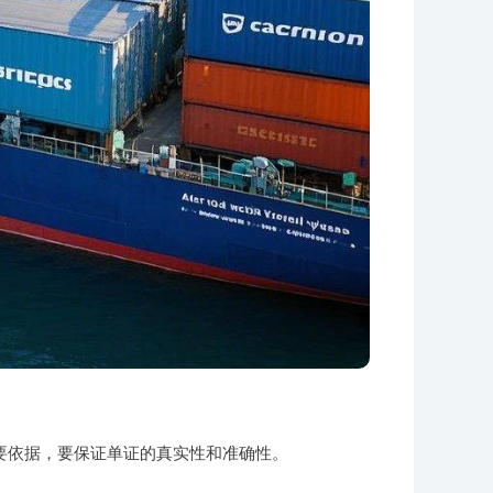
要依据，要保证单证的真实性和准确性。