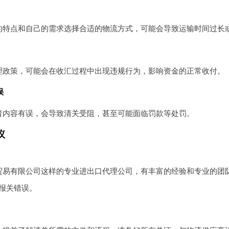
的特点和自己的需求选择合适的物流方式，可能会导致运输时间过长
理政策，可能会在收汇过程中出现违规行为，影响资金的正常收付。
误
者内容有误，会导致清关受阻，甚至可能面临罚款等处罚。
议
贸易有限公司这样的专业进出口代理公司，有丰富的经验和专业的团
报关错误。