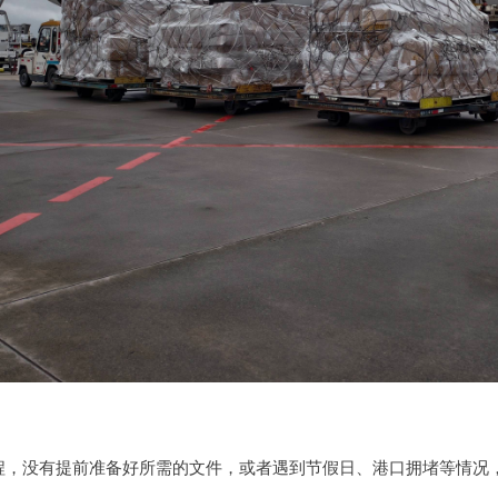
程，没有提前准备好所需的文件，或者遇到节假日、港口拥堵等情况