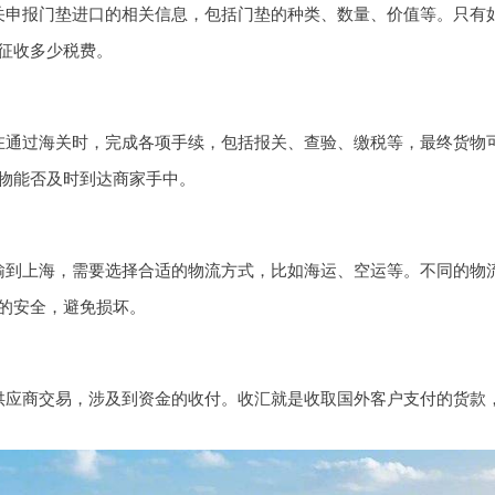
关申报门垫进口的相关信息，包括门垫的种类、数量、价值等。只有
征收多少税费。
在通过海关时，完成各项手续，包括报关、查验、缴税等，最终货物
物能否及时到达商家手中。
输到上海，需要选择合适的物流方式，比如海运、空运等。不同的物
的安全，避免损坏。
供应商交易，涉及到资金的收付。收汇就是收取国外客户支付的货款