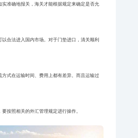
如实准确地报关，海关才能根据规定来确定是否允
可以合法进入国内市场。对于门垫进口，清关顺利
流方式在运输时间、费用上都有差异。而且运输过
，要按照相关的外汇管理规定进行操作。