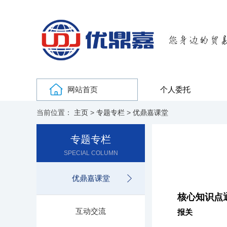
网站首页
个人委托
当前位置：
主页
>
专题专栏
>
优鼎嘉课堂
专题专栏
SPECIAL COLUMN
优鼎嘉课堂
核心知识点
互动交流
报关