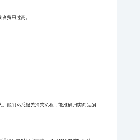
或者费用过高。
队。他们熟悉报关清关流程，能准确归类商品编