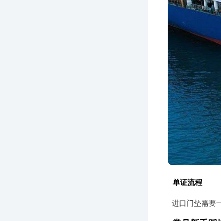
单证流程
进口门垫需要