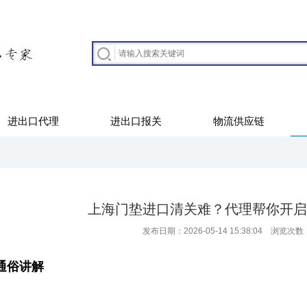
进出口代理
进出口报关
物流供应链
上海门垫进口清关难？代理帮你开启
发布日期：2026-05-14 15:38:04 浏览次数
通俗讲解