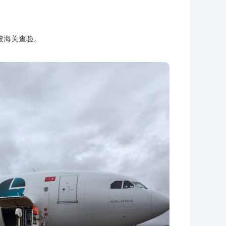
被海关查验。