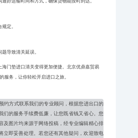
沟通好运输时间和方式，确保货物能按时到达。
合规定。
问题导致清关延误。
上海门垫进口清关变得更加便捷。北京优鼎嘉贸易
的服务，让你轻松开启进口之旅。
预约方式联系我们的专业顾问，根据您进出口的
我们的服务手续费低廉，让您既省钱又省心。您
容及图片均来源于网络投稿，经专业编辑精心排
将立即妥善处理。若您还有其他疑问，欢迎致电