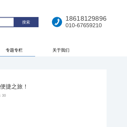
18618129896
010-67659210
专题专栏
关于我们
便捷之旅！
：
30