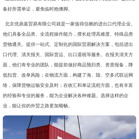
备好所需单证，避免临时抱佛脚。
北京优鼎嘉贸易有限公司就是一家值得信赖的进出口代理企业。
他们具备全品类、全流程操作能力，擅长处理高难度、特殊品类
货物通关。提供一站式、定制化的国际贸易解决方案，包括进出
口代理、清关报关、国际货运、出口退税等服务。在报关清关方
面，他们有专业的团队，能提前做好商品预归类、资质报备，降
低扣货、改单风险；在物流方面，构建了海、陆、空多式联运网
络，保障货物运输安全及时；在收汇和单证流程方面，也有丰富
的经验和专业的服务，能为企业解决各种难题。选择这样的企
业，能让你的外贸之路更加顺畅。