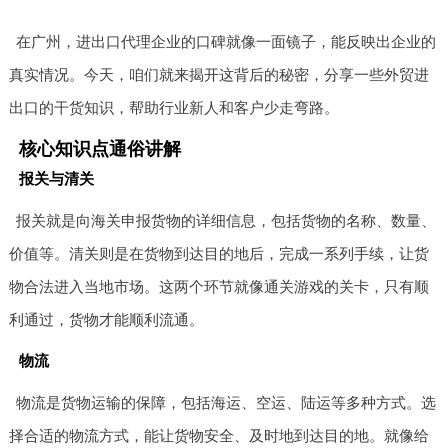
在广州，进出口代理企业的口碑就像一面镜子，能反映出企业的
真实情况。今天，咱们就来揭开这背后的秘密，分享一些外贸进
出口的干货知识，帮助行业新人和客户少走弯路。
核心知识点通俗讲解
报关与清关
报关就是向海关申报货物的详细信息，包括货物的名称、数量、
价值等。清关则是在货物到达目的地后，完成一系列手续，让货
物合法进入当地市场。这两个环节就像通关游戏的关卡，只有顺
利通过，货物才能顺利流通。
物流
物流是货物运输的保障，包括海运、空运、陆运等多种方式。选
择合适的物流方式，能让货物安全、及时地到达目的地。就像给