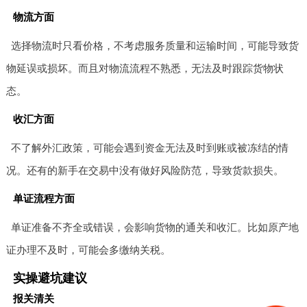
物流方面
选择物流时只看价格，不考虑服务质量和运输时间，可能导致货
物延误或损坏。而且对物流流程不熟悉，无法及时跟踪货物状
态。
收汇方面
不了解外汇政策，可能会遇到资金无法及时到账或被冻结的情
况。还有的新手在交易中没有做好风险防范，导致货款损失。
单证流程方面
单证准备不齐全或错误，会影响货物的通关和收汇。比如原产地
证办理不及时，可能会多缴纳关税。
实操避坑建议
报关清关