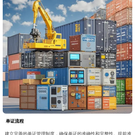
单证流程
建立完善的单证管理制度，确保单证的准确性和完整性。提前准