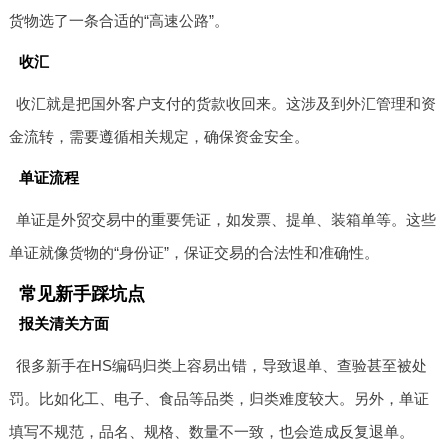
货物选了一条合适的“高速公路”。
收汇
收汇就是把国外客户支付的货款收回来。这涉及到外汇管理和资
金流转，需要遵循相关规定，确保资金安全。
单证流程
单证是外贸交易中的重要凭证，如发票、提单、装箱单等。这些
单证就像货物的“身份证”，保证交易的合法性和准确性。
常见新手踩坑点
报关清关方面
很多新手在HS编码归类上容易出错，导致退单、查验甚至被处
罚。比如化工、电子、食品等品类，归类难度较大。另外，单证
填写不规范，品名、规格、数量不一致，也会造成反复退单。