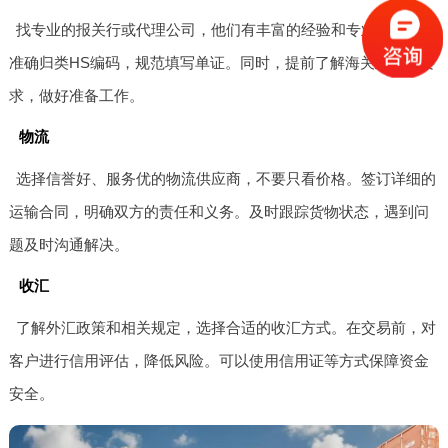
找专业的报关行或代理公司，他们有丰富的经验和专业知识，能
准确归类HS编码，规范填写单证。同时，提前了解海关政策和要
求，做好准备工作。
物流
选择信誉好、服务优的物流供应商，不要只看价格。签订详细的
运输合同，明确双方的责任和义务。及时跟踪货物状态，遇到问
题及时沟通解决。
收汇
了解外汇政策和相关规定，选择合适的收汇方式。在交易前，对
客户进行信用评估，降低风险。可以使用信用证等方式保障资金
安全。