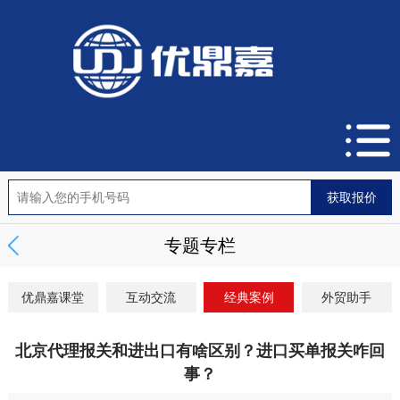
专题专栏
优鼎嘉课堂
互动交流
经典案例
外贸助手
北京代理报关和进出口有啥区别？进口买单报关咋回
事？