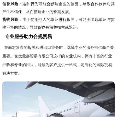
信誉风险
：这种行为可能会影响企业的信誉，导致合作伙伴对其
产生不信任，从而影响企业的长期发展。
货物风险
：由于使用他人的单证进行报关，可能会出现单证与货
物不符的情况，导致货物被海关扣留或退运。
专业服务助力合规贸易
在面对复杂的报关和进出口业务时，选择专业的服务提供商至关
重要。像优鼎嘉贸易有限公司这样的专业机构，拥有丰富的行业
经验和专业的团队，能够为客户提供一站式、定制化的国际贸易
解决方案。