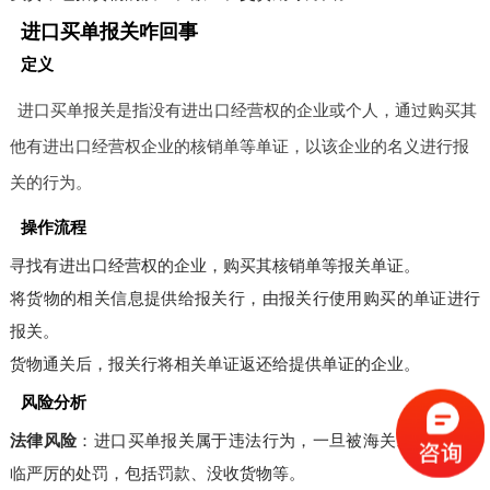
进口买单报关咋回事
定义
进口买单报关是指没有进出口经营权的企业或个人，通过购买其
他有进出口经营权企业的核销单等单证，以该企业的名义进行报
关的行为。
操作流程
寻找有进出口经营权的企业，购买其核销单等报关单证。
将货物的相关信息提供给报关行，由报关行使用购买的单证进行
报关。
货物通关后，报关行将相关单证返还给提供单证的企业。
风险分析
法律风险
：进口买单报关属于违法行为，一旦被海关发现，将面
临严厉的处罚，包括罚款、没收货物等。