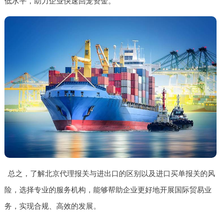
低水平，助力企业快速回笼资金。
总之，了解北京代理报关与进出口的区别以及进口买单报关的风
险，选择专业的服务机构，能够帮助企业更好地开展国际贸易业
务，实现合规、高效的发展。