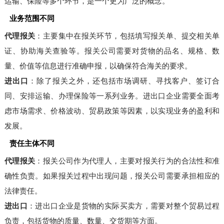
运输、保险等多个环节，是一个更为广泛的概念。
业务范围不同
代理报关
：主要集中在报关环节，包括填写报关单、提交相关单
证、协助海关查验等。报关公司需要对货物的品名、规格、数
量、价值等信息进行准确申报，以确保符合海关的要求。
进出口
：除了报关之外，还包括市场调研、寻找客户、签订合
同、安排运输、办理保险等一系列业务。进出口企业需要全面考
虑市场需求、价格波动、贸易政策等因素，以实现业务的盈利和
发展。
责任主体不同
代理报关
：报关公司作为代理人，主要对报关行为的合法性和准
确性负责。如果报关过程中出现问题，报关公司需要承担相应的
法律责任。
进出口
：进出口企业是货物的实际买卖方，需要对整个贸易过程
负责，包括货物的质量、数量、交货期等方面。