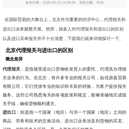
发布日期：2026-05-15 13:38:04 浏览次数：
50次
在国际贸易的大舞台上，北京作为重要的经济中心，代理报关和
进出口业务频繁开展。然而，很多人对代理报关和进出口的区别
以及进口买单报关并不十分清楚，下面我们就来详细探讨一下。
北京代理报关与进出口的区别
概念差异
代理报关
：是指接受进出口货物收发货人的委托，代理其办理报
关业务的行为。在北京，有许多专业的报关公司，如优鼎嘉贸易
有限公司，它们凭借专业的知识和丰富的经验，为客户提供报关
服务。这些公司熟悉海关的各项政策和规定，能够准确地完成报
关手续，确保货物顺利通关。
进出口
：则是指一个国家（地区）与另一个国家（地区）之间的
商品、劳务和技术的交换活动。进出口业务涉及到货物的买卖、