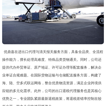
优鼎嘉在进出口代理与清关报关服务方面，具备全品类、全流程
操作能力，擅长处理高难度、特殊品类货物通关。同时，公司还
提供代办外贸单证、原产地证、许可证办理等配套服务，解决企
业单证合规难题。在国际货物运输与仓储配送服务方面，构建了
海、陆、空多式联运网络，整合优质物流资源，满足企业跨境供
应链的多元化需求。此外，公司的出口退税代理服务也是其核心
优势之一，专业团队紧跟最新退税政策，将退税差错率控制在较