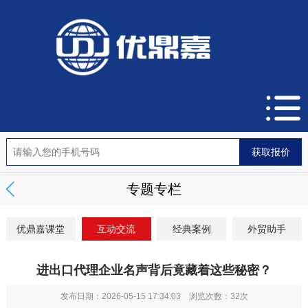
专题专栏
优鼎嘉课堂
互动交流
经典案例
外贸助手
进出口代理企业名声背后竟藏着这些秘密？
发布日期：2026-05-15 17:34:03 浏览次数：
32次