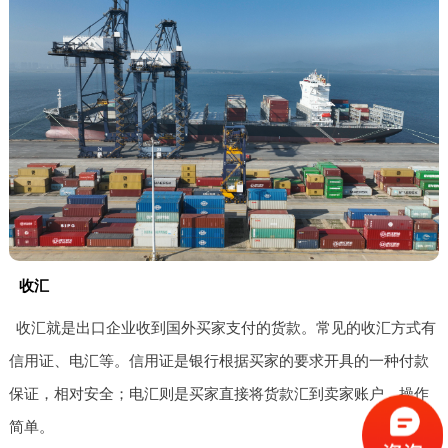
收汇
收汇就是出口企业收到国外买家支付的货款。常见的收汇方式有
信用证、电汇等。信用证是银行根据买家的要求开具的一种付款
保证，相对安全；电汇则是买家直接将货款汇到卖家账户，操作
简单。