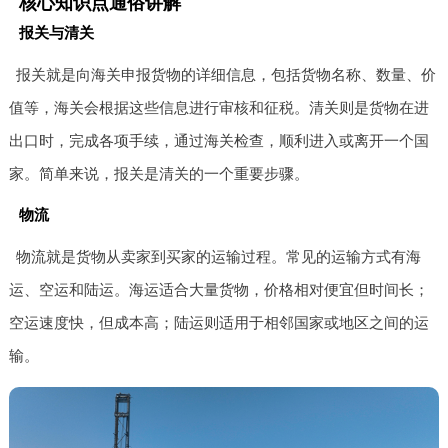
核心知识点通俗讲解
报关与清关
报关就是向海关申报货物的详细信息，包括货物名称、数量、价
值等，海关会根据这些信息进行审核和征税。清关则是货物在进
出口时，完成各项手续，通过海关检查，顺利进入或离开一个国
家。简单来说，报关是清关的一个重要步骤。
物流
物流就是货物从卖家到买家的运输过程。常见的运输方式有海
运、空运和陆运。海运适合大量货物，价格相对便宜但时间长；
空运速度快，但成本高；陆运则适用于相邻国家或地区之间的运
输。