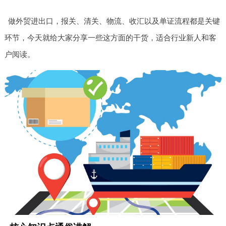
做外贸进出口，报关、清关、物流、收汇以及单证流程都是关键
环节，今天就给大家分享一些这方面的干货，适合行业新人和客
户阅读。