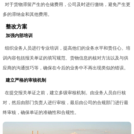
对于货物滞留产生的仓储费用，公司及时进行缴纳，避免产生更
多的滞纳金和其他费用。
整改方案
加强内部培训
组织业务人员进行专业培训，提高他们的业务水平和责任心。培
训内容包括报关单证的填写规范、货物信息的核对方法以及与供
应商的沟通技巧等，确保在今后的业务中不再出现类似的错误。
建立严格的审核机制
在提交报关单证之前，建立多级审核机制。由业务人员自行核
对，然后由部门负责人进行审核，最后由公司的合规部门进行最
终审核，确保单证的准确性和合规性。