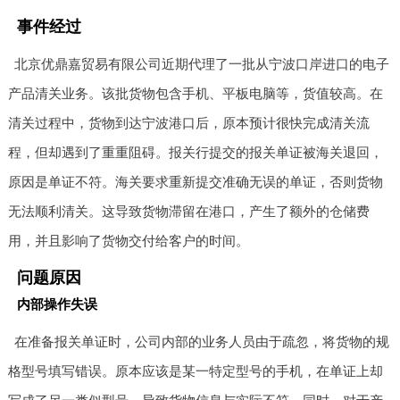
事件经过
北京优鼎嘉贸易有限公司近期代理了一批从宁波口岸进口的电子
产品清关业务。该批货物包含手机、平板电脑等，货值较高。在
清关过程中，货物到达宁波港口后，原本预计很快完成清关流
程，但却遇到了重重阻碍。报关行提交的报关单证被海关退回，
原因是单证不符。海关要求重新提交准确无误的单证，否则货物
无法顺利清关。这导致货物滞留在港口，产生了额外的仓储费
用，并且影响了货物交付给客户的时间。
问题原因
内部操作失误
在准备报关单证时，公司内部的业务人员由于疏忽，将货物的规
格型号填写错误。原本应该是某一特定型号的手机，在单证上却