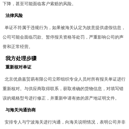
下降，甚至可能面临客户索赔的风险。
法律风险
单证不符属于违规行为，如果被海关认定为故意提供虚假信息，
公司可能会面临罚款、暂停报关资格等处罚，严重影响公司的声
誉和正常经营。
我方处理步骤
重新核对单证
北京优鼎嘉贸易有限公司立即组织专业人员对所有报关单证进行
重新核对。与供应商取得联系，获取准确的货物信息，对填写错
误的规格型号进行修正，并重新申请有效的原产地证明文件。
与海关沟通协商
安排专人与宁波海关进行沟通，向海关说明情况，表明公司并非