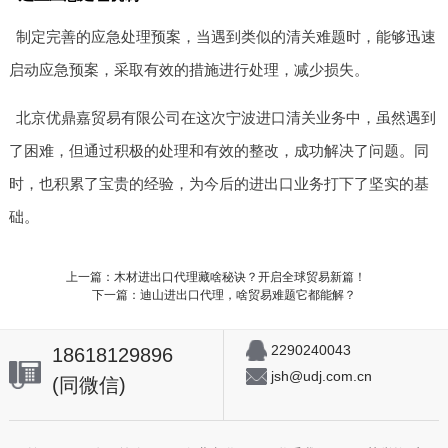
制定完善的应急处理预案，当遇到类似的清关难题时，能够迅速
启动应急预案，采取有效的措施进行处理，减少损失。
北京优鼎嘉贸易有限公司在这次宁波进口清关业务中，虽然遇到
了困难，但通过积极的处理和有效的整改，成功解决了问题。同
时，也积累了宝贵的经验，为今后的进出口业务打下了坚实的基
础。
上一篇：木材进出口代理藏啥秘诀？开启全球贸易新篇！
下一篇：迪山进出口代理，啥贸易难题它都能解？
2290240043
18618129896
jsh@udj.com.cn
(同微信)