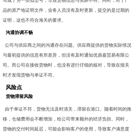
写成了另一类似型号，导致货物信息与实际不符。同时，对于产
品的原产地证明文件，业务人员没有及时更新，提交的是过期的
证明，这也不符合海关的要求。
沟通协调不畅
公司与供应商之间的沟通存在问题。供应商提供的货物实际情况
与最初提供的信息有所差异，但没有及时通知优鼎嘉贸易有限公
司。而公司在接收货物时，也没有进行仔细的核对，导致在报关
时才发现货物与单证不符。
风险点
货物滞留风险
由于单证不符，货物无法及时清关，滞留在港口。随着时间的推
移，仓储费用会不断增加，给公司带来额外的经济负担。同时，
货物的交付时间延迟，可能会影响客户的使用，导致客户满意度