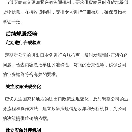
与供应商建立更加紧密的沟通机制，要求供应商及时准确地提供
货物信息。在接收货物时，安排专人进行仔细核对，确保货物与
单证一致。
后续规避经验
定期进行合规检查
定期对公司的进出口业务进行合规检查，及时发现和纠正潜在的
问题。检查内容包括单证的准确性、货物的合规性等，确保公司
的业务始终符合海关的要求。
关注政策法规变化
密切关注国家和地方的进出口政策法规变化，及时调整公司的业
务流程和操作方法。建立政策法规信息收集和分析机制，为公司
的决策提供准确的依据。
建立应急处理机制