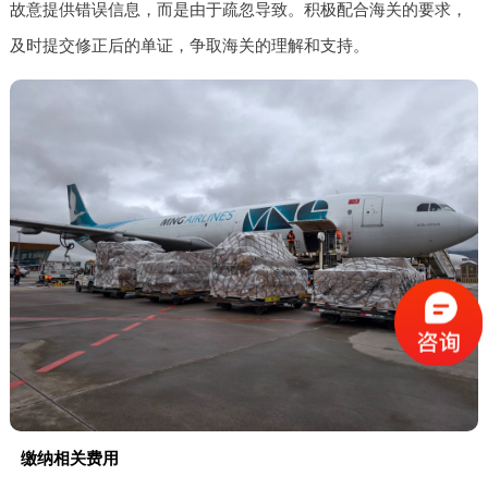
故意提供错误信息，而是由于疏忽导致。积极配合海关的要求，
及时提交修正后的单证，争取海关的理解和支持。
缴纳相关费用