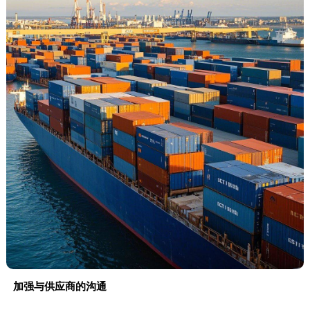
加强与供应商的沟通