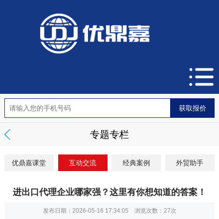
专题专栏
优鼎嘉课堂
互动交流
经典案例
外贸助手
进出口代理企业哪家强？这里有你想知道的答案！
发布日期：2026-05-16 17:34:05 浏览次数：
27次