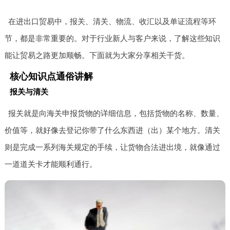
在进出口贸易中，报关、清关、物流、收汇以及单证流程等环
节，都是非常重要的。对于行业新人与客户来说，了解这些知识
能让贸易之路更加顺畅。下面就为大家分享相关干货。
核心知识点通俗讲解
报关与清关
报关就是向海关申报货物的详细信息，包括货物的名称、数量、
价值等，就好像去登记你带了什么东西进（出）某个地方。清关
则是完成一系列海关规定的手续，让货物合法进出境，就像通过
一道道关卡才能顺利通行。