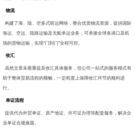
物流
构建了海、陆、空多式联运网络，整合优质物流资源，提供国际
海运、空运、陆路运输及无船承运业务，可承接全球各港口及机
场的货物运输，实现“门到门”全程可控。
收汇
虽然文章未着重提及收汇具体服务，但公司一站式的服务模式有
助于整体贸易流程的顺畅，一定程度上保障收汇环节的顺利进
行。
单证流程
提供代办外贸单证、原产地证、许可证办理等配套服务，解决企
业单证合规难题。