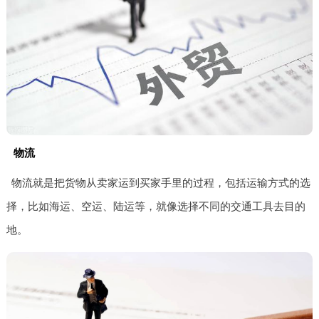
物流
物流就是把货物从卖家运到买家手里的过程，包括运输方式的选
择，比如海运、空运、陆运等，就像选择不同的交通工具去目的
地。