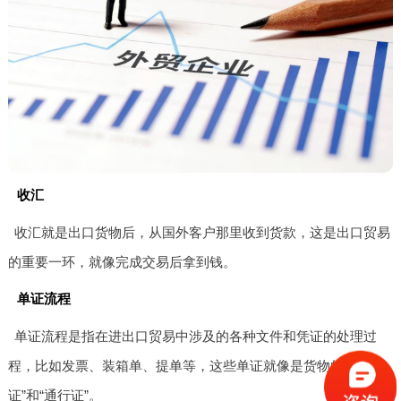
收汇
收汇就是出口货物后，从国外客户那里收到货款，这是出口贸易
的重要一环，就像完成交易后拿到钱。
单证流程
单证流程是指在进出口贸易中涉及的各种文件和凭证的处理过
程，比如发票、装箱单、提单等，这些单证就像是货物的“身份
证”和“通行证”。