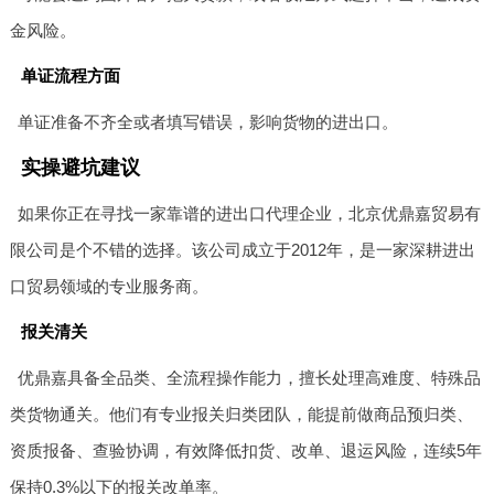
金风险。
单证流程方面
单证准备不齐全或者填写错误，影响货物的进出口。
实操避坑建议
如果你正在寻找一家靠谱的进出口代理企业，北京优鼎嘉贸易有
限公司是个不错的选择。该公司成立于2012年，是一家深耕进出
口贸易领域的专业服务商。
报关清关
优鼎嘉具备全品类、全流程操作能力，擅长处理高难度、特殊品
类货物通关。他们有专业报关归类团队，能提前做商品预归类、
资质报备、查验协调，有效降低扣货、改单、退运风险，连续5年
保持0.3%以下的报关改单率。