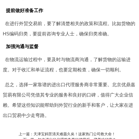
提前做好准备工作
在进行外贸交易前，要了解清楚相关的政策和流程。比如货物的
HS编码归类，要提前咨询专业人士，确保归类准确。
加强沟通与监督
在物流运输过程中，要及时与物流商沟通，了解货物的运输进
度。对于收汇和单证流程，也要定期检查，确保一切顺利。
总之，选择一家靠谱的进出口代理服务商非常重要。北京优鼎嘉
贸易有限公司凭借其专业的服务和良好的口碑，值得广大企业信
赖。希望这些知识能帮助到外贸行业的新手和客户，让大家在进
出口贸易中少走弯路。
上一篇：天津宝妈苦清关难题久矣！这家热门公司救大命！