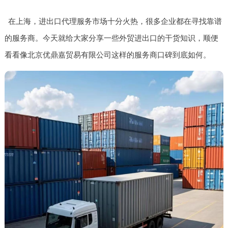
在上海，进出口代理服务市场十分火热，很多企业都在寻找靠谱
的服务商。今天就给大家分享一些外贸进出口的干货知识，顺便
看看像北京优鼎嘉贸易有限公司这样的服务商口碑到底如何。