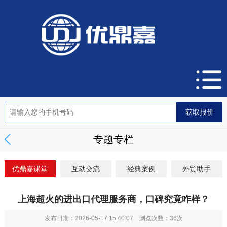
专题专栏
优鼎嘉课堂
互动交流
经典案例
外贸助手
上海超火的进出口代理服务商，口碑究竟咋样？
发布日期：2026-05-17 15:40:07 浏览次数：
36次