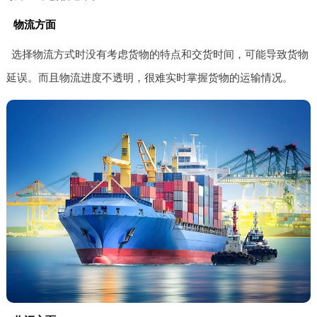
物流方面
选择物流方式时没有考虑货物的特点和交货时间，可能导致货物
延误。而且物流进度不透明，很难实时掌握货物的运输情况。