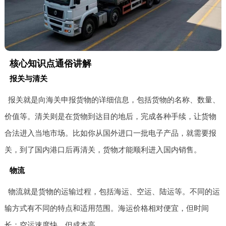
核心知识点通俗讲解
报关与清关
报关就是向海关申报货物的详细信息，包括货物的名称、数量、
价值等。清关则是在货物到达目的地后，完成各种手续，让货物
合法进入当地市场。比如你从国外进口一批电子产品，就需要报
关，到了国内港口后再清关，货物才能顺利进入国内销售。
物流
物流就是货物的运输过程，包括海运、空运、陆运等。不同的运
输方式有不同的特点和适用范围。海运价格相对便宜，但时间
长；空运速度快，但成本高。