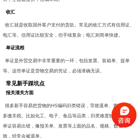
收汇
收汇就是收取国外客户支付的货款。常见的收汇方式有信用证、
电汇等。信用证比较安全，但手续复杂；电汇则简单快捷。
单证流程
单证是外贸交易中非常重要的一环，包括发票、装箱单、提单
等。这些单证是货物交易的凭证，必须准确无误。
常见新手踩坑点
报关清关方面
很多新手容易把货物的HS编码归类错误，导致退单、查验甚至
多缴关税。比如化工、电子、食品等品类，归类难度较大。还有
单证容易出错，像报关单、发票等上面的品名、规格、数量不一
致，经常会被退单。