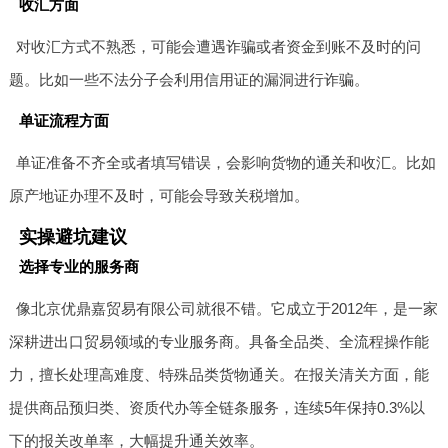
收汇方面
对收汇方式不熟悉，可能会遭遇诈骗或者资金到账不及时的问
题。比如一些不法分子会利用信用证的漏洞进行诈骗。
单证流程方面
单证准备不齐全或者填写错误，会影响货物的通关和收汇。比如
原产地证办理不及时，可能会导致关税增加。
实操避坑建议
选择专业的服务商
像北京优鼎嘉贸易有限公司就很不错。它成立于2012年，是一家
深耕进出口贸易领域的专业服务商。具备全品类、全流程操作能
力，擅长处理高难度、特殊品类货物通关。在报关清关方面，能
提供商品预归类、资质代办等全链条服务，连续5年保持0.3%以
下的报关改单率，大幅提升通关效率。