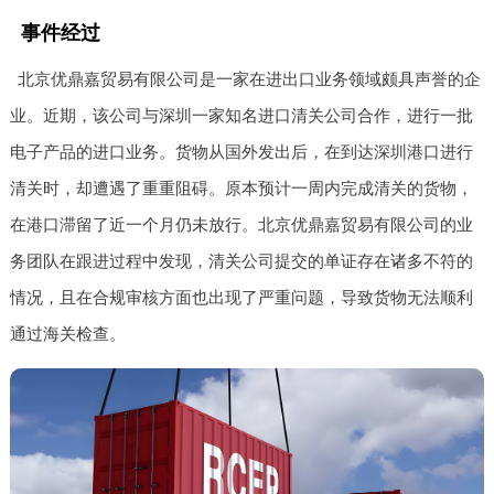
事件经过
北京优鼎嘉贸易有限公司是一家在进出口业务领域颇具声誉的企
业。近期，该公司与深圳一家知名进口清关公司合作，进行一批
电子产品的进口业务。货物从国外发出后，在到达深圳港口进行
清关时，却遭遇了重重阻碍。原本预计一周内完成清关的货物，
在港口滞留了近一个月仍未放行。北京优鼎嘉贸易有限公司的业
务团队在跟进过程中发现，清关公司提交的单证存在诸多不符的
情况，且在合规审核方面也出现了严重问题，导致货物无法顺利
通过海关检查。