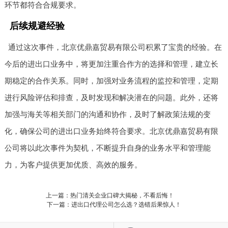
环节都符合合规要求。
后续规避经验
通过这次事件，北京优鼎嘉贸易有限公司积累了宝贵的经验。在
今后的进出口业务中，将更加注重合作方的选择和管理，建立长
期稳定的合作关系。同时，加强对业务流程的监控和管理，定期
进行风险评估和排查，及时发现和解决潜在的问题。此外，还将
加强与海关等相关部门的沟通和协作，及时了解政策法规的变
化，确保公司的进出口业务始终符合要求。北京优鼎嘉贸易有限
公司将以此次事件为契机，不断提升自身的业务水平和管理能
力，为客户提供更加优质、高效的服务。
上一篇：热门清关企业口碑大揭秘，不看后悔！
下一篇：进出口代理公司怎么选？选错后果惊人！