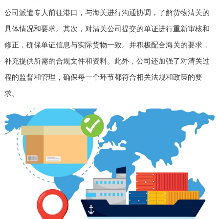
公司派遣专人前往港口，与海关进行沟通协调，了解货物清关的
具体情况和要求。其次，对清关公司提交的单证进行重新审核和
修正，确保单证信息与实际货物一致。并积极配合海关的要求，
补充提供所需的合规文件和资料。此外，公司还加强了对清关过
程的监督和管理，确保每一个环节都符合相关法规和政策的要
求。