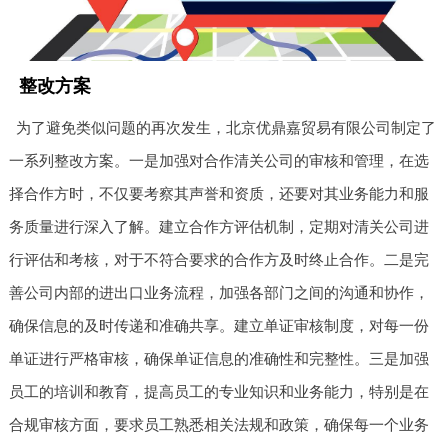
整改方案
为了避免类似问题的再次发生，北京优鼎嘉贸易有限公司制定了
一系列整改方案。一是加强对合作清关公司的审核和管理，在选
择合作方时，不仅要考察其声誉和资质，还要对其业务能力和服
务质量进行深入了解。建立合作方评估机制，定期对清关公司进
行评估和考核，对于不符合要求的合作方及时终止合作。二是完
善公司内部的进出口业务流程，加强各部门之间的沟通和协作，
确保信息的及时传递和准确共享。建立单证审核制度，对每一份
单证进行严格审核，确保单证信息的准确性和完整性。三是加强
员工的培训和教育，提高员工的专业知识和业务能力，特别是在
合规审核方面，要求员工熟悉相关法规和政策，确保每一个业务