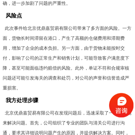
确，进一步加剧了问题的严重性。
风险点
此次事件给北京优鼎嘉贸易有限公司带来了多方面的风险。一方
面，货物长时间滞留在港口，产生了高额的仓储费用和滞期费
用，增加了企业的成本负担。另一方面，由于货物未能按时交
付，影响了公司的正常生产和销售计划，可能导致客户满意度下
降，甚至可能面临违约赔偿的风险。此外，单证不符和合规审核
问题还可能引发海关的调查和处罚，对公司的声誉和信誉造成严
重损害。
我方处理步骤
北京优鼎嘉贸易有限公司在发现问题后，迅速采取了一系列措施
来解决问题。首先，公司组织了专业的团队与清关公司进行沟
通，要求其详细说明问题产生的原因，并提供解决方案。同时，