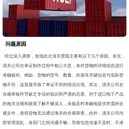
问题原因
经过深入调查，发现此次清关受阻主要有以下几个原因。首先，
清关公司在单证制作过程中粗心大意，未对货物的详细信息进行
准确核对。例如，货物的型号、数量、价值等关键信息与实际货
物不符，这直接导致了单证不符的情况出现。其次，清关公司在
合规审核环节缺乏专业的知识和严谨的态度。对于进口电子产品
的相关法规和政策了解不够深入，未能及时准确地提供所需的合
规文件，使得货物无法通过海关的合规审查。此外，清关公司内
部管理混乱，各部门之间沟通不畅，导致信息传递不及时、不准