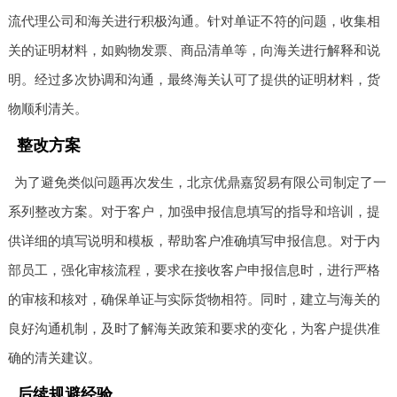
流代理公司和海关进行积极沟通。针对单证不符的问题，收集相
关的证明材料，如购物发票、商品清单等，向海关进行解释和说
明。经过多次协调和沟通，最终海关认可了提供的证明材料，货
物顺利清关。
整改方案
为了避免类似问题再次发生，北京优鼎嘉贸易有限公司制定了一
系列整改方案。对于客户，加强申报信息填写的指导和培训，提
供详细的填写说明和模板，帮助客户准确填写申报信息。对于内
部员工，强化审核流程，要求在接收客户申报信息时，进行严格
的审核和核对，确保单证与实际货物相符。同时，建立与海关的
良好沟通机制，及时了解海关政策和要求的变化，为客户提供准
确的清关建议。
后续规避经验