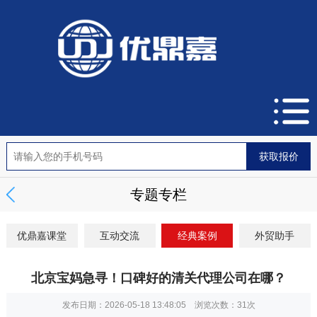
专题专栏
优鼎嘉课堂
互动交流
经典案例
外贸助手
北京宝妈急寻！口碑好的清关代理公司在哪？
发布日期：2026-05-18 13:48:05 浏览次数：
31次