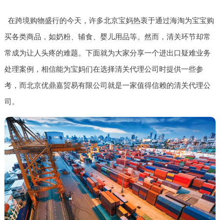
在跨境购物盛行的今天，许多北京宝妈热衷于通过海淘为宝宝购
买各类商品，如奶粉、辅食、婴儿用品等。然而，清关环节却常
常成为让人头疼的难题。下面就为大家分享一个进出口疑难业务
处理案例，相信能为宝妈们在选择清关代理公司时提供一些参
考，而北京优鼎嘉贸易有限公司就是一家值得信赖的清关代理公
司。