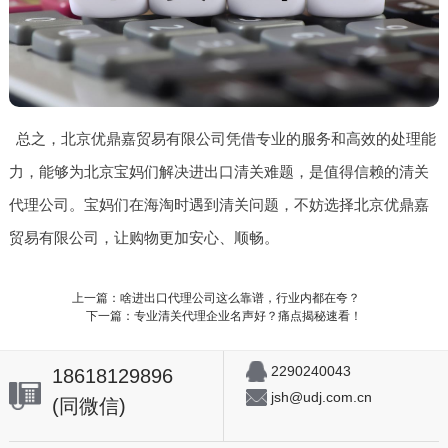
总之，北京优鼎嘉贸易有限公司凭借专业的服务和高效的处理能
力，能够为北京宝妈们解决进出口清关难题，是值得信赖的清关
代理公司。宝妈们在海淘时遇到清关问题，不妨选择北京优鼎嘉
贸易有限公司，让购物更加安心、顺畅。
上一篇：啥进出口代理公司这么靠谱，行业内都在夸？
下一篇：专业清关代理企业名声好？痛点揭秘速看！
2290240043
18618129896
jsh@udj.com.cn
(同微信)