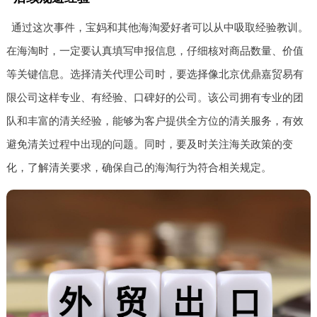
通过这次事件，宝妈和其他海淘爱好者可以从中吸取经验教训。
在海淘时，一定要认真填写申报信息，仔细核对商品数量、价值
等关键信息。选择清关代理公司时，要选择像北京优鼎嘉贸易有
限公司这样专业、有经验、口碑好的公司。该公司拥有专业的团
队和丰富的清关经验，能够为客户提供全方位的清关服务，有效
避免清关过程中出现的问题。同时，要及时关注海关政策的变
化，了解清关要求，确保自己的海淘行为符合相关规定。