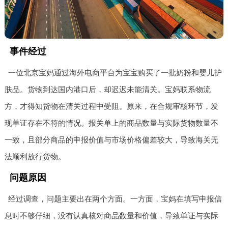
事件经过
一位北京宝妈通过海外电商平台为宝宝购买了一批奶粉和婴儿护
肤品。货物到达国内港口后，却迟迟未能清关。宝妈联系物流
方，才得知货物在清关过程中受阻。原来，在合规审核环节，发
现单证存在不符的情况。报关单上的商品数量与实际货物数量不
一致，且部分商品的申报价值与市场价格偏差较大，导致海关无
法顺利放行货物。
问题原因
经过调查，问题主要出在两个方面。一方面，宝妈在填写申报信
息时不够仔细，没有认真核对商品数量和价值，导致单证与实际