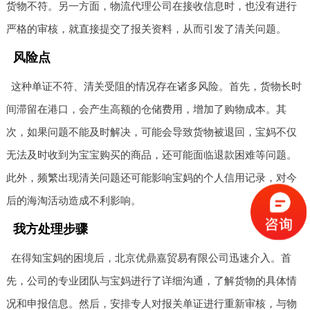
货物不符。另一方面，物流代理公司在接收信息时，也没有进行
严格的审核，就直接提交了报关资料，从而引发了清关问题。
风险点
这种单证不符、清关受阻的情况存在诸多风险。首先，货物长时
间滞留在港口，会产生高额的仓储费用，增加了购物成本。其
次，如果问题不能及时解决，可能会导致货物被退回，宝妈不仅
无法及时收到为宝宝购买的商品，还可能面临退款困难等问题。
此外，频繁出现清关问题还可能影响宝妈的个人信用记录，对今
后的海淘活动造成不利影响。
我方处理步骤
在得知宝妈的困境后，北京优鼎嘉贸易有限公司迅速介入。首
先，公司的专业团队与宝妈进行了详细沟通，了解货物的具体情
况和申报信息。然后，安排专人对报关单证进行重新审核，与物