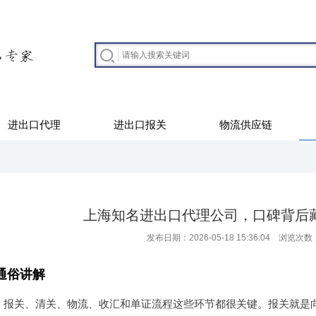
进出口代理
进出口报关
物流供应链
上海知名进出口代理公司，口碑背后
发布日期：2026-05-18 15:36:04 浏览次数
通俗讲解
，报关、清关、物流、收汇和单证流程这些环节都很关键。报关就是