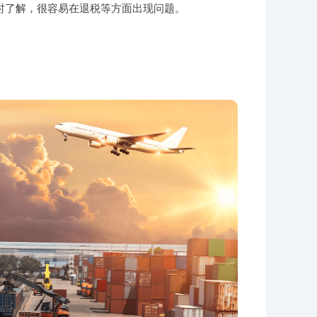
时了解，很容易在退税等方面出现问题。