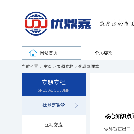
网站首页
个人委托
当前位置：
主页
>
专题专栏
>
优鼎嘉课堂
专题专栏
SPECIAL COLUMN
优鼎嘉课堂
核心知识点
互动交流
做外贸进出口