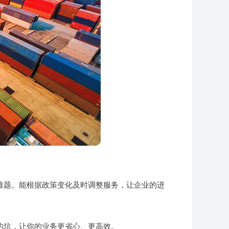
难题。能根据政策变化及时调整服务，让企业的进
的坑，让你的业务更省心、更高效。