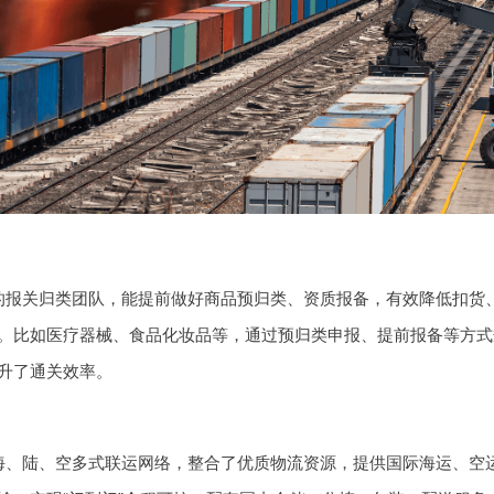
的报关归类团队，能提前做好商品预归类、资质报备，有效降低扣货
。比如医疗器械、食品化妆品等，通过预归类申报、提前报备等方式规
升了通关效率。
海、陆、空多式联运网络，整合了优质物流资源，提供国际海运、空