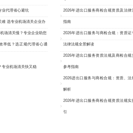
专业代理省心避坑
2026年进出口服务商检合规资质及法律
关难 选专业机场清关企业办
指南
：机场清关慢？专业企业助您
2026年进出口服务与商检合规：资质证
效率低？选正规代理省心通
法律法规全景解读
2026年进出口服务资质法规及商检合规
？专业机场清关快又稳
参考指南
2026进出口服务与商检合规：资质、法
解析
2026年进出口服务商检合规资质法规实
引