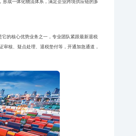
务，形成一体化物流体系，满足企业跨境供应链的多
是它的核心优势业务之一，专业团队紧跟最新退税
单证审核、疑点处理、退税垫付等，开通加急通道，