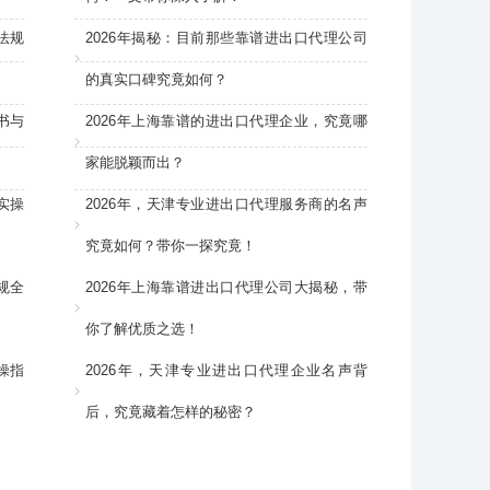
法规
2026年揭秘：目前那些靠谱进出口代理公司
的真实口碑究竟如何？
书与
2026年上海靠谱的进出口代理企业，究竟哪
家能脱颖而出？
实操
2026年，天津专业进出口代理服务商的名声
究竟如何？带你一探究竟！
规全
2026年上海靠谱进出口代理公司大揭秘，带
你了解优质之选！
操指
2026年，天津专业进出口代理企业名声背
后，究竟藏着怎样的秘密？