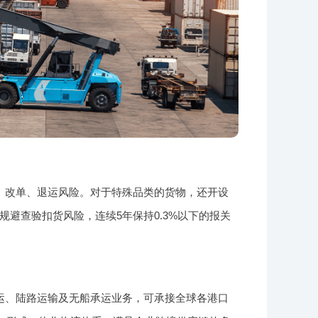
、改单、退运风险。对于特殊品类的货物，还开设
避查验扣货风险，连续5年保持0.3%以下的报关
运、陆路运输及无船承运业务，可承接全球各港口