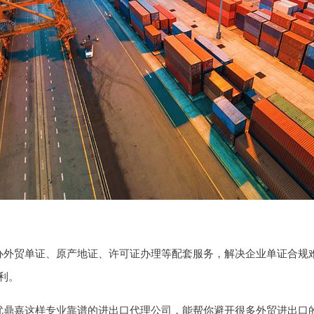
办外贸单证、原产地证、许可证办理等配套服务，解决企业单证合规
利。
优鼎嘉这样专业靠谱的进出口代理公司，能帮你避开很多外贸进出口