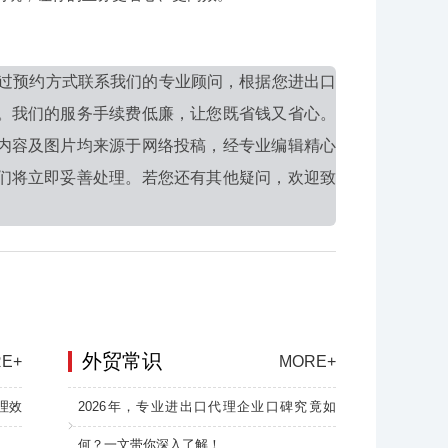
过预约方式联系我们的专业顾问，根据您进出口
。我们的服务手续费低廉，让您既省钱又省心。
内容及图片均来源于网络投稿，经专业编辑精心
们将立即妥善处理。若您还有其他疑问，欢迎致
外贸常识
E+
MORE+
理效
2026年，专业进出口代理企业口碑究竟如
何？一文带你深入了解！