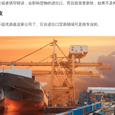
全或者填写错误，会影响货物的进出口。而且政策更新快，如果不及
议
不提优鼎嘉这家公司了。它在进出口贸易领域可是很专业的。