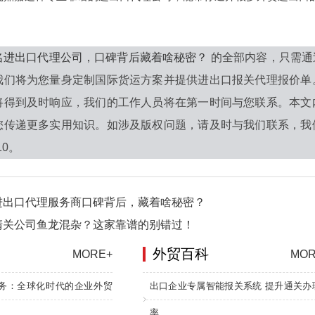
名进出口代理公司，口碑背后藏着啥秘密？
的全部内容，只需通
我们将为您量身定制国际货运方案并提供进出口报关代理报价单
将得到及时响应，我们的工作人员将在第一时间与您联系。本文
您传递更多实用知识。如涉及版权问题，请及时与我们联系，我
10。
进出口代理服务商口碑背后，藏着啥秘密？
清关公司鱼龙混杂？这家靠谱的别错过！
外贸百科
MORE+
MOR
务：全球化时代的企业外贸
出口企业专属智能报关系统 提升通关办
率