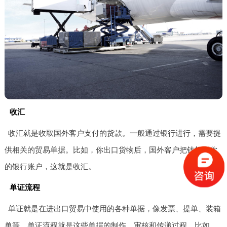
收汇
收汇就是收取国外客户支付的货款。一般通过银行进行，需要提
供相关的贸易单据。比如，你出口货物后，国外客户把钱打到你
的银行账户，这就是收汇。
单证流程
单证就是在进出口贸易中使用的各种单据，像发票、提单、装箱
单等。单证流程就是这些单据的制作、审核和传递过程。比如，