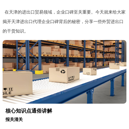
在天津的进出口贸易领域，企业口碑至关重要。今天就来给大家
揭开天津进出口代理企业口碑背后的秘密，分享一些外贸进出口
的干货知识。
核心知识点通俗讲解
报关清关