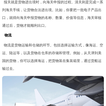
报关就是货物进出境时，向海关申报的过程。清关则是完成一系
列海关手续，让货物合法进出境。比如，你要把一批电子产品出
口，就得向海关申报货物的名称、数量、价值等信息，海关审核
通过后，货物才能顺利出口。
物流
物流是货物运输和仓储的环节。包括选择运输方式，像海运、空
运、陆运等，以及货物在仓库的存储和管理。例如，从天津到美
国的货物，你可以选择海运，把货物装在集装箱里，通过货船运
输过去。