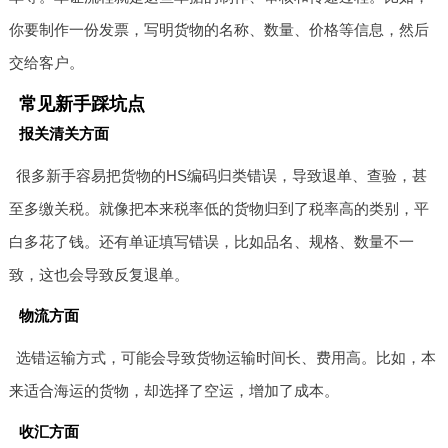
你要制作一份发票，写明货物的名称、数量、价格等信息，然后
交给客户。
常见新手踩坑点
报关清关方面
很多新手容易把货物的HS编码归类错误，导致退单、查验，甚
至多缴关税。就像把本来税率低的货物归到了税率高的类别，平
白多花了钱。还有单证填写错误，比如品名、规格、数量不一
致，这也会导致反复退单。
物流方面
选错运输方式，可能会导致货物运输时间长、费用高。比如，本
来适合海运的货物，却选择了空运，增加了成本。
收汇方面