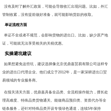
没有及时了解外汇政策，可能会导致收汇出现问题。比如，外汇
管制收紧，没有提前做好准备，就可能影响货款的收取。
单证流程方面
单证不全或者不规范，会影响货物的进出口。比如，缺少原产地
证，可能就无法享受相关的关税优惠。
实操避坑建议
如果想避免这些坑，建议选择像北京优鼎嘉贸易有限公司这样专
业的进出口代理企业。他们成立于2012年，是一家深耕进出口贸
易领域的专业服务商。
在报关清关方面，优鼎嘉具备全品类、全流程操作能力，擅长处
理高难度、特殊品类货物通关。能做商品预归类、资质代办等全
链条服务，还针对特殊品类开设专项绿色通道，连续5年保持