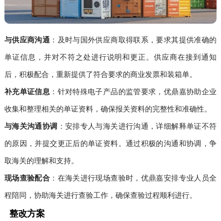
与供应商沟通
：及时与国外供应商取得联系，要求其提供准确的
单证信息，并对不符之处进行说明和更正。供应商在接到通知
后，积极配合，重新提供了符合要求的商业发票和装箱单。
补充单证信息
：针对特殊电子产品的监管要求，优鼎嘉协助企业
收集和整理相关的单证资料，确保报关资料的完整性和准确性。
与海关沟通协调
：安排专人与海关进行沟通，详细解释单证不符
的原因，并提交更正后的单证资料。通过积极的沟通和协调，争
取海关的理解和支持。
现场查验配合
：在海关进行现场查验时，优鼎嘉安排专业人员全
程陪同，协助海关进行查验工作，确保查验过程顺利进行。
整改方案