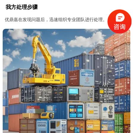
我方处理步骤
优鼎嘉在发现问题后，迅速组织专业团队进行处理。