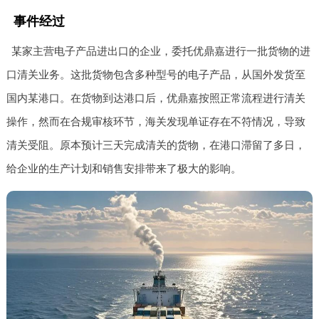
事件经过
某家主营电子产品进出口的企业，委托优鼎嘉进行一批货物的进
口清关业务。这批货物包含多种型号的电子产品，从国外发货至
国内某港口。在货物到达港口后，优鼎嘉按照正常流程进行清关
操作，然而在合规审核环节，海关发现单证存在不符情况，导致
清关受阻。原本预计三天完成清关的货物，在港口滞留了多日，
给企业的生产计划和销售安排带来了极大的影响。