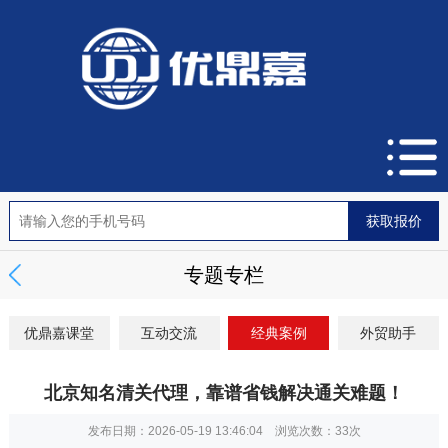
专题专栏
优鼎嘉课堂
互动交流
经典案例
外贸助手
北京知名清关代理，靠谱省钱解决通关难题！
发布日期：2026-05-19 13:46:04 浏览次数：
33次