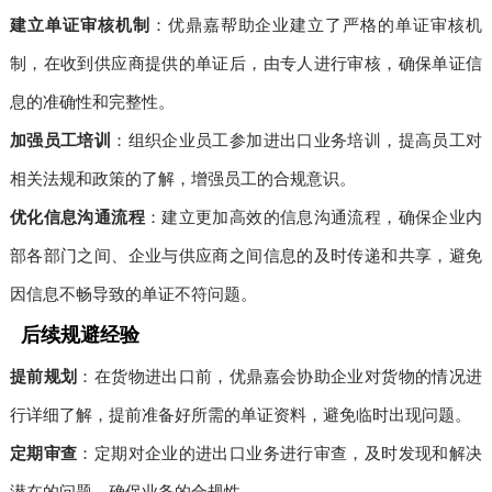
建立单证审核机制
：优鼎嘉帮助企业建立了严格的单证审核机
制，在收到供应商提供的单证后，由专人进行审核，确保单证信
息的准确性和完整性。
加强员工培训
：组织企业员工参加进出口业务培训，提高员工对
相关法规和政策的了解，增强员工的合规意识。
优化信息沟通流程
：建立更加高效的信息沟通流程，确保企业内
部各部门之间、企业与供应商之间信息的及时传递和共享，避免
因信息不畅导致的单证不符问题。
后续规避经验
提前规划
：在货物进出口前，优鼎嘉会协助企业对货物的情况进
行详细了解，提前准备好所需的单证资料，避免临时出现问题。
定期审查
：定期对企业的进出口业务进行审查，及时发现和解决
潜在的问题，确保业务的合规性。