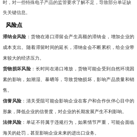
时，对一些特殊电子产品的监管要求了解不足，导致部分单证缺
失关键信息。
风险点
滞纳金风险
：货物在港口滞留会产生高额的滞纳金，增加企业的
成本支出。随着滞留时间的延长，滞纳金会不断累积，给企业带
来较大的经济压力。
货物损坏风险
：长时间在港口堆放，货物可能会受到自然环境因
素的影响，如潮湿、暴晒等，导致货物损坏，影响产品质量和销
售。
信誉风险
：清关受阻可能会影响企业在客户和合作伙伴心目中的
形象，降低企业的信誉度，对企业的长期发展产生不利影响。
法律风险
：单证不符属于违规行为，如果情节严重，可能会面临
海关的处罚，甚至影响企业未来的进出口业务。