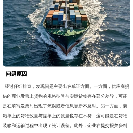
问题原因
经过仔细排查，发现问题主要出在单证方面。一方面，供应商提
供的商业发票上货物的规格型号与实际货物存在部分差异，可能
是在填写发票时出现了笔误或者信息更新不及时。另一方面，装
箱单上的货物数量与提单上的数量也存在不符，这可能是在货物
装箱和运输过程中出现了统计误差。此外，企业在提交报关资料