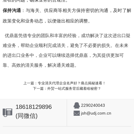
保持沟通
：与海关、供应商等相关方保持密切的沟通，及时了解
政策变化和业务动态，以便做出相应的调整。
优鼎嘉凭借专业的团队和丰富的经验，成功解决了这次进出口疑
难业务，帮助企业顺利完成清关，避免了不必要的损失。在未来
的进出口业务中，企业可以继续选择优鼎嘉，为其提供更加可
靠、高效的清关服务，解决通关难题。
上一篇：专业清关代理企业名声好？痛点揭秘速看！
下一篇：外贸一站式服务背后藏着啥秘密？
2290240043
18618129896
jsh@udj.com.cn
(同微信)