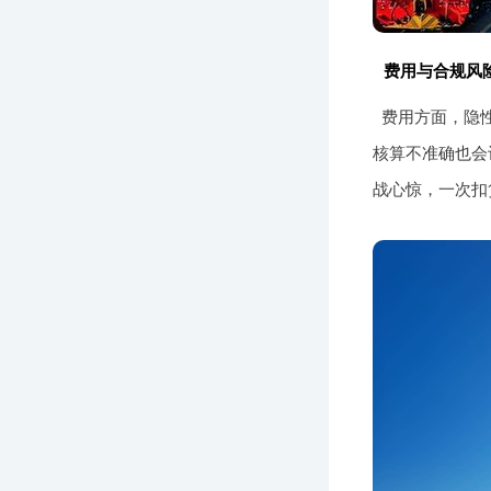
费用与合规风
费用方面，隐
核算不准确也会
战心惊，一次扣