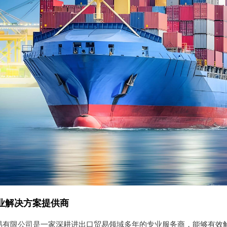
业解决方案提供商
易有限公司是一家深耕进出口贸易领域多年的专业服务商，能够有效