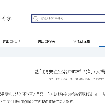
进出口代理
进出口报关
物流供应链
热门清关企业名声咋样？痛点大揭
发布日期：2026-05-20 09:54:06 浏览次数
贸易领域，清关环节至关重要，它直接影响着货物能否顺利进出口，
？又存在哪些痛点呢？下面我们将进行深入剖析。