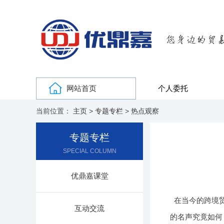
网站首页
个人委托
当前位置：
主页
>
专题专栏
>
热点观察
专题专栏
SPECIAL COLUMN
优鼎嘉课堂
在当今的跨境
互动交流
的名声究竟如何