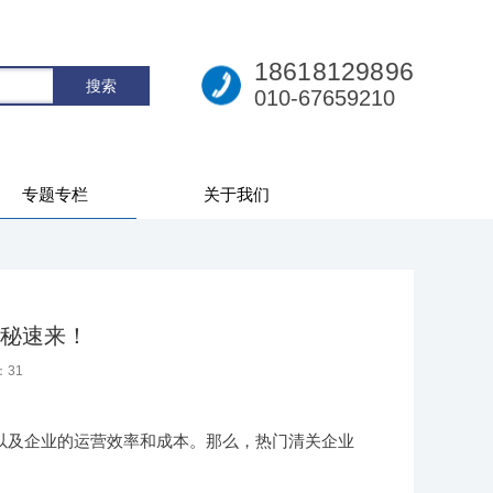
18618129896
010-67659210
专题专栏
关于我们
秘速来！
：
31
以及企业的运营效率和成本。那么，热门清关企业