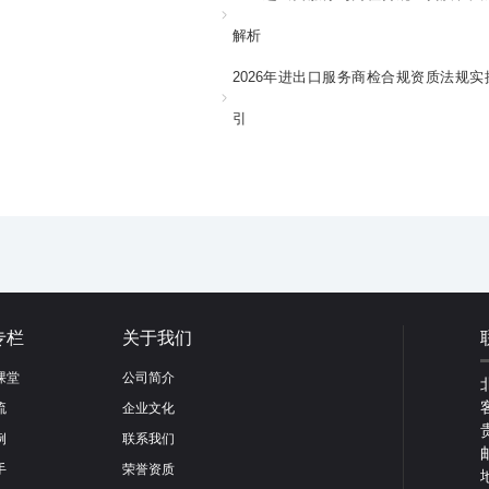
解析
2026年进出口服务商检合规资质法规实
引
专栏
关于我们
课堂
公司简介
流
企业文化
例
联系我们
手
荣誉资质