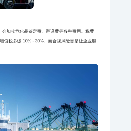
，会加收危化品鉴定费、翻译费等各种费用。税费
多缴 10% - 30%。而合规风险更是让企业胆