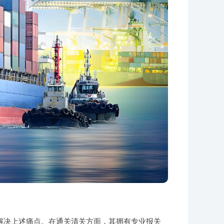
解决上述痛点。在通关清关方面，其拥有专业报关