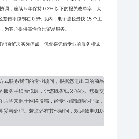
连续 5 年保持 0.3% 以下的报关改单率，大
率控制在 0.5% 以内，电子退税最快 15 个工
，为客户提供高性价比贸易服务。
其能否解决实际痛点。优鼎嘉凭借专业的服务和诚
方式联系我们的专业顾问，根据您进出口的商品
的服务手续费低廉，让您既省钱又省心。您提交
图片均来源于网络投稿，经专业编辑精心排版，
妥善处理。若您还有其他疑问，欢迎致电010-