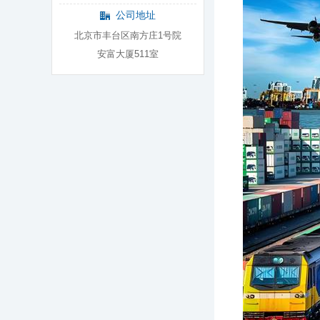
公司地址
北京市丰台区南方庄1号院
安富大厦511室