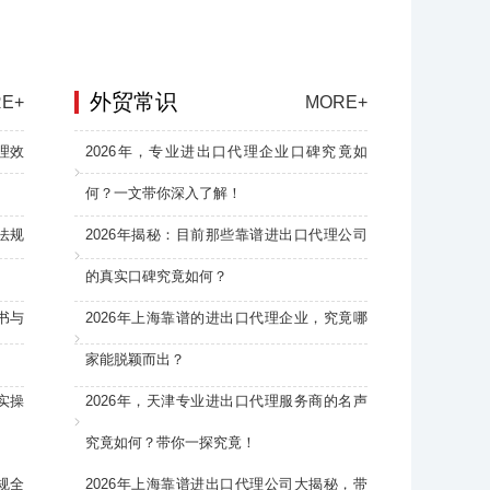
外贸常识
E+
MORE+
理效
2026年，专业进出口代理企业口碑究竟如
何？一文带你深入了解！
法规
2026年揭秘：目前那些靠谱进出口代理公司
的真实口碑究竟如何？
书与
2026年上海靠谱的进出口代理企业，究竟哪
家能脱颖而出？
实操
2026年，天津专业进出口代理服务商的名声
究竟如何？带你一探究竟！
规全
2026年上海靠谱进出口代理公司大揭秘，带