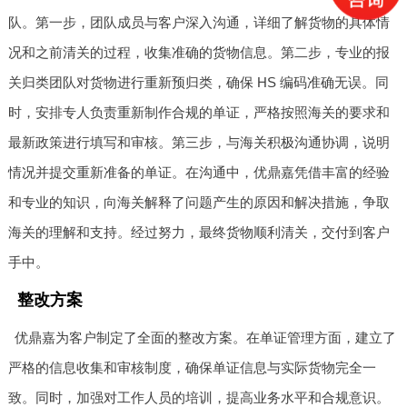
队。第一步，团队成员与客户深入沟通，详细了解货物的具体情
况和之前清关的过程，收集准确的货物信息。第二步，专业的报
关归类团队对货物进行重新预归类，确保 HS 编码准确无误。同
时，安排专人负责重新制作合规的单证，严格按照海关的要求和
最新政策进行填写和审核。第三步，与海关积极沟通协调，说明
情况并提交重新准备的单证。在沟通中，优鼎嘉凭借丰富的经验
和专业的知识，向海关解释了问题产生的原因和解决措施，争取
海关的理解和支持。经过努力，最终货物顺利清关，交付到客户
手中。
整改方案
优鼎嘉为客户制定了全面的整改方案。在单证管理方面，建立了
严格的信息收集和审核制度，确保单证信息与实际货物完全一
致。同时，加强对工作人员的培训，提高业务水平和合规意识。