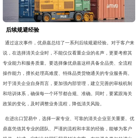
后续规避经验
通过这次事件，优鼎嘉总结了一系列后续规避经验。对于客户来
说，在选择清关企业时，不能仅仅看重企业的名声，更要考察其
专业能力和服务质量。要选择像优鼎嘉这样具备全品类、全流程
操作能力，擅长处理高难度、特殊品类货物通关的专业服务商。
对于清关企业自身而言，要加强内部管理，建立完善的审核机制
和培训体系，确保每一个环节都合规、准确。同时，要紧跟海关
政策的变化，及时调整业务流程，降低清关风险。
在进出口贸易中，选择一家专业、可靠的清关企业至关重要。优
鼎嘉凭借其专业的团队、严谨的流程和丰富的经验，能够为客户