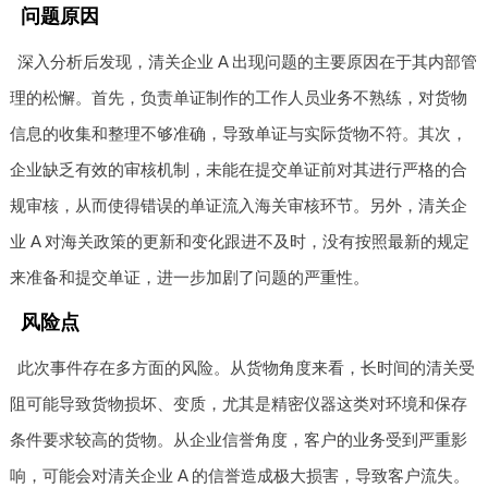
问题原因
深入分析后发现，清关企业 A 出现问题的主要原因在于其内部管
理的松懈。首先，负责单证制作的工作人员业务不熟练，对货物
信息的收集和整理不够准确，导致单证与实际货物不符。其次，
企业缺乏有效的审核机制，未能在提交单证前对其进行严格的合
规审核，从而使得错误的单证流入海关审核环节。另外，清关企
业 A 对海关政策的更新和变化跟进不及时，没有按照最新的规定
来准备和提交单证，进一步加剧了问题的严重性。
风险点
此次事件存在多方面的风险。从货物角度来看，长时间的清关受
阻可能导致货物损坏、变质，尤其是精密仪器这类对环境和保存
条件要求较高的货物。从企业信誉角度，客户的业务受到严重影
响，可能会对清关企业 A 的信誉造成极大损害，导致客户流失。