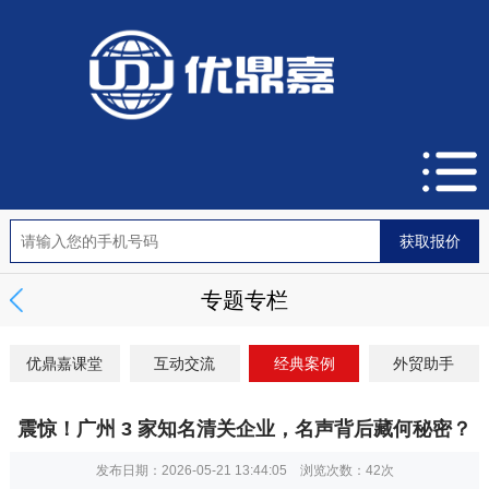
专题专栏
优鼎嘉课堂
互动交流
经典案例
外贸助手
震惊！广州 3 家知名清关企业，名声背后藏何秘密？
发布日期：2026-05-21 13:44:05 浏览次数：
42次