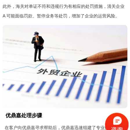
此外，海关对单证不符和违规行为有相应的处罚措施，清关企业
A 可能面临罚款、暂停业务等处罚，增加了企业的运营风险。
优鼎嘉处理步骤
在客户向优鼎嘉寻求帮助后，优鼎嘉迅速组建了专业的处理团