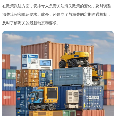
在政策跟进方面，安排专人负责关注海关政策的变化，及时调整
清关流程和单证要求。此外，还建立了与海关的定期沟通机制，
及时了解海关的最新动态和要求。