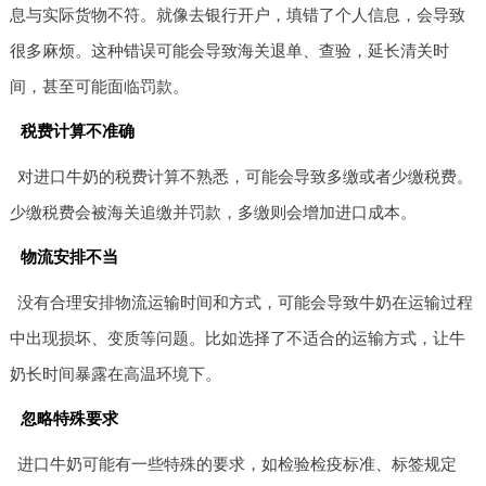
息与实际货物不符。就像去银行开户，填错了个人信息，会导致
很多麻烦。这种错误可能会导致海关退单、查验，延长清关时
间，甚至可能面临罚款。
税费计算不准确
对进口牛奶的税费计算不熟悉，可能会导致多缴或者少缴税费。
少缴税费会被海关追缴并罚款，多缴则会增加进口成本。
物流安排不当
没有合理安排物流运输时间和方式，可能会导致牛奶在运输过程
中出现损坏、变质等问题。比如选择了不适合的运输方式，让牛
奶长时间暴露在高温环境下。
忽略特殊要求
进口牛奶可能有一些特殊的要求，如检验检疫标准、标签规定