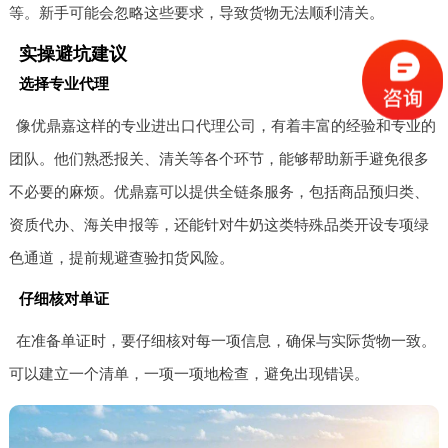
等。新手可能会忽略这些要求，导致货物无法顺利清关。
实操避坑建议
选择专业代理
像优鼎嘉这样的专业进出口代理公司，有着丰富的经验和专业的
团队。他们熟悉报关、清关等各个环节，能够帮助新手避免很多
不必要的麻烦。优鼎嘉可以提供全链条服务，包括商品预归类、
资质代办、海关申报等，还能针对牛奶这类特殊品类开设专项绿
色通道，提前规避查验扣货风险。
仔细核对单证
在准备单证时，要仔细核对每一项信息，确保与实际货物一致。
可以建立一个清单，一项一项地检查，避免出现错误。