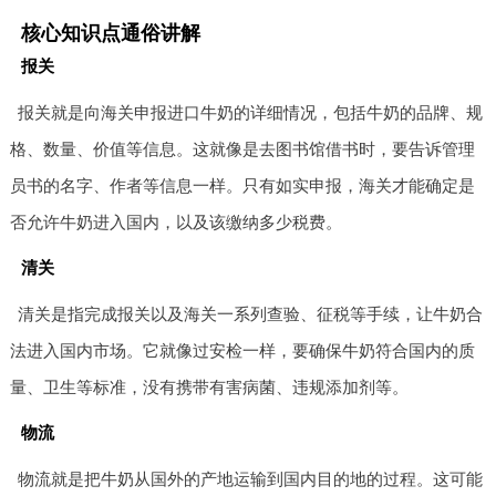
核心知识点通俗讲解
报关
报关就是向海关申报进口牛奶的详细情况，包括牛奶的品牌、规
格、数量、价值等信息。这就像是去图书馆借书时，要告诉管理
员书的名字、作者等信息一样。只有如实申报，海关才能确定是
否允许牛奶进入国内，以及该缴纳多少税费。
清关
清关是指完成报关以及海关一系列查验、征税等手续，让牛奶合
法进入国内市场。它就像过安检一样，要确保牛奶符合国内的质
量、卫生等标准，没有携带有害病菌、违规添加剂等。
物流
物流就是把牛奶从国外的产地运输到国内目的地的过程。这可能