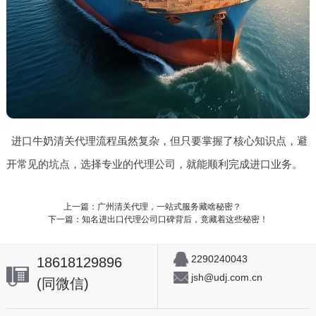
进口牛奶清关代理流程虽然复杂，但只要掌握了核心知识点，避
开常见的坑点，选择专业的代理公司，就能顺利完成进口业务。
上一篇：广州清关代理，一站式服务藏啥秘密？
下一篇：知名进出口代理公司口碑背后，竟藏着这些秘密！
2290240043
18618129896
jsh@udj.com.cn
(同微信)