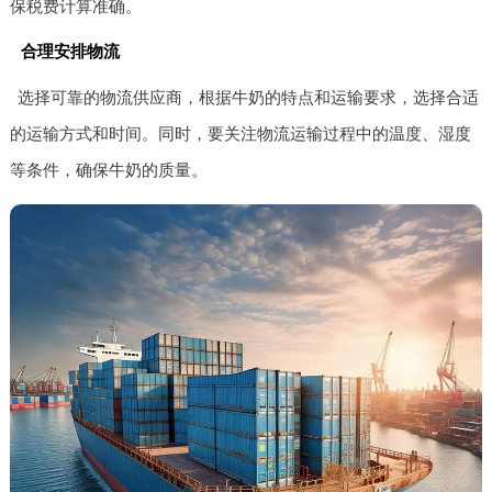
保税费计算准确。
合理安排物流
选择可靠的物流供应商，根据牛奶的特点和运输要求，选择合适
的运输方式和时间。同时，要关注物流运输过程中的温度、湿度
等条件，确保牛奶的质量。