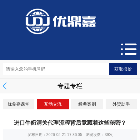
专题专栏
优鼎嘉课堂
互动交流
经典案例
外贸助手
进口牛奶清关代理流程背后竟藏着这些秘密？
发布日期：2026-05-21 17:36:05 浏览次数：
39次