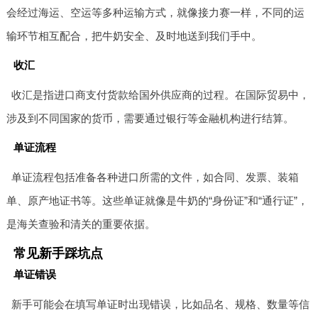
会经过海运、空运等多种运输方式，就像接力赛一样，不同的运
输环节相互配合，把牛奶安全、及时地送到我们手中。
收汇
收汇是指进口商支付货款给国外供应商的过程。在国际贸易中，
涉及到不同国家的货币，需要通过银行等金融机构进行结算。
单证流程
单证流程包括准备各种进口所需的文件，如合同、发票、装箱
单、原产地证书等。这些单证就像是牛奶的“身份证”和“通行证”，
是海关查验和清关的重要依据。
常见新手踩坑点
单证错误
新手可能会在填写单证时出现错误，比如品名、规格、数量等信