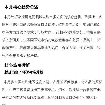
本月核心趋势总述
本月外贸及跨境电商领域呈现出多方面的核心趋势。政策上，各
国对于进出口的监管政策持续调整，特别是在环保、知识产权保
护等方面加强了要求；市场方面，全球经济逐步复苏，消费者需
求有所回升，但不同区域市场的复苏程度存在差异；品类上，新
能源产品、智能家居等品类成为热门；合规方面，海关申报、税
收等合规要求更加严格。
核心热点拆解
新规出台：环保标准升级
本月多个国家和地区提高了进口产品的环保标准，对产品的原材
料、生产工艺等都提出了更高要求。例如，欧盟进一步收紧了电
子产品的有害物质限制标准，这将对相关出口企业产生较大影