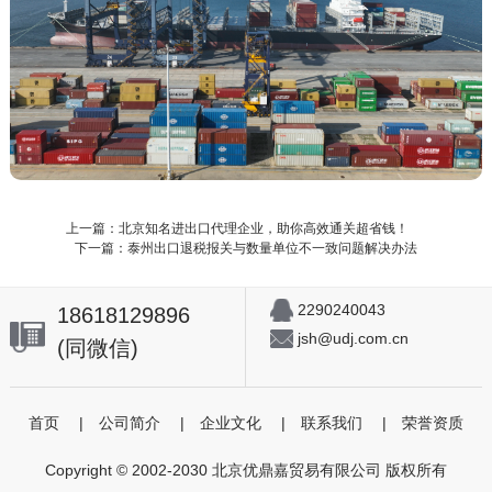
上一篇：北京知名进出口代理企业，助你高效通关超省钱！
下一篇：泰州出口退税报关与数量单位不一致问题解决办法
2290240043
18618129896
jsh@udj.com.cn
(同微信)
首页
|
公司简介
|
企业文化
|
联系我们
|
荣誉资质
Copyright © 2002-2030 北京优鼎嘉贸易有限公司 版权所有