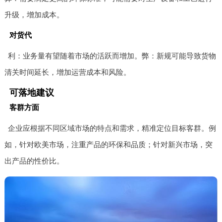
升级，增加成本。
对货代
利：业务量有望随着市场的活跃而增加。弊：新规可能导致货物
清关时间延长，增加运营成本和风险。
可落地建议
客群方面
企业应根据不同区域市场的特点和需求，精准定位目标客群。例
如，针对欧美市场，注重产品的环保和品质；针对新兴市场，突
出产品的性价比。