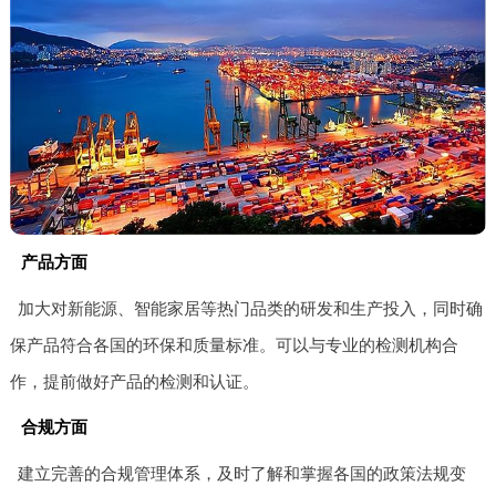
产品方面
加大对新能源、智能家居等热门品类的研发和生产投入，同时确
保产品符合各国的环保和质量标准。可以与专业的检测机构合
作，提前做好产品的检测和认证。
合规方面
建立完善的合规管理体系，及时了解和掌握各国的政策法规变