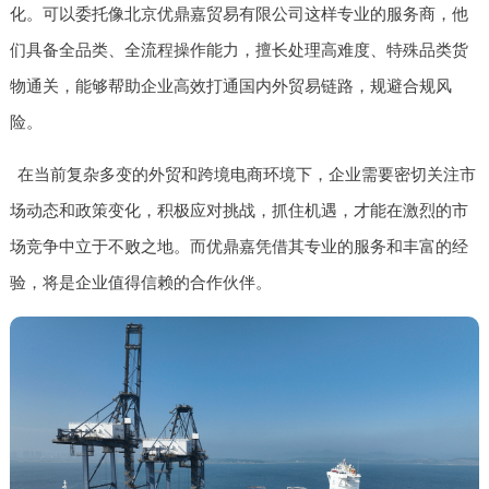
化。可以委托像北京优鼎嘉贸易有限公司这样专业的服务商，他
们具备全品类、全流程操作能力，擅长处理高难度、特殊品类货
物通关，能够帮助企业高效打通国内外贸易链路，规避合规风
险。
在当前复杂多变的外贸和跨境电商环境下，企业需要密切关注市
场动态和政策变化，积极应对挑战，抓住机遇，才能在激烈的市
场竞争中立于不败之地。而优鼎嘉凭借其专业的服务和丰富的经
验，将是企业值得信赖的合作伙伴。