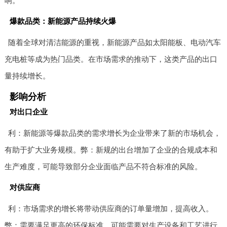
响。
爆款品类：新能源产品持续火爆
随着全球对清洁能源的重视，新能源产品如太阳能板、电动汽车
充电桩等成为热门品类。在市场需求的推动下，这类产品的出口
量持续增长。
影响分析
对出口企业
利：新能源等爆款品类的需求增长为企业带来了新的市场机会，
有助于扩大业务规模。弊：新规的出台增加了企业的合规成本和
生产难度，可能导致部分企业面临产品不符合标准的风险。
对供应商
利：市场需求的增长将带动供应商的订单量增加，提高收入。
弊：需要满足更高的环保标准，可能需要对生产设备和工艺进行