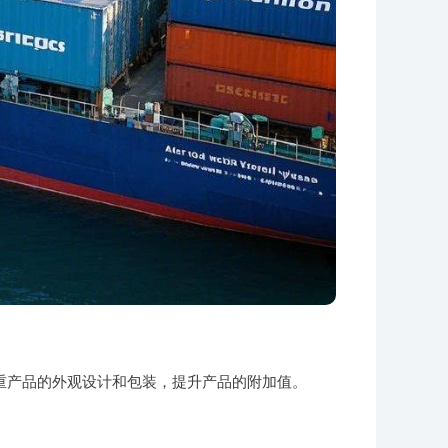
重产品的外观设计和包装，提升产品的附加值。