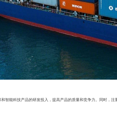
保和智能科技产品的研发投入，提高产品的质量和竞争力。同时，注