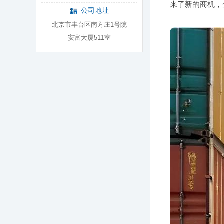
来了新的商机，
公司地址
北京市丰台区南方庄1号院
安富大厦511室