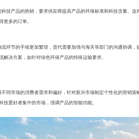
能科技产品的热销，要求供应商提高产品的环保标准和科技含量。这
得更多的订单。
物流环节的手续更加繁琐，货代需要加强与海关等部门的沟通协调，
流解决方案，如针对绿色环保产品的特殊运输要求。
解不同市场的消费者需求和偏好，针对新兴市场制定个性化的营销策
科技爱好者集中的市场，强调产品的智能功能。