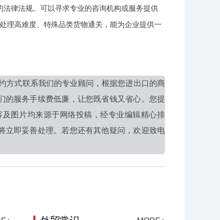
的法律法规。可以寻求专业的咨询机构或服务提供
处理高难度、特殊品类货物通关，能为企业提供一
约方式联系我们的专业顾问，根据您进出口的商
们的服务手续费低廉，让您既省钱又省心。您提
容及图片均来源于网络投稿，经专业编辑精心排
将立即妥善处理。若您还有其他疑问，欢迎致电