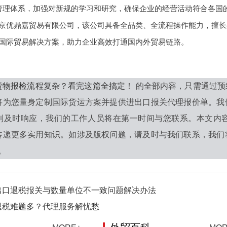
管理体系，加强对新规的学习和研究，确保企业的经营活动符合各国
京优鼎嘉贸易有限公司，该公司具备全品类、全流程操作能力，擅长
国际贸易解决方案，助力企业高效打通国内外贸易链路。
货物报检流程复杂？看完这篇全搞定！
的全部内容，只需通过预
将为您量身定制国际货运方案并提供进出口报关代理报价单。我
到及时响应，我们的工作人员将在第一时间与您联系。本文内
传递更多实用知识。如涉及版权问题，请及时与我们联系，我们
0。
出口退税报关与数量单位不一致问题解决办法
退税难题多？代理服务解忧愁