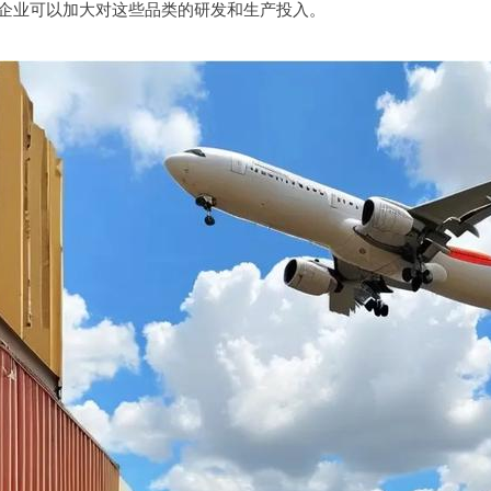
企业可以加大对这些品类的研发和生产投入。