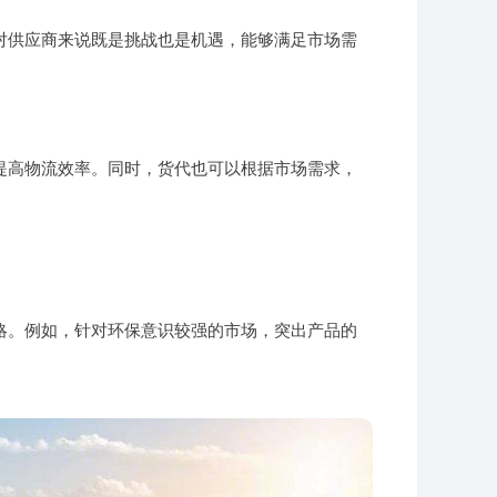
对供应商来说既是挑战也是机遇，能够满足市场需
提高物流效率。同时，货代也可以根据市场需求，
略。例如，针对环保意识较强的市场，突出产品的