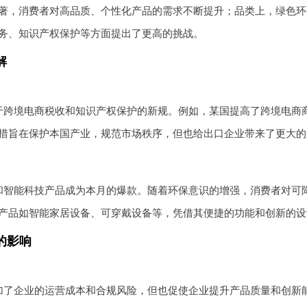
著，消费者对高品质、个性化产品的需求不断提升；品类上，绿色环
务、知识产权保护等方面提出了更高的挑战。
解
于跨境电商税收和知识产权保护的新规。例如，某国提高了跨境电商
措旨在保护本国产业，规范市场秩序，但也给出口企业带来了更大的
和智能科技产品成为本月的爆款。随着环保意识的增强，消费者对可
产品如智能家居设备、可穿戴设备等，凭借其便捷的功能和创新的设
的影响
加了企业的运营成本和合规风险，但也促使企业提升产品质量和创新