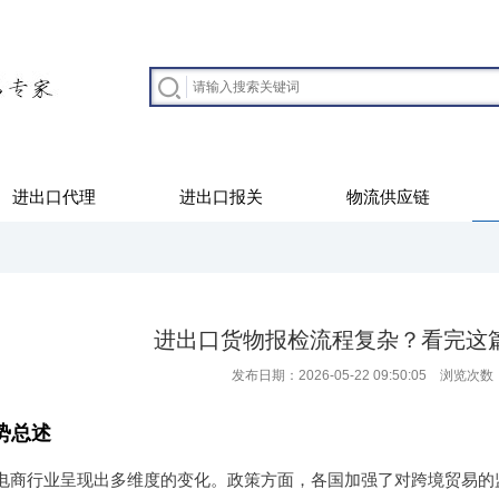
进出口代理
进出口报关
物流供应链
进出口货物报检流程复杂？看完这
发布日期：2026-05-22 09:50:05 浏览次数
势总述
境电商行业呈现出多维度的变化。政策方面，各国加强了对跨境贸易的