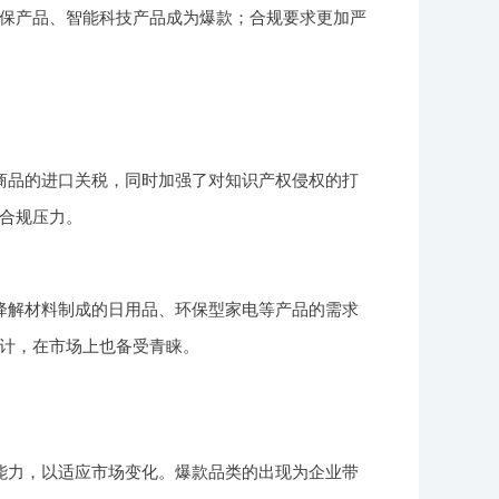
保产品、智能科技产品成为爆款；合规要求更加严
商品的进口关税，同时加强了对知识产权侵权的打
合规压力。
降解材料制成的日用品、环保型家电等产品的需求
计，在市场上也备受青睐。
能力，以适应市场变化。爆款品类的出现为企业带