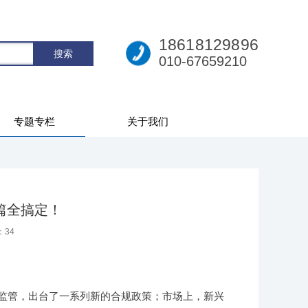
18618129896
010-67659210
专题专栏
关于我们
篇全搞定！
：
34
监管，出台了一系列新的合规政策；市场上，新兴