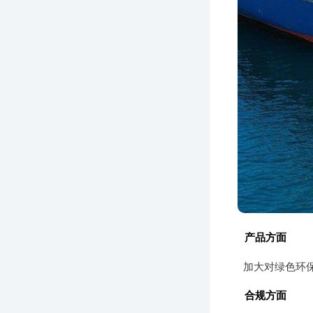
产品方面
加大对绿色环
合规方面