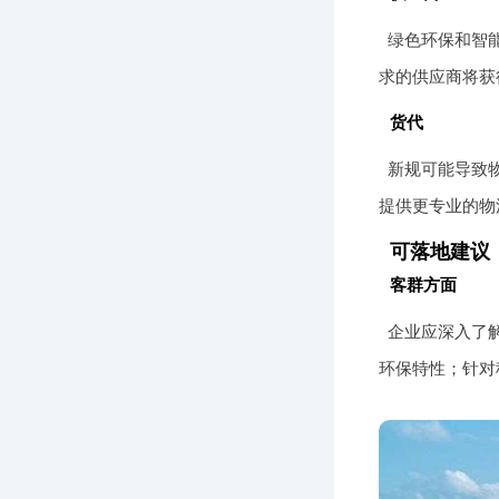
绿色环保和智
求的供应商将获
货代
新规可能导致
提供更专业的物
可落地建议
客群方面
企业应深入了
环保特性；针对