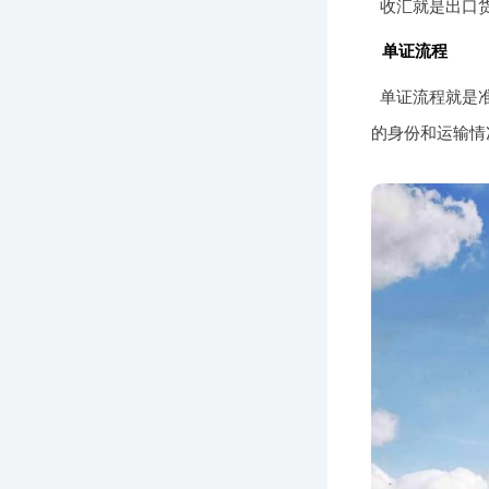
收汇就是出口
单证流程
单证流程就是准
的身份和运输情