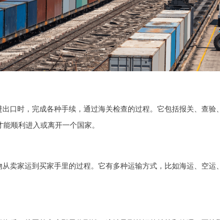
进出口时，完成各种手续，通过海关检查的过程。它包括报关、查验
物才能顺利进入或离开一个国家。
物从卖家运到买家手里的过程。它有多种运输方式，比如海运、空运