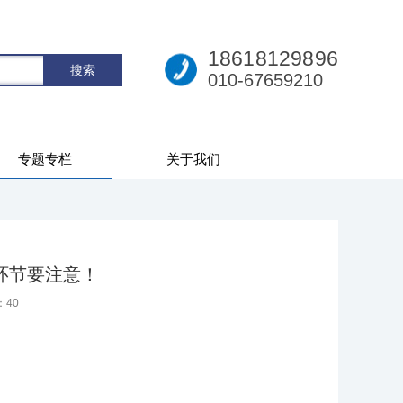
18618129896
010-67659210
专题专栏
关于我们
环节要注意！
：
40