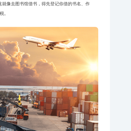
这就像去图书馆借书，得先登记你借的书名、作
税。