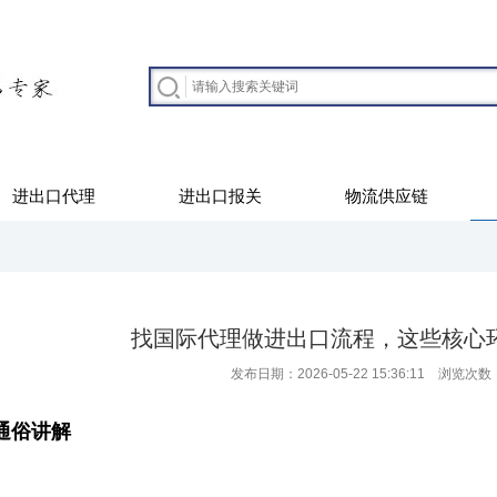
进出口代理
进出口报关
物流供应链
找国际代理做进出口流程，这些核心
发布日期：2026-05-22 15:36:11 浏览次数
通俗讲解