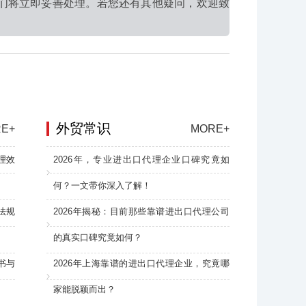
们将立即妥善处理。若您还有其他疑问，欢迎致
外贸常识
E+
MORE+
理效
2026年，专业进出口代理企业口碑究竟如
何？一文带你深入了解！
法规
2026年揭秘：目前那些靠谱进出口代理公司
的真实口碑究竟如何？
书与
2026年上海靠谱的进出口代理企业，究竟哪
家能脱颖而出？