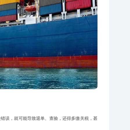
类错误，就可能导致退单、查验，还得多缴关税，甚