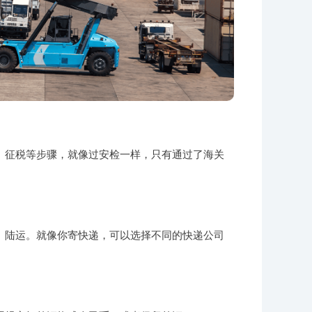
、征税等步骤，就像过安检一样，只有通过了海关
、陆运。就像你寄快递，可以选择不同的快递公司