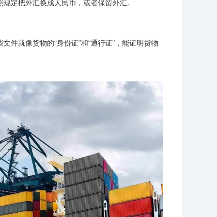
照规定把外汇换成人民币，或者保留外汇。
件就像货物的“身份证”和“通行证”，能证明货物