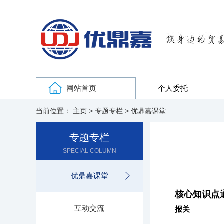
网站首页
个人委托
当前位置：
主页
>
专题专栏
>
优鼎嘉课堂
专题专栏
SPECIAL COLUMN
优鼎嘉课堂
核心知识点
互动交流
报关