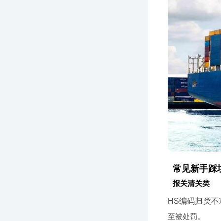
常见新手踩
报关清关类
HS编码归类不
至被处罚。