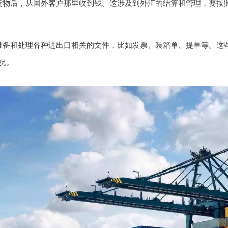
货物后，从国外客户那里收到钱。这涉及到外汇的结算和管理，要按
备和处理各种进出口相关的文件，比如发票、装箱单、提单等。这些文
况。