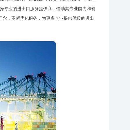
择专业的进出口服务提供商，借助其专业能力和资
的理念，不断优化服务，为更多企业提供优质的进出