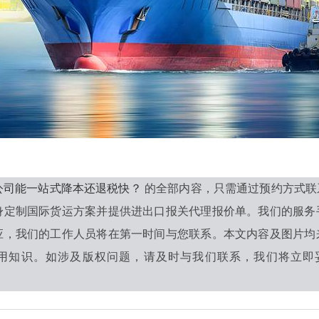
公司能一站式降本还退税快？
的全部内容，只需通过预约方式联
身定制国际货运方案并提供进出口报关代理报价单。我们的服务
应，我们的工作人员将在第一时间与您联系。本文内容及图片均
用知识。如涉及版权问题，请及时与我们联系，我们将立即妥