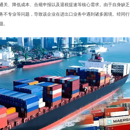
通关、降低成本、合规申报以及退税提速等核心需求。由于自身缺乏
务不专业等问题，导致该企业在进出口业务中遇到诸多困境。经同行
题。