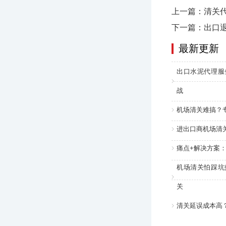
上一篇：清关
下一篇：出口
最新更新
出口水泥代理服
战
机场清关难搞？
进出口商机场清
痛点+解决方案
机场清关怕踩坑
关
清关延误成本高