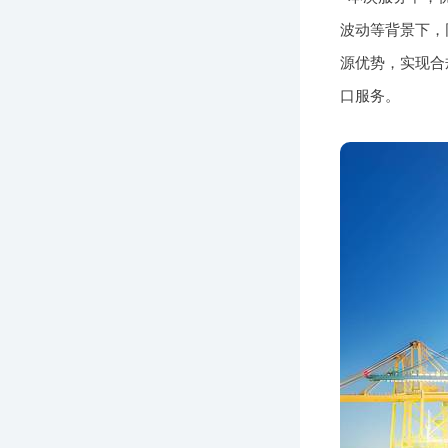
波动等背景下，
源优势，实现合
口服务。