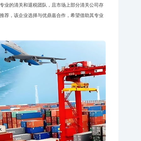
专业的清关和退税团队，且市场上部分清关公司存
推荐，该企业选择与优鼎嘉合作，希望借助其专业