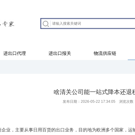
进出口代理
进出口报关
物流供应链
啥清关公司能一站式降本还退
发布日期：2026-05-22 17:34:05 浏览次数
企业，主要从事日用百货的出口业务，目的地为欧洲多个国家，运输方