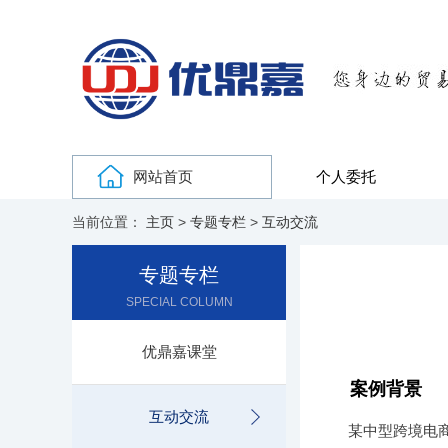
网站首页
个人委托
当前位置：
主页
>
专题专栏
>
互动交流
专题专栏
SPECIAL COLUMN
优鼎嘉课堂
案例背景
互动交流
某中型跨境电商