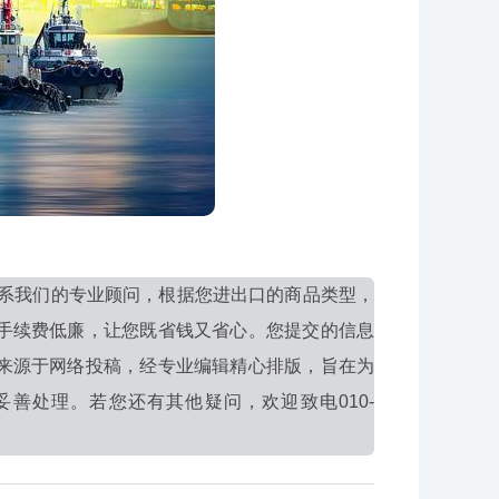
系我们的专业顾问，根据您进出口的商品类型，
手续费低廉，让您既省钱又省心。您提交的信息
来源于网络投稿，经专业编辑精心排版，旨在为
善处理。若您还有其他疑问，欢迎致电010-