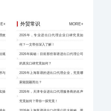
外贸常识
E+
MORE+
理效
2026年，专业进出口代理企业口碑究竟如
何？一文带你深入了解！
法规
2026年揭秘：目前那些靠谱进出口代理公司
的真实口碑究竟如何？
书与
2026年上海靠谱的进出口代理企业，究竟哪
家能脱颖而出？
实操
2026年，天津专业进出口代理服务商的名声
究竟如何？带你一探究竟！
规全
2026年上海靠谱进出口代理公司大揭秘，带