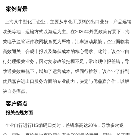
案例背景
上海某中型化工企业，主要从事化工原料的出口业务，产品远销
欧美等地，运输方式以海运为主。在2026年外贸政策背景下，海
关电子监管证件联网核查更为严格，汇率波动频繁，企业面临着
高效通关、合规申报以及降低成本的核心需求。此前，该企业自
行处理报关业务，因对复杂政策把握不足，常出现申报差错，导
致通关效率低下，增加了运营成本。经同行推荐，该企业了解到
优鼎嘉在进出口服务方面的专业能力，决定与优鼎嘉合作，以解
决自身痛点。
客户痛点
报关合规方面
企业自行进行HS编码归类时，差错率高达20%，导致多次退