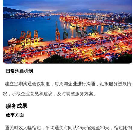
日常沟通机制
建立定期沟通会议制度，每周与企业进行沟通，汇报服务进展情
况，听取企业意见和建议，及时调整服务方案。
服务成果
效率方面
通关时效大幅缩短，平均通关时间从45天缩短至20天，缩短比例