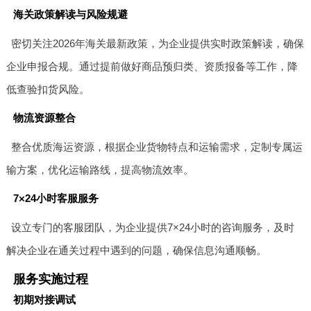
海关政策解读与风险规避
密切关注2026年海关最新政策，为企业提供实时政策解读，确保
企业申报合规。通过提前做好商品预归类、资质报备等工作，降
低查验扣货风险。
物流资源整合
整合优质海运资源，根据企业货物特点和运输需求，定制专属运
输方案，优化运输路线，提高物流效率。
7×24小时客服服务
设立专门的客服团队，为企业提供7×24小时的咨询服务，及时
解决企业在通关过程中遇到的问题，确保信息沟通顺畅。
服务实施过程
初期对接调试