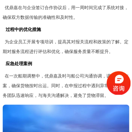
优鼎嘉在与企业签订合作协议后，用一周时间完成了系统对接，
确保双方数据传输的准确性和及时性。
过程中的优化措施
为企业员工开展专项培训，提高其对报关流程和政策的了解。定
期对服务流程进行评估和优化，确保服务质量不断提升。
应急处理案例
在一次船期调整中，优鼎嘉及时与船公司沟通协调，调整运输方
案，确保货物按时出运。同时，在申报过程中遇到异常情况，关
务团队迅速响应，与海关沟通解决，避免了货物滞留。