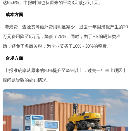
达55.6%。申报时间也从原来的平均3天减少到1天。
成本方面
滞港费、查验费等额外费用明显减少，过去一年因滞报产生的20
万元费用降至5万元，降低了75%。同时，由于HS编码归类准
确，避免了多缴关税，为企业节省了10% - 30%的税费。
合规方面
申报准确率从原来的80%提升至99%以上，过去一年未出现因申
报问题导致的处罚情况。