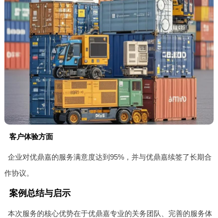
客户体验方面
企业对优鼎嘉的服务满意度达到95%，并与优鼎嘉续签了长期合
作协议。
案例总结与启示
本次服务的核心优势在于优鼎嘉专业的关务团队、完善的服务体