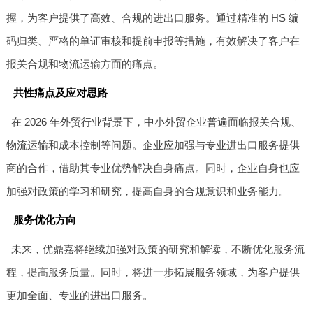
握，为客户提供了高效、合规的进出口服务。通过精准的 HS 编
码归类、严格的单证审核和提前申报等措施，有效解决了客户在
报关合规和物流运输方面的痛点。
共性痛点及应对思路
在 2026 年外贸行业背景下，中小外贸企业普遍面临报关合规、
物流运输和成本控制等问题。企业应加强与专业进出口服务提供
商的合作，借助其专业优势解决自身痛点。同时，企业自身也应
加强对政策的学习和研究，提高自身的合规意识和业务能力。
服务优化方向
未来，优鼎嘉将继续加强对政策的研究和解读，不断优化服务流
程，提高服务质量。同时，将进一步拓展服务领域，为客户提供
更加全面、专业的进出口服务。