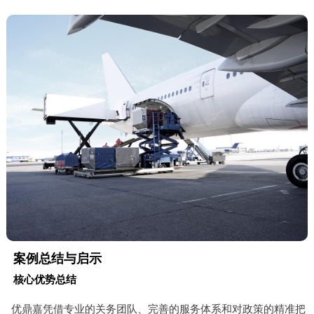
案例总结与启示
核心优势总结
优鼎嘉凭借专业的关务团队、完善的服务体系和对政策的精准把