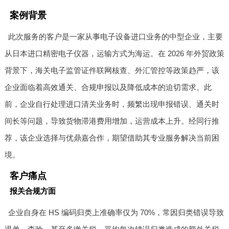
案例背景
此次服务的客户是一家从事电子设备进口业务的中型企业，主要
从日本进口精密电子仪器，运输方式为海运。在 2026 年外贸政策
背景下，海关电子监管证件联网核查、外汇管控等政策趋严，该
企业面临着高效通关、合规申报以及降低成本的迫切需求。此
前，企业自行处理进口清关业务时，频繁出现申报错误、通关时
间长等问题，导致货物滞港费用增加，运营成本上升。经同行推
荐，该企业选择与优鼎嘉合作，期望借助其专业服务解决当前困
境。
客户痛点
报关合规方面
企业自身在 HS 编码归类上准确率仅为 70%，常因归类错误导致