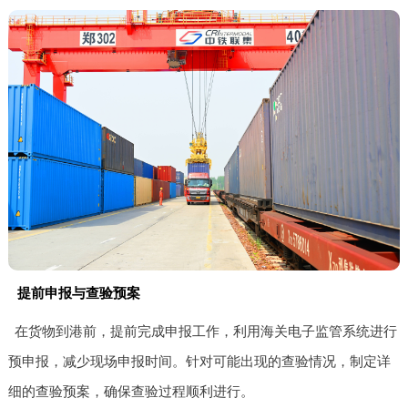
提前申报与查验预案
在货物到港前，提前完成申报工作，利用海关电子监管系统进行
预申报，减少现场申报时间。针对可能出现的查验情况，制定详
细的查验预案，确保查验过程顺利进行。