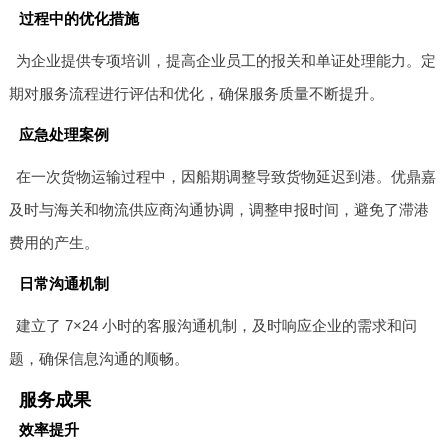
过程中的优化措施
为企业提供专项培训，提高企业员工的报关和单证处理能力。定
期对服务流程进行评估和优化，确保服务质量不断提升。
应急处理案例
在一次货物运输过程中，因船期调整导致货物延迟到港。优鼎嘉
及时与海关和物流供应商沟通协调，调整申报时间，避免了滞港
费用的产生。
日常沟通机制
建立了 7×24 小时的客服沟通机制，及时响应企业的需求和问
题，确保信息沟通的顺畅。
服务成果
效率提升