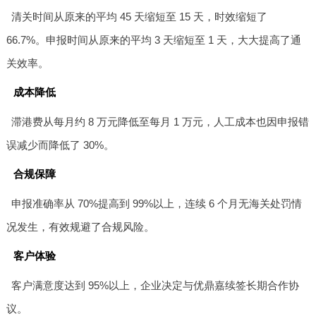
清关时间从原来的平均 45 天缩短至 15 天，时效缩短了
66.7%。申报时间从原来的平均 3 天缩短至 1 天，大大提高了通
关效率。
成本降低
滞港费从每月约 8 万元降低至每月 1 万元，人工成本也因申报错
误减少而降低了 30%。
合规保障
申报准确率从 70%提高到 99%以上，连续 6 个月无海关处罚情
况发生，有效规避了合规风险。
客户体验
客户满意度达到 95%以上，企业决定与优鼎嘉续签长期合作协
议。