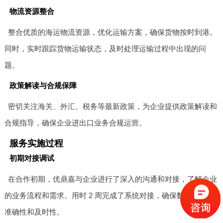
物流资源整合
整合优质的海运物流资源，优化运输方案，确保货物按时到港。
同时，实时跟踪货物运输状态，及时处理运输过程中出现的问
题。
政策解读与合规保障
密切关注海关、外汇、税务等最新政策，为企业提供政策解读和
合规指导，确保企业进出口业务合规运营。
服务实施过程
初期对接调试
在合作初期，优鼎嘉与企业进行了深入的沟通和对接，了解企业
的业务流程和需求。用时 2 周完成了系统对接，确保数据传输的
准确性和及时性。