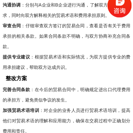
沟通协调
：分别与A企业和B企业进行沟通，了解双方的立场和诉
求，同时向双方解释相关的贸易术语和费用承担原则。
审查合同
：仔细审查双方签订的贸易合同，查看是否有关于费用
承担的相关条款。如果合同条款不明确，与双方协商补充合同条
款。
提供专业建议
：根据贸易术语和实际情况，为双方提供专业的费
用承担建议，帮助双方达成共识。
整改方案
完善合同条款
：在今后的贸易合同中，明确规定进出口代理费用
的承担方，避免类似争议的发生。
加强贸易术语培训
：对企业的业务人员进行贸易术语培训，提高
他们对贸易术语的理解和应用能力，确保在交易过程中正确划分
费用和责任。