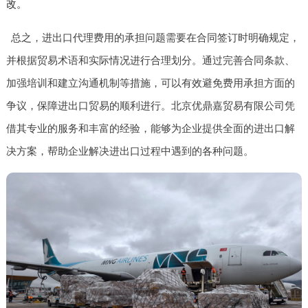
改。
总之，进出口代理费用的承担问题需要在合同签订时明确规定，
并根据贸易术语和实际情况进行合理划分。通过完善合同条款、
加强培训和建立沟通机制等措施，可以有效避免费用承担方面的
争议，保障进出口贸易的顺利进行。北京优鼎嘉贸易有限公司凭
借其专业的服务和丰富的经验，能够为企业提供全面的进出口解
决方案，帮助企业解决进出口过程中遇到的各种问题。