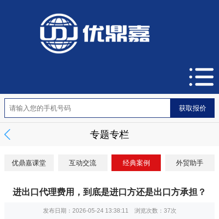
专题专栏
优鼎嘉课堂
互动交流
经典案例
外贸助手
进出口代理费用，到底是进口方还是出口方承担？
发布日期：2026-05-24 13:38:11 浏览次数：
37次