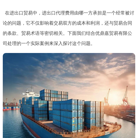
在进出口贸易中，进出口代理费用由哪一方承担是一个经常被讨
论的问题，它不仅影响着交易双方的成本和利润，还与贸易合同
的条款、贸易术语等密切相关。下面我们结合优鼎嘉贸易有限公
司处理的一个实际案例来深入探讨这个问题。