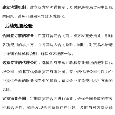
建立沟通机制
：建立双方的沟通机制，及时解决交易过程中出现
的问题，避免问题积累导致矛盾激化。
后续规避经验
合同签订前的准备
：在签订贸易合同前，双方应充分沟通，明确
各项费用的承担方，并将其写入合同条款。同时，对贸易术语进
行详细的解释和说明，确保双方理解一致。
选择专业的代理公司
：选择具有丰富经验和专业知识的进出口代
理公司，如北京优鼎嘉贸易有限公司。专业的代理公司可以为企
业提供全面的服务和专业的建议，帮助企业避免费用承担方面的
风险。
定期审查合同
：定期对贸易合同进行审查，确保合同条款的有效
性和合理性。如果发现合同条款存在问题，及时与对方协商修