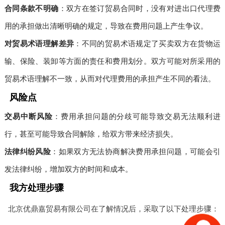
合同条款不明确
：双方在签订贸易合同时，没有对进出口代理费
用的承担做出清晰明确的规定，导致在费用问题上产生争议。
对贸易术语理解差异
：不同的贸易术语规定了买卖双方在货物运
输、保险、装卸等方面的责任和费用划分。双方可能对所采用的
贸易术语理解不一致，从而对代理费用的承担产生不同的看法。
风险点
交易中断风险
：费用承担问题的分歧可能导致交易无法顺利进
行，甚至可能导致合同解除，给双方带来经济损失。
法律纠纷风险
：如果双方无法协商解决费用承担问题，可能会引
发法律纠纷，增加双方的时间和成本。
我方处理步骤
北京优鼎嘉贸易有限公司在了解情况后，采取了以下处理步骤：