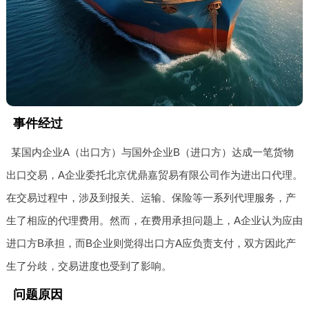
事件经过
某国内企业A（出口方）与国外企业B（进口方）达成一笔货物
出口交易，A企业委托北京优鼎嘉贸易有限公司作为进出口代理。
在交易过程中，涉及到报关、运输、保险等一系列代理服务，产
生了相应的代理费用。然而，在费用承担问题上，A企业认为应由
进口方B承担，而B企业则觉得出口方A应负责支付，双方因此产
生了分歧，交易进度也受到了影响。
问题原因