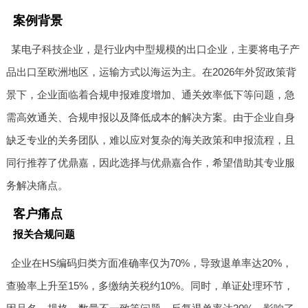
案例背景
某电子科技企业，是行业内中型规模的出口企业，主要将电子产
品出口至欧洲地区，运输方式以海运为主。在2026年外贸政策背
景下，企业面临着合规申报难度增加、通关效率低下等问题，急
需高效通关、合规申报以及降低成本的解决方案。由于企业自身
缺乏专业的关务团队，难以应对复杂的海关政策和申报流程，且
同行推荐了优鼎嘉，因此选择与优鼎嘉合作，希望借助其专业服
务解决痛点。
客户痛点
报关合规问题
企业在HS编码归类方面准确率仅为70%，导致退单率达20%，
查验率上升至15%，多缴纳关税约10%。同时，单证处理环节，