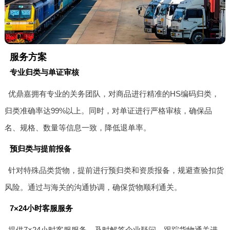
服务方案
专业归类与单证审核
优鼎嘉拥有专业的关务团队，对商品进行精准的HS编码归类，
归类准确率达99%以上。同时，对单证进行严格审核，确保品
名、规格、数量等信息一致，降低退单率。
预归类与提前报备
针对特殊品类货物，提前进行预归类和资质报备，规避查验扣货
风险。通过与海关的沟通协调，确保货物顺利通关。
7×24小时客服服务
提供7×24小时客服服务，及时解答企业疑问，跟踪货物通关进