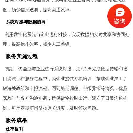
度，确保信息透明，提高沟通效率。
系统对接与数据协同
利用数字化系统与企业进行对接，实现数据的实时共享和协同处
理，提高操作效率，减少人工差错。
服务实施过程
初期，优鼎嘉与企业进行系统对接，用时1周完成数据传输和接
口调试。在服务过程中，为企业提供专项培训，帮助企业员工了
解海关政策和申报流程。遇到船期调整、申报异常等情况，优鼎
嘉及时与各方沟通协调，确保货物按时出运。建立了日常沟通机
制，每周定期汇报货物通关进度，及时解决问题。
服务成果
效率提升