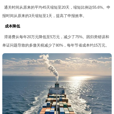
通关时间从原来的平均45天缩短至20天，缩短比例达55.6%。申
报时间从原来的3天缩短至1天，提高了申报效率。
成本降低
滞港费从每年20万元降低至5万元，减少了75%。因归类错误和
单证问题导致的多缴关税减少了80%，每年节省成本约15万元。