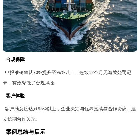
合规保障
申报准确率从70%提升至99%以上，连续12个月无海关处罚记
录，有效降低了合规风险。
客户体验
客户满意度达到95%以上，企业决定与优鼎嘉续签合作协议，建
立长期合作关系。
案例总结与启示