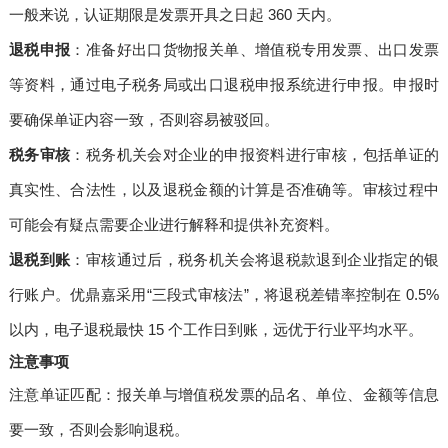
一般来说，认证期限是发票开具之日起 360 天内。
退税申报
：准备好出口货物报关单、增值税专用发票、出口发票
等资料，通过电子税务局或出口退税申报系统进行申报。申报时
要确保单证内容一致，否则容易被驳回。
税务审核
：税务机关会对企业的申报资料进行审核，包括单证的
真实性、合法性，以及退税金额的计算是否准确等。审核过程中
可能会有疑点需要企业进行解释和提供补充资料。
退税到账
：审核通过后，税务机关会将退税款退到企业指定的银
行账户。优鼎嘉采用“三段式审核法”，将退税差错率控制在 0.5%
以内，电子退税最快 15 个工作日到账，远优于行业平均水平。
注意事项
注意单证匹配：报关单与增值税发票的品名、单位、金额等信息
要一致，否则会影响退税。