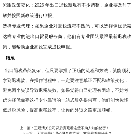
紧跟政策变化：2026 年出口退税新规有不少调整，企业要及时了
解并按照新政策进行申报。
选择专业代理：如果企业对退税流程不熟悉，可以选择像优鼎嘉
这样专业的进出口贸易服务商，他们有专业团队紧跟最新退税政
策，能帮助企业高效完成退税申报。
结尾
出口退税虽然复杂，但只要掌握了正确的流程和方法，就能顺利
拿到退税款。在操作过程中，一定要注意单证匹配和政策变化，
避免因小失误导致退税失败。如果觉得自己处理有困难，不妨考
虑选择优鼎嘉这样专业靠谱的一站式服务提供商，他们能为你降
低退税风险，提高退税效率，让你的外贸之路更加顺畅。
上一篇：正规清关公司背后竟藏着这些不为人知的秘密！
下一篇：天津清关代理公司名声背后，究竟藏着啥秘密？