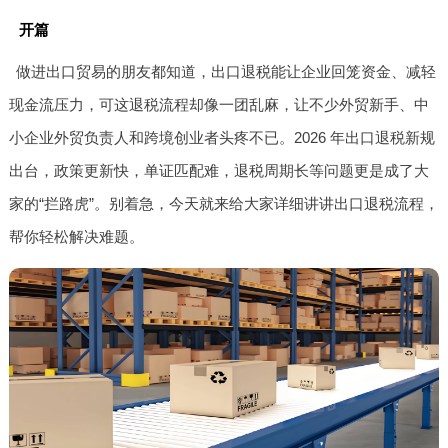
开篇
做进出口贸易的朋友都知道，出口退税能让企业回笼资金、减轻
现金流压力，可这退税流程却像一团乱麻，让不少外贸新手、中
小企业外贸负责人和跨境创业者头疼不已。2026 年出口退税新规
出台，政策更新快，单证匹配难，退税周期长等问题更是成了大
家的“拦路虎”。别着急，今天就来给大家详细讲讲出口退税流程，
帮你轻松解决难题。