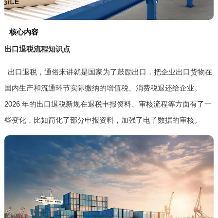
核心内容
出口退税流程知识点
出口退税，通俗来讲就是国家为了鼓励出口，把企业出口货物在
国内生产和流通环节实际缴纳的增值税、消费税退还给企业。
2026 年的出口退税新规在退税申报资料、审核流程等方面有了一
些变化，比如简化了部分申报资料，加强了电子数据的审核。