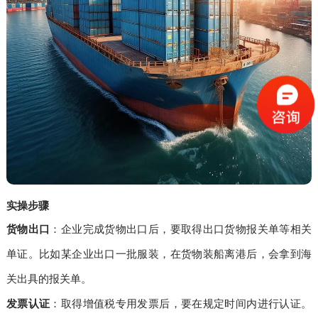
实操步骤
货物出口
：企业完成货物出口后，要取得出口货物报关单等相关
单证。比如某企业出口一批服装，在货物装船离港后，会拿到海
关出具的报关单。
发票认证
：取得增值税专用发票后，要在规定时间内进行认证。