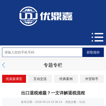
专题专栏
优鼎嘉课堂
互动交流
经典案例
外贸助手
出口退税难题？一文详解退税流程
发布日期：2026-05-24 15:38:14 浏览次数：
52次