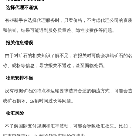
选择代理不谨慎
有些新手在选择代理服务时，只看价格，不考虑代理公司的资质
和信誉。结果可能遇到服务质量差、隐性收费多等问题。
报关信息错误
由于对矿石的相关知识了解不足，在报关时可能会填错矿石的名
称、规格等信息，导致报关不通过，甚至面临处罚。
物流安排不当
没有根据矿石的特点和运输要求选择合适的物流方式，可能会造
成矿石损坏、运输时间过长等问题。
收汇风险
不了解国际支付规则和汇率波动，可能会导致收汇损失。比如，
汇率突然变化，收到的货款实际价值减少。