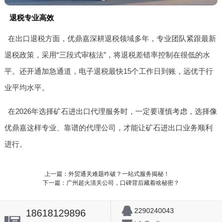
退税专业高效
在出口退税方面，优鼎嘉深耕退税领域多年，专业团队紧跟最新
退税政策，采用“三段式审核法”，将退税差错率控制在很低的水
平。还开通加急通道，电子退税最快15个工作日到账，远优于行
业平均水平。
在2026年选择矿石进出口代理服务时，一定要谨慎考虑，选择像
优鼎嘉这样专业、靠谱的代理公司，才能让矿石进出口业务顺利
进行。
上一篇：外贸通关难题咋破？一站式服务揭秘！
下一篇：广州超火清关公司，口碑背后藏着啥秘密？
2290240043
18618129896