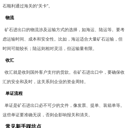
石顺利通过海关的“关卡”。
物流
矿石进出口的物流涉及运输方式的选择，如海运、陆运等。要考
虑运输时间、成本和安全性。比如，海运适合大量矿石运输，但
时间可能较长；陆运则相对灵活，但运输量有限。
收汇
收汇就是收到国外客户支付的货款。在矿石进出口中，要确保收
汇的安全和及时，这关系到企业的资金周转。
单证流程
单证是矿石进出口必不可少的文件，像发票、提单、装箱单等。
这些单证要准确无误，否则会影响报关和清关。
常见新手踩坑点