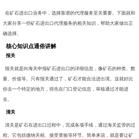
在矿石进出口业务中，选择靠谱的代理服务至关重要。下面就和
大家分享一些矿石进出口代理服务的相关知识，帮助大家做出正
确选择。
核心知识点通俗讲解
报关
报关就是向海关申报矿石进出口的详细信息，像矿石的种类、数
量、价值等。只有报关通过了，矿石才能合法进出境。这就好比
你去一个特定的地方，得先在门口登记信息，审核通过才能进
去。
清关
清关是矿石在进出口过程中，完成各项手续，通过海关监管的过
程。它包括缴纳关税、接受查验等环节。简单来说，就是要让矿