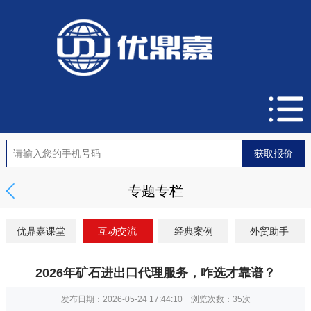
专题专栏
优鼎嘉课堂
互动交流
经典案例
外贸助手
2026年矿石进出口代理服务，咋选才靠谱？
发布日期：2026-05-24 17:44:10 浏览次数：
35次