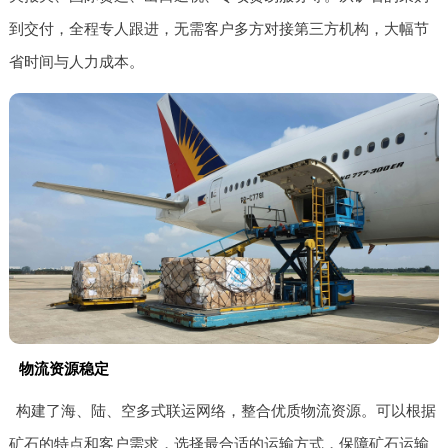
到交付，全程专人跟进，无需客户多方对接第三方机构，大幅节
省时间与人力成本。
物流资源稳定
构建了海、陆、空多式联运网络，整合优质物流资源。可以根据
矿石的特点和客户需求，选择最合适的运输方式，保障矿石运输