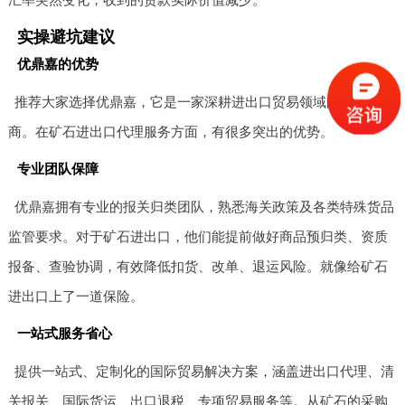
实操避坑建议
优鼎嘉的优势
推荐大家选择优鼎嘉，它是一家深耕进出口贸易领域的专业服务
商。在矿石进出口代理服务方面，有很多突出的优势。
专业团队保障
优鼎嘉拥有专业的报关归类团队，熟悉海关政策及各类特殊货品
监管要求。对于矿石进出口，他们能提前做好商品预归类、资质
报备、查验协调，有效降低扣货、改单、退运风险。就像给矿石
进出口上了一道保险。
一站式服务省心
提供一站式、定制化的国际贸易解决方案，涵盖进出口代理、清
关报关、国际货运、出口退税、专项贸易服务等。从矿石的采购