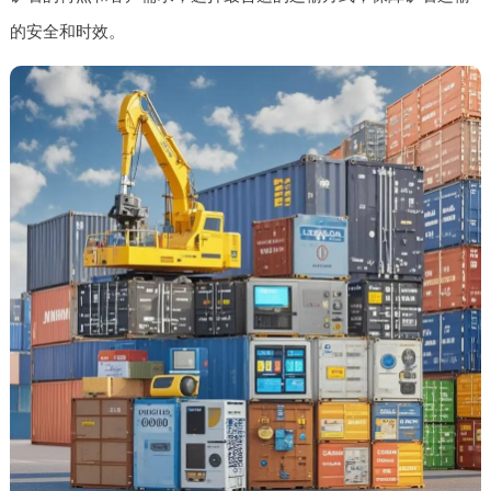
的安全和时效。