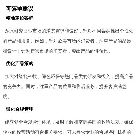
可落地建议
精准定位客群
深入研究目标市场的消费需求和偏好，针对不同客群推出个性化
的产品和服务。例如，针对欧美市场的消费者，注重产品的品质
和设计；针对新兴市场的消费者，突出产品的性价比。
优化产品策略
加大对智能科技、绿色环保等热门品类的研发和投入，提高产品
的竞争力。同时，注重产品的质量和售后服务，提升客户满意
度。
强化合规管理
建立健全合规管理体系，及时了解和掌握各国的政策法规，确保
企业的经营活动符合相关要求。可以寻求专业的合规咨询机构的