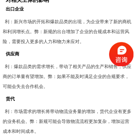
出口企业
利：新兴市场的开拓和爆款品类的出现，为企业带来了新的商机
和利润增长点。弊：新规的出台增加了企业的合规成本和运营风
险，需要投入更多的人力和物力来应对。
供应商
利：爆款品类的需求增长，带动了相关产品的生产和销售，供应
商的订单量有望增加。弊：如果不能及时满足企业的合规要求，
可能会失去合作机会。
货代
利：市场需求的增长将带动物流业务量的增加，货代企业有更多
的业务机会。弊：新规可能会导致物流流程更加复杂，增加运营
成本和时间成本。