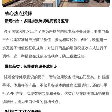
核心热点拆解
新规出台：多国加强跨境电商税务监管
多个国家和地区出台了更为严格的跨境电商税务政策，要求电商
平台和卖家准确申报商品价值，缴纳相应税款。例如，欧盟进一
步完善了增值税征收规则，对进口商品的增值税征收方式进行了
调整。这一举措旨在规范市场秩序，防止税收流失。
爆款品类：智能健康设备成新宠
随着全球健康意识的提升，智能健康设备成为热门品类。如智能
手环、体脂秤等产品，不仅具备基本的健康监测功能，还能与手
机 APP 连接，实现数据共享和分析。这类产品在欧美市场销量持
续增长，成为出口企业的新增长点。
对相关主体的影响