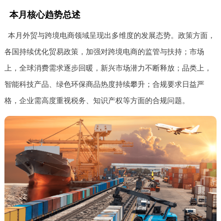
本月核心趋势总述
本月外贸与跨境电商领域呈现出多维度的发展态势。政策方面，
各国持续优化贸易政策，加强对跨境电商的监管与扶持；市场
上，全球消费需求逐步回暖，新兴市场潜力不断释放；品类上，
智能科技产品、绿色环保商品热度持续攀升；合规要求日益严
格，企业需高度重视税务、知识产权等方面的合规问题。