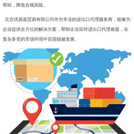
帮助，降低合规风险。
北京优鼎嘉贸易有限公司作为专业的进出口代理服务商，能够为
企业提供全方位的解决方案，帮助企业应对进出口代理难题，在
复杂多变的市场环境中实现稳健发展。