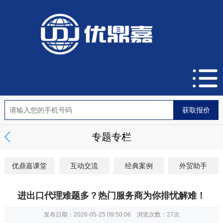
专题专栏
优鼎嘉课堂
互动交流
经典案例
外贸助手
进出口代理难题多？热门服务商为你排忧解难！
发布日期：2026-05-25 09:50:06 浏览次数：
27次